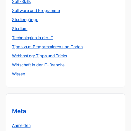
Soft-Skills
Software und Programme
Studiengänge
Studium
Technologien in der IT
Tipps zum Programmieren und Coden
Webhosting: Tipps und Tricks
Wirtschaft in der IT–Branche
Wissen
Meta
Anmelden