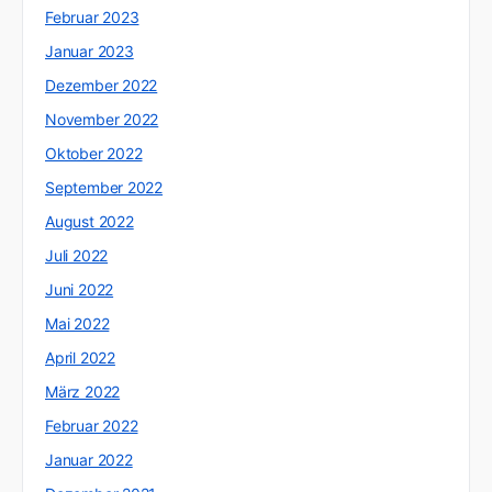
Februar 2023
Januar 2023
Dezember 2022
November 2022
Oktober 2022
September 2022
August 2022
Juli 2022
Juni 2022
Mai 2022
April 2022
März 2022
Februar 2022
Januar 2022