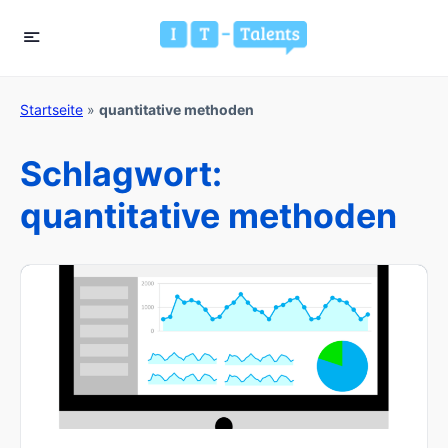
Startseite
»
quantitative methoden
Schlagwort:
quantitative methoden