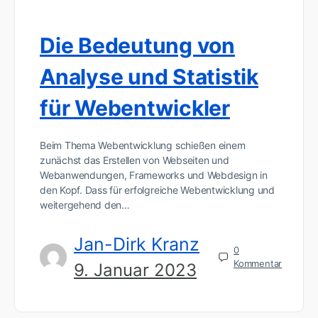
Die Bedeutung von
Analyse und Statistik
für Webentwickler
Beim Thema Webentwicklung schießen einem
zunächst das Erstellen von Webseiten und
Webanwendungen, Frameworks und Webdesign in
den Kopf. Dass für erfolgreiche Webentwicklung und
weitergehend den…
Jan-Dirk Kranz
0
Kommentar
9. Januar 2023