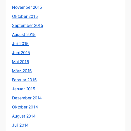
November 2015
Oktober 2015
September 2015
August 2015
Juli 2015
Juni 2015
Mai 2015
März 2015
Februar 2015
Januar 2015
Dezember 2014
Oktober 2014
August 2014
Juli 2014