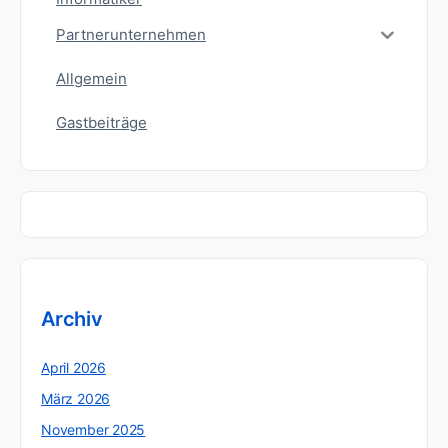
Partnerunternehmen
Allgemein
Gastbeiträge
Archiv
April 2026
März 2026
November 2025