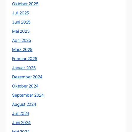
Oktober 2025
Juli 2025
Juni 2025
Mai 2025
April 2025
März 2025
Februar 2025
Januar 2025
Dezember 2024
Oktober 2024
September 2024
August 2024
Juli 2024
Juni 2024
Mai 2024