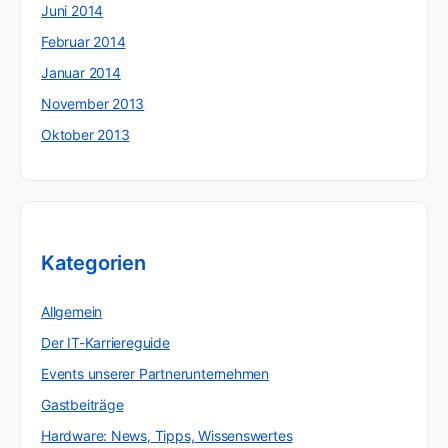
Juni 2014
Februar 2014
Januar 2014
November 2013
Oktober 2013
Kategorien
Allgemein
Der IT-Karriereguide
Events unserer Partnerunternehmen
Gastbeiträge
Hardware: News, Tipps, Wissenswertes