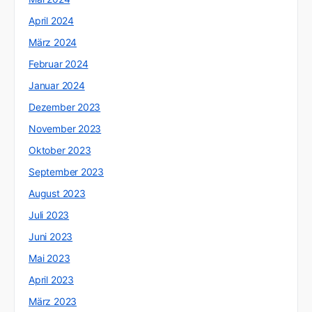
April 2024
März 2024
Februar 2024
Januar 2024
Dezember 2023
November 2023
Oktober 2023
September 2023
August 2023
Juli 2023
Juni 2023
Mai 2023
April 2023
März 2023