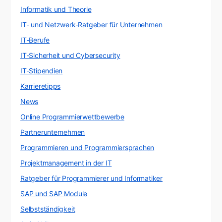
Informatik und Theorie
IT- und Netzwerk-Ratgeber für Unternehmen
IT-Berufe
IT-Sicherheit und Cybersecurity
IT-Stipendien
Karrieretipps
News
Online Programmierwettbewerbe
Partnerunternehmen
Programmieren und Programmiersprachen
Projektmanagement in der IT
Ratgeber für Programmierer und Informatiker
SAP und SAP Module
Selbstständigkeit