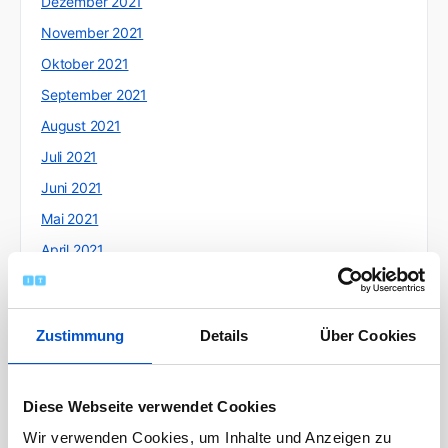
Dezember 2021
November 2021
Oktober 2021
September 2021
August 2021
Juli 2021
Juni 2021
Mai 2021
April 2021
März 2021
Februar 2021
Zustimmung
Details
Über Cookies
Januar 2021
Dezember 2020
November 2020
Diese Webseite verwendet Cookies
Oktober 2020
Wir verwenden Cookies, um Inhalte und Anzeigen zu