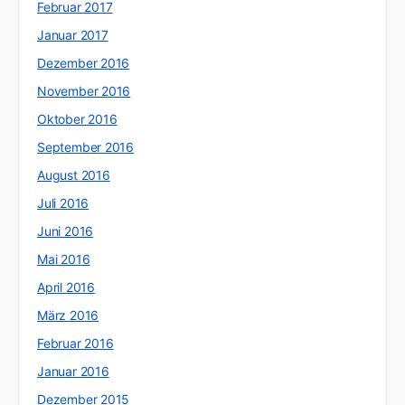
Februar 2017
Januar 2017
Dezember 2016
November 2016
Oktober 2016
September 2016
August 2016
Juli 2016
Juni 2016
Mai 2016
April 2016
März 2016
Februar 2016
Januar 2016
Dezember 2015