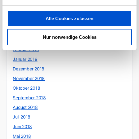
Juli 2019
Juni 2019
Alle Cookies zulassen
Mai 2019
April 2019
Nur notwendige Cookies
März 2019
Februar 2019
Januar 2019
Dezember 2018
November 2018
Oktober 2018
September 2018
August 2018
Juli 2018
Juni 2018
Mai 2018