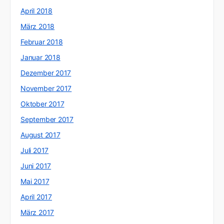
April 2018
März 2018
Februar 2018
Januar 2018
Dezember 2017
November 2017
Oktober 2017
September 2017
August 2017
Juli 2017
Juni 2017
Mai 2017
April 2017
März 2017