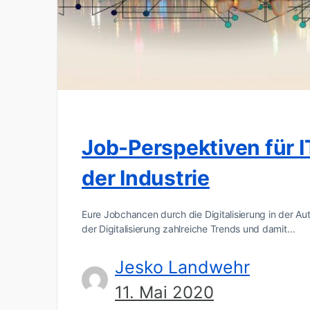
Job-Perspektiven für I
der Industrie
Eure Jobchancen durch die Digitalisierung in der A
der Digitalisierung zahlreiche Trends und damit…
Jesko Landwehr
11. Mai 2020