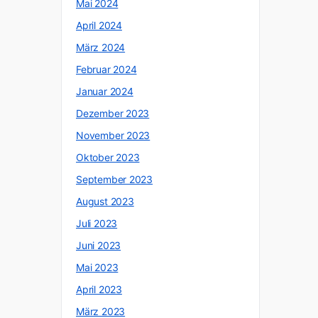
Mai 2024
April 2024
März 2024
Februar 2024
Januar 2024
Dezember 2023
November 2023
Oktober 2023
September 2023
August 2023
Juli 2023
Juni 2023
Mai 2023
April 2023
März 2023