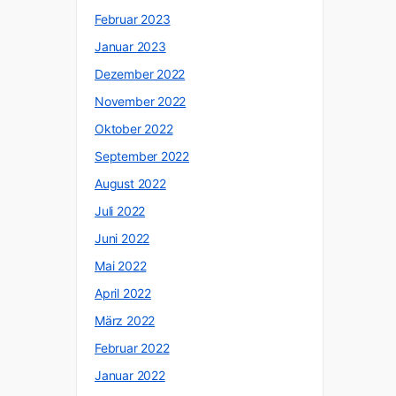
Februar 2023
Januar 2023
Dezember 2022
November 2022
Oktober 2022
September 2022
August 2022
Juli 2022
Juni 2022
Mai 2022
April 2022
März 2022
Februar 2022
Januar 2022