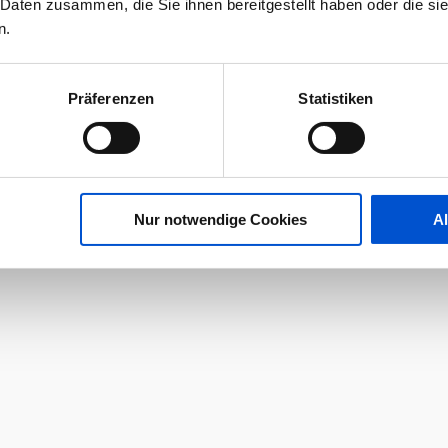
 Daten zusammen, die Sie ihnen bereitgestellt haben oder die s
n.
Präferenzen
Statistiken
Nur notwendige Cookies
A