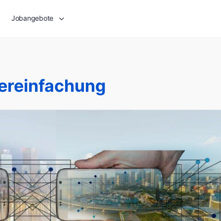
Jobangebote
ereinfachung