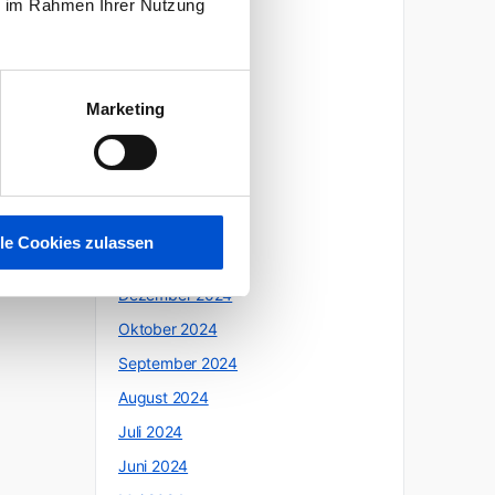
ie im Rahmen Ihrer Nutzung
Oktober 2025
Juli 2025
Juni 2025
Marketing
Mai 2025
April 2025
März 2025
Februar 2025
lle Cookies zulassen
Januar 2025
Dezember 2024
Oktober 2024
September 2024
August 2024
Juli 2024
Juni 2024