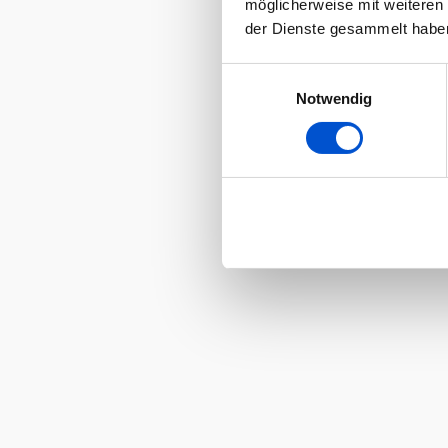
möglicherweise mit weiteren
der Dienste gesammelt habe
Einwilligungsauswahl
Notwendig