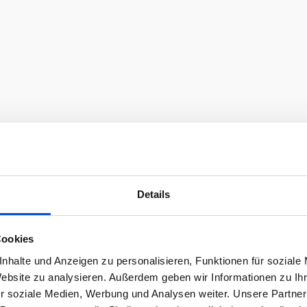
Details
Cookies
nhalte und Anzeigen zu personalisieren, Funktionen für soziale
Website zu analysieren. Außerdem geben wir Informationen zu I
r soziale Medien, Werbung und Analysen weiter. Unsere Partner