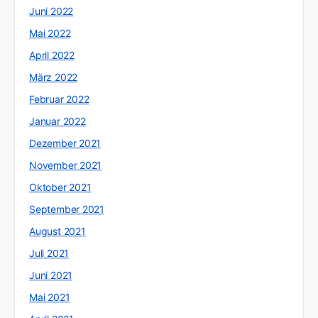
Juni 2022
Mai 2022
April 2022
März 2022
Februar 2022
Januar 2022
Dezember 2021
November 2021
Oktober 2021
September 2021
August 2021
Juli 2021
Juni 2021
Mai 2021