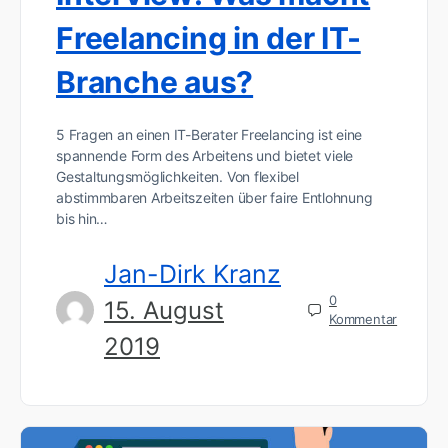
Freelancing in der IT-
Branche aus?
5 Fragen an einen IT-Berater Freelancing ist eine
spannende Form des Arbeitens und bietet viele
Gestaltungsmöglichkeiten. Von flexibel
abstimmbaren Arbeitszeiten über faire Entlohnung
bis hin…
Jan-Dirk Kranz
0
15. August
Kommentar
2019