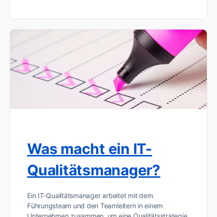
Was macht ein IT-
Qualitätsmanager?
Ein IT-Qualitätsmanager arbeitet mit dem
Führungsteam und den Teamleitern in einem
Unternehmen zusammen, um eine Qualitätsstrategie