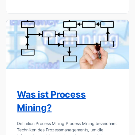
Was ist Process
Mining?
Definition Process Mining Process Mining bezeichnet
Techniken des Prozessmanagements, um die