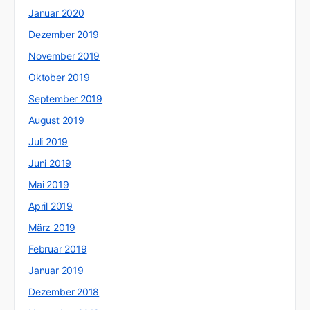
Januar 2020
Dezember 2019
November 2019
Oktober 2019
September 2019
August 2019
Juli 2019
Juni 2019
Mai 2019
April 2019
März 2019
Februar 2019
Januar 2019
Dezember 2018