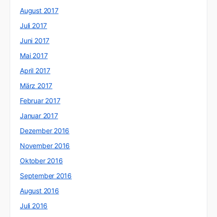
August 2017
Juli 2017
Juni 2017
Mai 2017
April 2017
März 2017
Februar 2017
Januar 2017
Dezember 2016
November 2016
Oktober 2016
September 2016
August 2016
Juli 2016