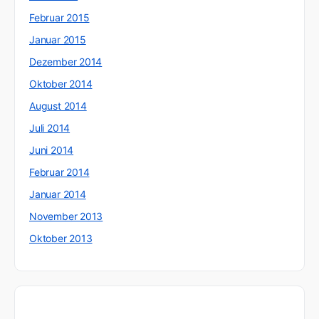
Februar 2015
Januar 2015
Dezember 2014
Oktober 2014
August 2014
Juli 2014
Juni 2014
Februar 2014
Januar 2014
November 2013
Oktober 2013