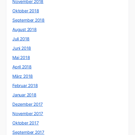
November 2018
Oktober 2018
September 2018
August 2018
Juli 2018
Juni 2018
Mai 2018
April 2018
März 2018
Februar 2018
Januar 2018
Dezember 2017
November 2017
Oktober 2017
September 2017