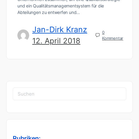
und ein Qualitätsmanagementsystem für die
Abteilungen zu entwerfen und…
Jan-Dirk Kranz
0
Kommentar
12. April 2018
Suchen
nach:
Rubriken: