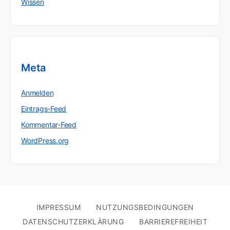
Wissen
Meta
Anmelden
Eintrags-Feed
Kommentar-Feed
WordPress.org
IMPRESSUM
NUTZUNGSBEDINGUNGEN
DATENSCHUTZERKLÄRUNG
BARRIEREFREIHEIT