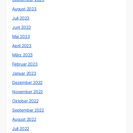
August 2023
Juli 2023
Juni 2023
Mai 2023
April 2023
März 2023
Februar 2023
Januar 2023
Dezember 2022
November 2022
Oktober 2022
September 2022
August 2022
Juli 2022