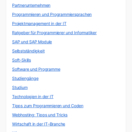
Partnerunternehmen
Programmieren und Programmiersprachen
Projektmanagement in der IT
Ratgeber für Programmierer und Informatiker
SAP und SAP Module
Selbstständigkeit
Soft-Skills
Software und Programme
Studiengänge
Studium
Technologien in der IT
Tipps zum Programmieren und Coden
Webhosting: Tipps und Tricks
Wirtschaft in der IT–Branche