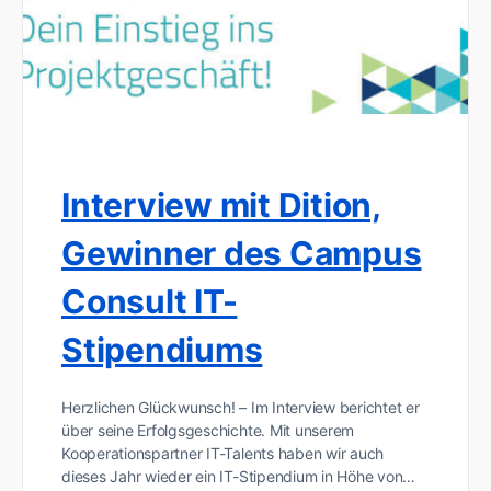
Interview mit Dition,
Gewinner des Campus
Consult IT-
Stipendiums
Herzlichen Glückwunsch! – Im Interview berichtet er
über seine Erfolgsgeschichte. Mit unserem
Kooperationspartner IT-Talents haben wir auch
dieses Jahr wieder ein IT-Stipendium in Höhe von…