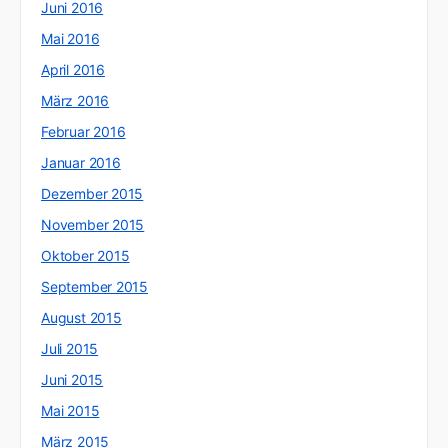
Juni 2016
Mai 2016
April 2016
März 2016
Februar 2016
Januar 2016
Dezember 2015
November 2015
Oktober 2015
September 2015
August 2015
Juli 2015
Juni 2015
Mai 2015
März 2015