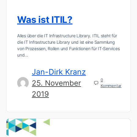
Was ist ITIL?
Alles über die IT Infrastructure Library. ITIL steht für
die IT Infrastructure Library und ist eine Sammlung
von Prozessen, Rollen und Funktionen für IT-Services
und…
Jan-Dirk Kranz
0
25. November
Kommentar
2019