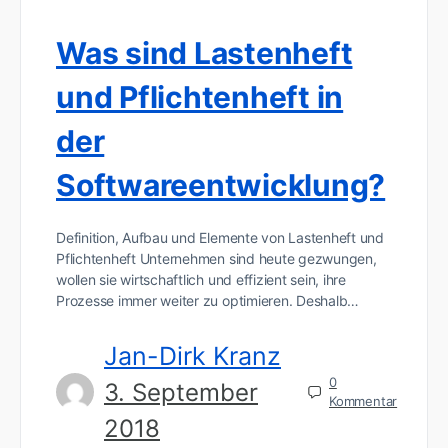
Was sind Lastenheft
und Pflichtenheft in
der
Softwareentwicklung?
Definition, Aufbau und Elemente von Lastenheft und
Pflichtenheft Unternehmen sind heute gezwungen,
wollen sie wirtschaftlich und effizient sein, ihre
Prozesse immer weiter zu optimieren. Deshalb…
Jan-Dirk Kranz
0
3. September
Kommentar
2018