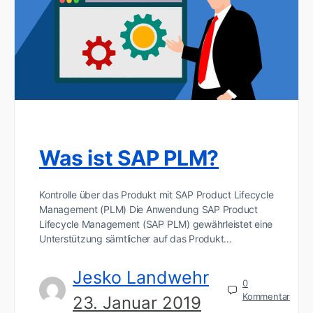
Was ist SAP PLM?
Kontrolle über das Produkt mit SAP Product Lifecycle
Management (PLM) Die Anwendung SAP Product
Lifecycle Management (SAP PLM) gewährleistet eine
Unterstützung sämtlicher auf das Produkt…
Jesko Landwehr
0
Kommentar
23. Januar 2019