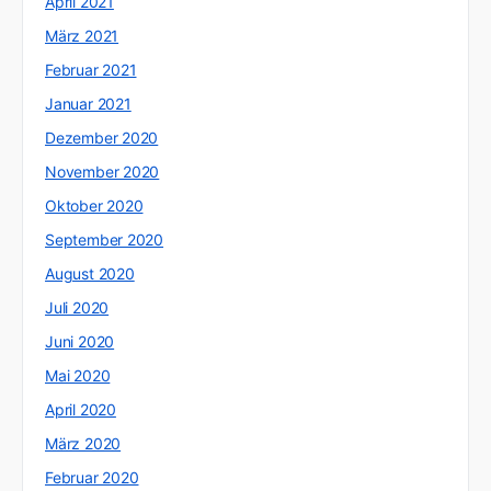
April 2021
März 2021
Februar 2021
Januar 2021
Dezember 2020
November 2020
Oktober 2020
September 2020
August 2020
Juli 2020
Juni 2020
Mai 2020
April 2020
März 2020
Februar 2020