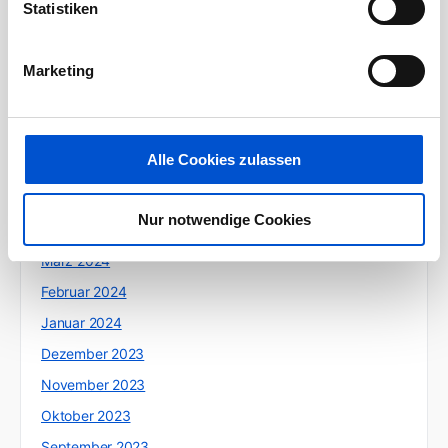
Statistiken
Dezember 2024
Oktober 2024
Marketing
September 2024
August 2024
Juli 2024
Alle Cookies zulassen
Juni 2024
Mai 2024
Nur notwendige Cookies
April 2024
März 2024
Februar 2024
Januar 2024
Dezember 2023
November 2023
Oktober 2023
September 2023