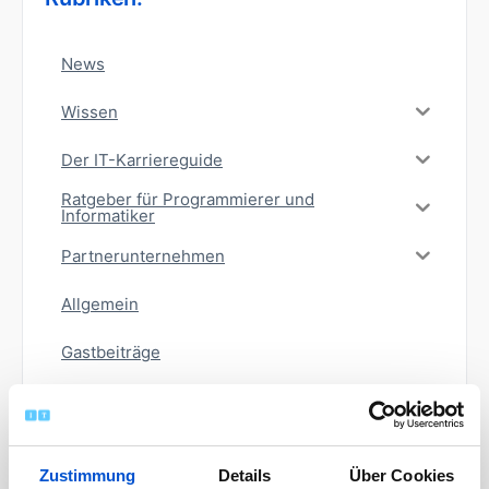
News
Wissen
Der IT-Karriereguide
Ratgeber für Programmierer und
Informatiker
Partnerunternehmen
Allgemein
Gastbeiträge
Zustimmung
Details
Über Cookies