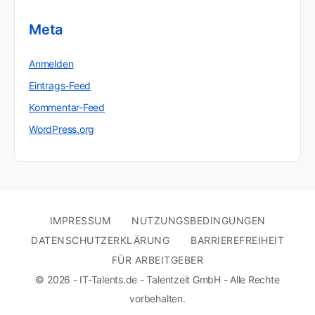
Meta
Anmelden
Eintrags-Feed
Kommentar-Feed
WordPress.org
IMPRESSUM
NUTZUNGSBEDINGUNGEN
DATENSCHUTZERKLÄRUNG
BARRIEREFREIHEIT
FÜR ARBEITGEBER
© 2026 - IT-Talents.de - Talentzeit GmbH - Alle Rechte
vorbehalten.