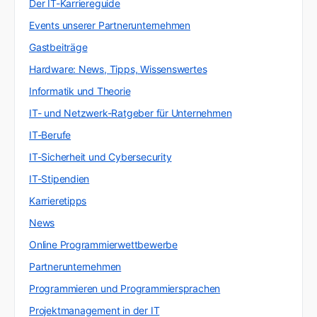
Der IT-Karriereguide
Events unserer Partnerunternehmen
Gastbeiträge
Hardware: News, Tipps, Wissenswertes
Informatik und Theorie
IT- und Netzwerk-Ratgeber für Unternehmen
IT-Berufe
IT-Sicherheit und Cybersecurity
IT-Stipendien
Karrieretipps
News
Online Programmierwettbewerbe
Partnerunternehmen
Programmieren und Programmiersprachen
Projektmanagement in der IT