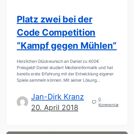
Platz zwei bei der
Code Competition
“Kampf gegen Mühlen”
Herzlichen Glückwunsch an Daniel zu 400€
Preisgeld! Daniel studiert Medieninformatik und hat
bereits erste Erfahrung mit der Entwicklung eigener
Spiele sammeln können. Mit seiner Lösung…
Jan-Dirk Kranz
0
Kommentar
20. April 2018