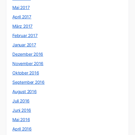
Mai 2017
April 2017
März 2017
Februar 2017
Januar 2017
Dezember 2016
November 2016
Oktober 2016
September 2016
August 2016
Juli 2016
Juni 2016
Mai 2016
April 2016