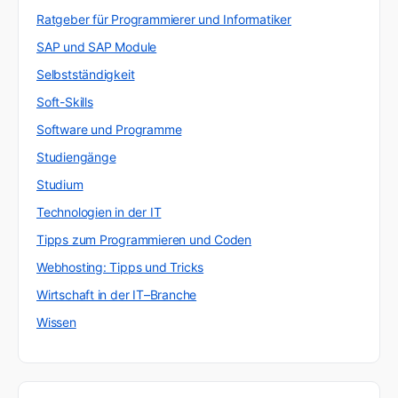
Ratgeber für Programmierer und Informatiker
SAP und SAP Module
Selbstständigkeit
Soft-Skills
Software und Programme
Studiengänge
Studium
Technologien in der IT
Tipps zum Programmieren und Coden
Webhosting: Tipps und Tricks
Wirtschaft in der IT–Branche
Wissen