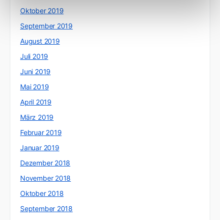
Oktober 2019
September 2019
August 2019
Juli 2019
Juni 2019
Mai 2019
April 2019
März 2019
Februar 2019
Januar 2019
Dezember 2018
November 2018
Oktober 2018
September 2018