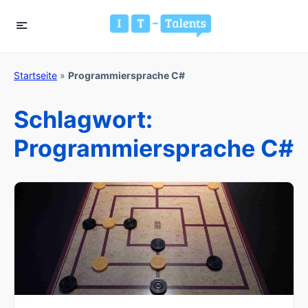
Startseite
»
Programmiersprache C#
Schlagwort:
Programmiersprache C#