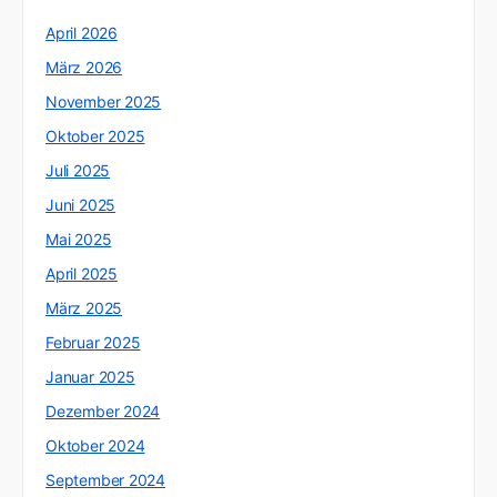
April 2026
März 2026
November 2025
Oktober 2025
Juli 2025
Juni 2025
Mai 2025
April 2025
März 2025
Februar 2025
Januar 2025
Dezember 2024
Oktober 2024
September 2024