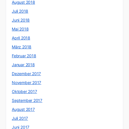
August 2018
Juli 2018
Juni 2018
Mai 2018
April 2018
März 2018
Februar 2018
Januar 2018
Dezember 2017
November 2017
Oktober 2017
September 2017
August 2017
Juli 2017
Juni 2017