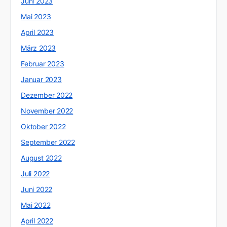
Juni 2023
Mai 2023
April 2023
März 2023
Februar 2023
Januar 2023
Dezember 2022
November 2022
Oktober 2022
September 2022
August 2022
Juli 2022
Juni 2022
Mai 2022
April 2022