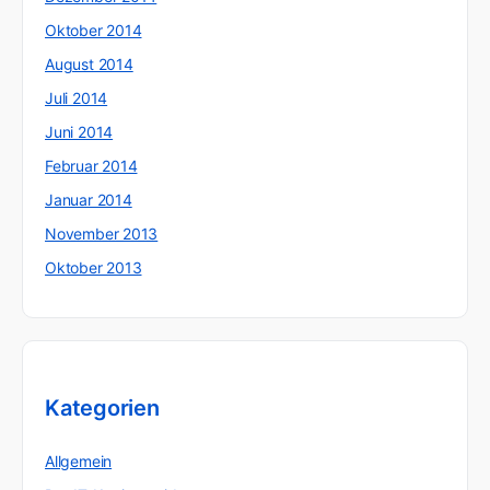
Oktober 2014
August 2014
Juli 2014
Juni 2014
Februar 2014
Januar 2014
November 2013
Oktober 2013
Kategorien
Allgemein