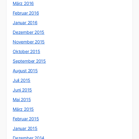
März 2016
Februar 2016
Januar 2016
Dezember 2015
November 2015
Oktober 2015
September 2015
August 2015
Juli 2015
Juni 2015
Mai 2015
März 2015
Februar 2015
Januar 2015
Dezember 2014