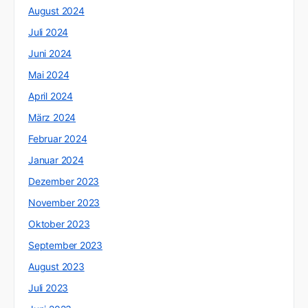
August 2024
Juli 2024
Juni 2024
Mai 2024
April 2024
März 2024
Februar 2024
Januar 2024
Dezember 2023
November 2023
Oktober 2023
September 2023
August 2023
Juli 2023