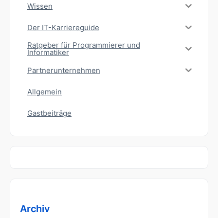
Wissen
Der IT-Karriereguide
Ratgeber für Programmierer und
Informatiker
Partnerunternehmen
Allgemein
Gastbeiträge
Archiv