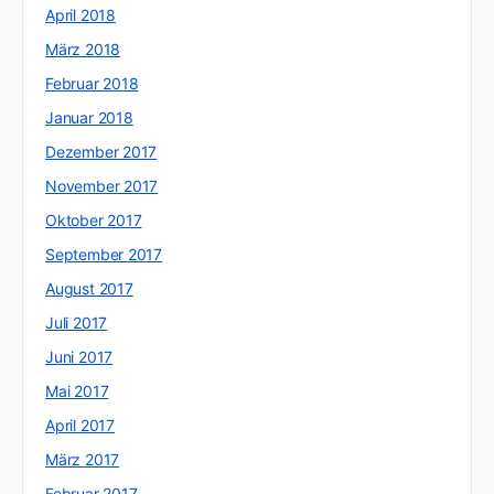
April 2018
März 2018
Februar 2018
Januar 2018
Dezember 2017
November 2017
Oktober 2017
September 2017
August 2017
Juli 2017
Juni 2017
Mai 2017
April 2017
März 2017
Februar 2017