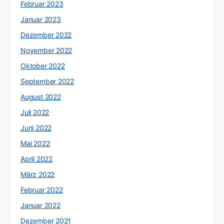
Februar 2023
Januar 2023
Dezember 2022
November 2022
Oktober 2022
September 2022
August 2022
Juli 2022
Juni 2022
Mai 2022
April 2022
März 2022
Februar 2022
Januar 2022
Dezember 2021