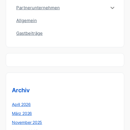
Partnerunternehmen
Allgemein
Gastbeiträge
Archiv
April 2026
März 2026
November 2025