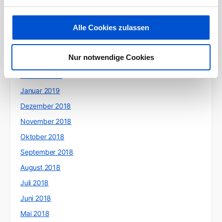
Juni 2019
Alle Cookies zulassen
Mai 2019
April 2019
Nur notwendige Cookies
März 2019
Februar 2019
Januar 2019
Dezember 2018
November 2018
Oktober 2018
September 2018
August 2018
Juli 2018
Juni 2018
Mai 2018