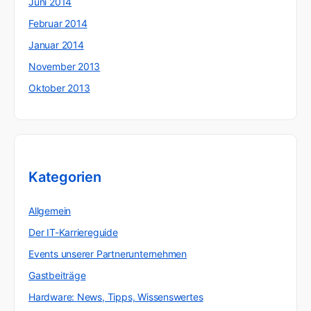
Juni 2014
Februar 2014
Januar 2014
November 2013
Oktober 2013
Kategorien
Allgemein
Der IT-Karriereguide
Events unserer Partnerunternehmen
Gastbeiträge
Hardware: News, Tipps, Wissenswertes