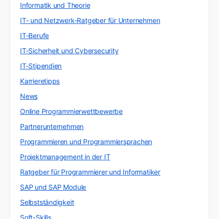
Informatik und Theorie
IT- und Netzwerk-Ratgeber für Unternehmen
IT-Berufe
IT-Sicherheit und Cybersecurity
IT-Stipendien
Karrieretipps
News
Online Programmierwettbewerbe
Partnerunternehmen
Programmieren und Programmiersprachen
Projektmanagement in der IT
Ratgeber für Programmierer und Informatiker
SAP und SAP Module
Selbstständigkeit
Soft-Skills