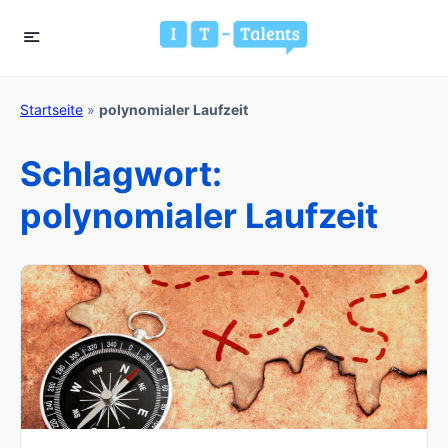
Startseite
»
polynomialer Laufzeit
Schlagwort:
polynomialer Laufzeit