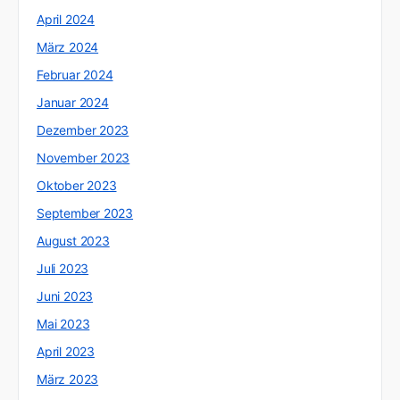
April 2024
März 2024
Februar 2024
Januar 2024
Dezember 2023
November 2023
Oktober 2023
September 2023
August 2023
Juli 2023
Juni 2023
Mai 2023
April 2023
März 2023