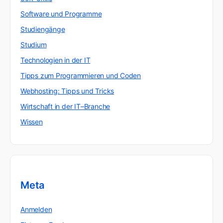
Software und Programme
Studiengänge
Studium
Technologien in der IT
Tipps zum Programmieren und Coden
Webhosting: Tipps und Tricks
Wirtschaft in der IT–Branche
Wissen
Meta
Anmelden