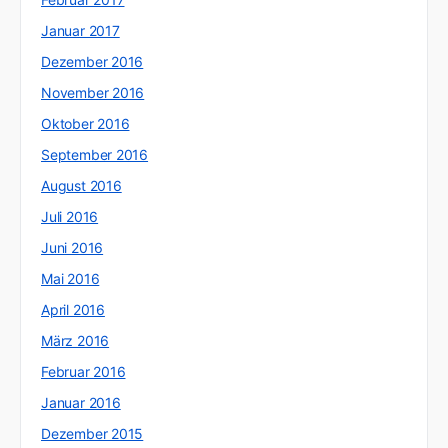
Januar 2017
Dezember 2016
November 2016
Oktober 2016
September 2016
August 2016
Juli 2016
Juni 2016
Mai 2016
April 2016
März 2016
Februar 2016
Januar 2016
Dezember 2015