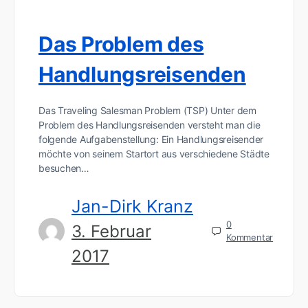
Das Problem des
Handlungsreisenden
Das Traveling Salesman Problem (TSP) Unter dem
Problem des Handlungsreisenden versteht man die
folgende Aufgabenstellung: Ein Handlungsreisender
möchte von seinem Startort aus verschiedene Städte
besuchen…
Jan-Dirk Kranz
0
3. Februar
Kommentar
2017