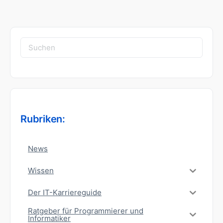
Suchen
nach:
Rubriken:
News
Wissen
Der IT-Karriereguide
Ratgeber für Programmierer und
Informatiker