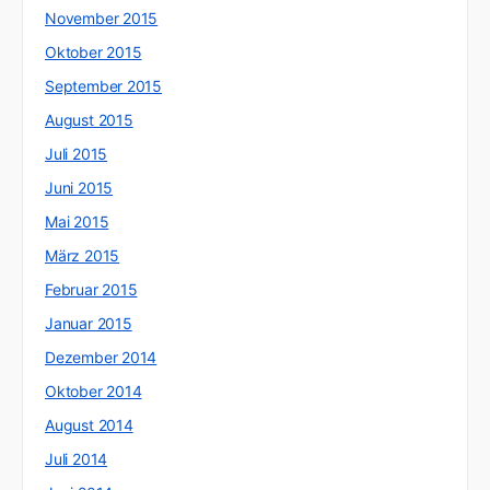
November 2015
Oktober 2015
September 2015
August 2015
Juli 2015
Juni 2015
Mai 2015
März 2015
Februar 2015
Januar 2015
Dezember 2014
Oktober 2014
August 2014
Juli 2014