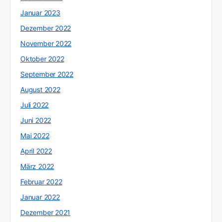
Januar 2023
Dezember 2022
November 2022
Oktober 2022
September 2022
August 2022
Juli 2022
Juni 2022
Mai 2022
April 2022
März 2022
Februar 2022
Januar 2022
Dezember 2021