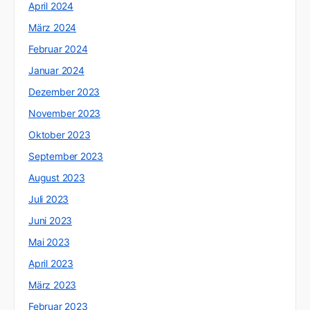
April 2024
März 2024
Februar 2024
Januar 2024
Dezember 2023
November 2023
Oktober 2023
September 2023
August 2023
Juli 2023
Juni 2023
Mai 2023
April 2023
März 2023
Februar 2023