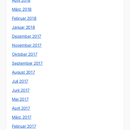
April 2018
März 2018
Februar 2018
Januar 2018
Dezember 2017
November 2017
Oktober 2017
September 2017
August 2017
Juli 2017
Juni 2017
Mai 2017
April 2017
März 2017
Februar 2017