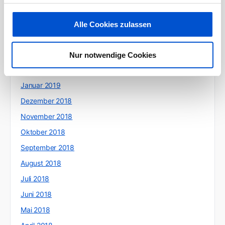
Juni 2019
Mai 2019
Alle Cookies zulassen
April 2019
März 2019
Nur notwendige Cookies
Februar 2019
Januar 2019
Dezember 2018
November 2018
Oktober 2018
September 2018
August 2018
Juli 2018
Juni 2018
Mai 2018