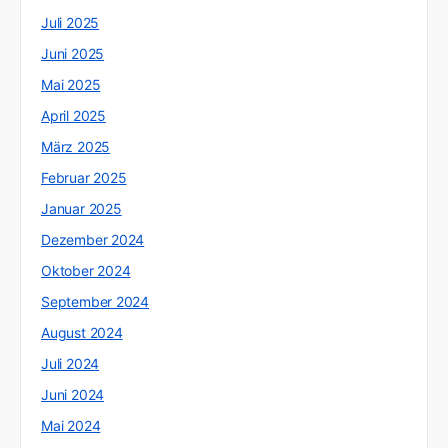
Juli 2025
Juni 2025
Mai 2025
April 2025
März 2025
Februar 2025
Januar 2025
Dezember 2024
Oktober 2024
September 2024
August 2024
Juli 2024
Juni 2024
Mai 2024