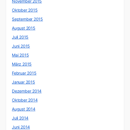
November 2015
Oktober 2015
September 2015
August 2015
Juli 2015
Juni 2015
Mai 2015
März 2015
Februar 2015
Januar 2015
Dezember 2014
Oktober 2014
August 2014
Juli 2014
Juni 2014