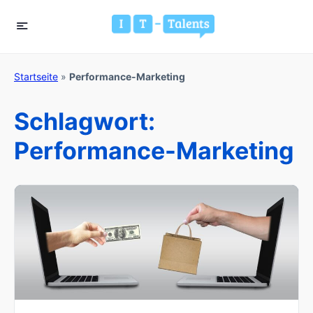
Startseite
»
Performance-Marketing
Schlagwort:
Performance-Marketing