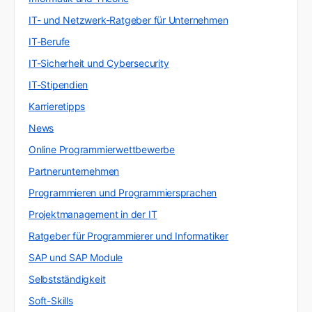
IT- und Netzwerk-Ratgeber für Unternehmen
IT-Berufe
IT-Sicherheit und Cybersecurity
IT-Stipendien
Karrieretipps
News
Online Programmierwettbewerbe
Partnerunternehmen
Programmieren und Programmiersprachen
Projektmanagement in der IT
Ratgeber für Programmierer und Informatiker
SAP und SAP Module
Selbstständigkeit
Soft-Skills