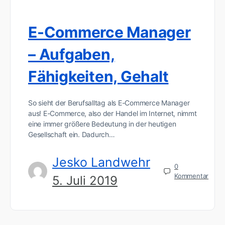
E-Commerce Manager
– Aufgaben,
Fähigkeiten, Gehalt
So sieht der Berufsalltag als E-Commerce Manager
aus! E-Commerce, also der Handel im Internet, nimmt
eine immer größere Bedeutung in der heutigen
Gesellschaft ein. Dadurch…
Jesko Landwehr
0
Kommentar
5. Juli 2019