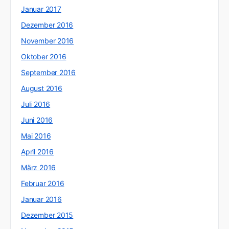
Januar 2017
Dezember 2016
November 2016
Oktober 2016
September 2016
August 2016
Juli 2016
Juni 2016
Mai 2016
April 2016
März 2016
Februar 2016
Januar 2016
Dezember 2015