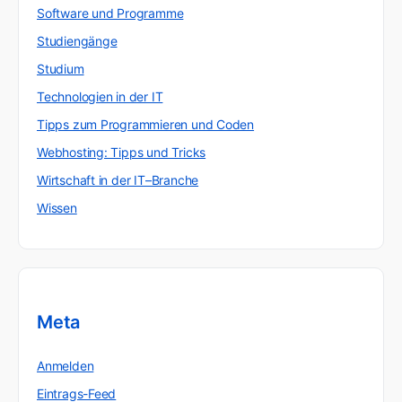
Software und Programme
Studiengänge
Studium
Technologien in der IT
Tipps zum Programmieren und Coden
Webhosting: Tipps und Tricks
Wirtschaft in der IT–Branche
Wissen
Meta
Anmelden
Eintrags-Feed