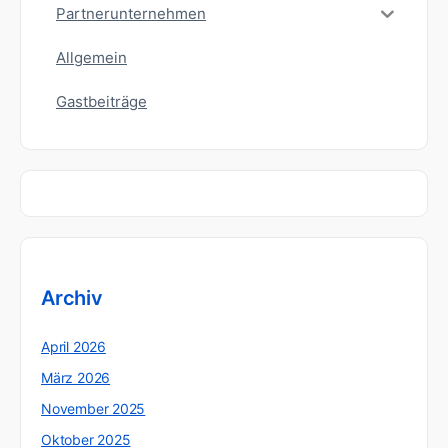
Partnerunternehmen
Allgemein
Gastbeiträge
Archiv
April 2026
März 2026
November 2025
Oktober 2025