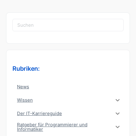
Suchen
nach:
Rubriken:
News
Wissen
Der IT-Karriereguide
Ratgeber für Programmierer und
Informatiker