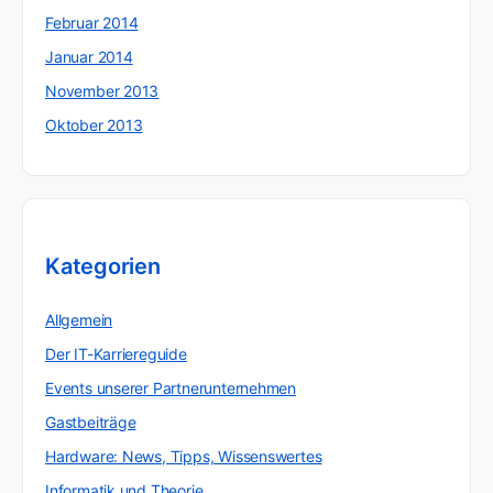
Februar 2014
Januar 2014
November 2013
Oktober 2013
Kategorien
Allgemein
Der IT-Karriereguide
Events unserer Partnerunternehmen
Gastbeiträge
Hardware: News, Tipps, Wissenswertes
Informatik und Theorie