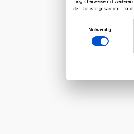
möglicherweise mit weiteren
der Dienste gesammelt habe
Einwilligungsauswahl
Notwendig