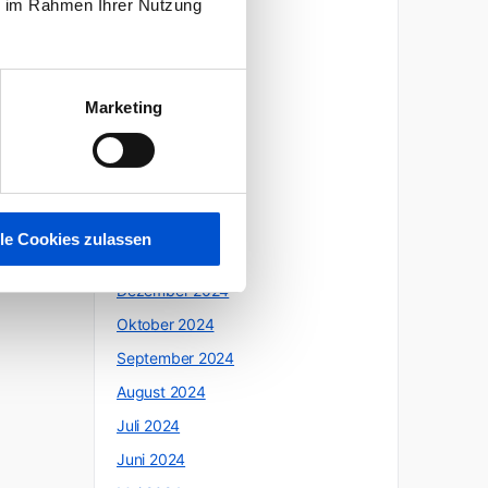
ie im Rahmen Ihrer Nutzung
Oktober 2025
Juli 2025
Juni 2025
Marketing
Mai 2025
April 2025
März 2025
Februar 2025
lle Cookies zulassen
Januar 2025
Dezember 2024
Oktober 2024
September 2024
August 2024
Juli 2024
Juni 2024