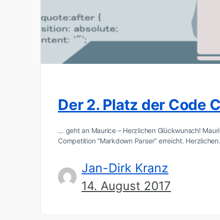
Der 2. Platz der Code
… geht an Maurice – Herzlichen Glückwunsch! Mauri
Competition “Markdown Parser” erreicht. Herzliche
Jan-Dirk Kranz
14. August 2017