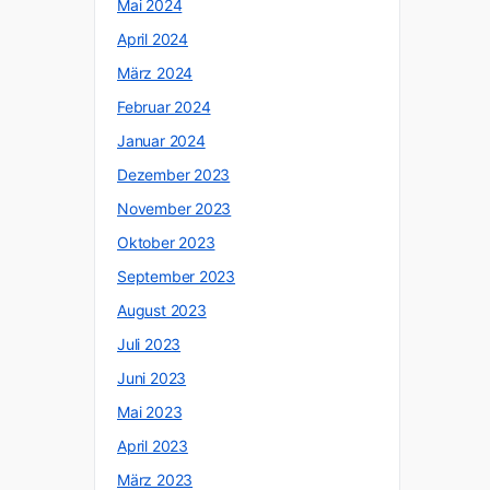
Mai 2024
April 2024
März 2024
Februar 2024
Januar 2024
Dezember 2023
November 2023
Oktober 2023
September 2023
August 2023
Juli 2023
Juni 2023
Mai 2023
April 2023
März 2023