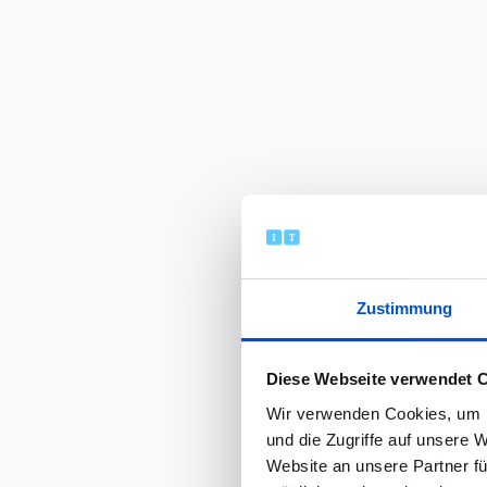
Zustimmung
Diese Webseite verwendet 
Wir verwenden Cookies, um I
und die Zugriffe auf unsere 
Website an unsere Partner fü