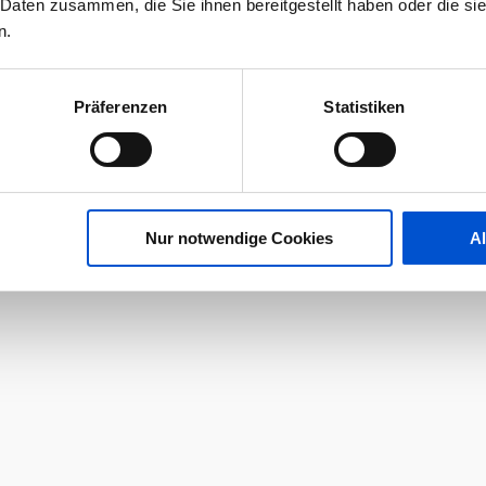
 Daten zusammen, die Sie ihnen bereitgestellt haben oder die s
n.
Präferenzen
Statistiken
Nur notwendige Cookies
A