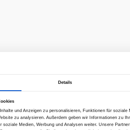
Details
Cookies
nhalte und Anzeigen zu personalisieren, Funktionen für soziale
Website zu analysieren. Außerdem geben wir Informationen zu I
r soziale Medien, Werbung und Analysen weiter. Unsere Partner