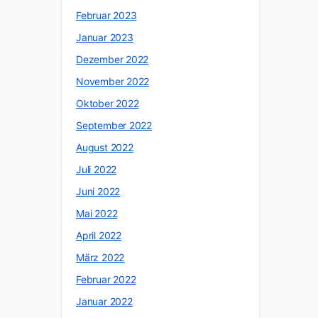
Februar 2023
Januar 2023
Dezember 2022
November 2022
Oktober 2022
September 2022
August 2022
Juli 2022
Juni 2022
Mai 2022
April 2022
März 2022
Februar 2022
Januar 2022