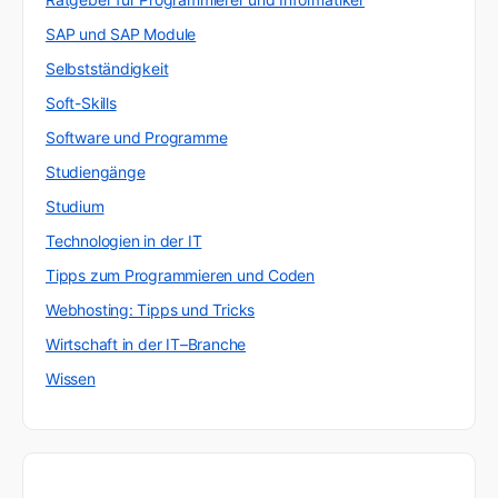
SAP und SAP Module
Selbstständigkeit
Soft-Skills
Software und Programme
Studiengänge
Studium
Technologien in der IT
Tipps zum Programmieren und Coden
Webhosting: Tipps und Tricks
Wirtschaft in der IT–Branche
Wissen