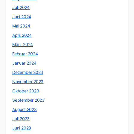
Juli 2024
Juni 2024
Mai 2024
April 2024
März 2024
Februar 2024
Januar 2024
Dezember 2023
November 2023
Oktober 2023
September 2023
August 2023
Juli 2023
Juni 2023