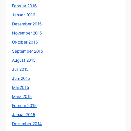
Februar 2016
Januar 2016
Dezember 2015
November 2015
Oktober 2015
September 2015
August 2015
Juli 2015
Juni 2015
Mai 2015
März 2015
Februar 2015
Januar 2015
Dezember 2014