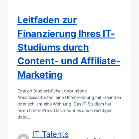
Leitfaden zur
Finanzierung Ihres IT-
Studiums durch
Content- und Affiliate-
Marketing
Egal ob Studienbücher, gebundene
Abschlussarbeiten, eine Unternehmung mit Freunden
oder schlicht eine Wohnung: Das IT-Studium hat
einen hohen Preis. Das macht es umso wichtiger,
dass…
IT-Talents