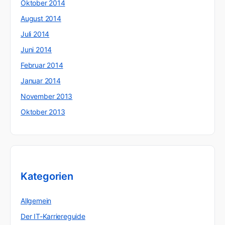
Oktober 2014
August 2014
Juli 2014
Juni 2014
Februar 2014
Januar 2014
November 2013
Oktober 2013
Kategorien
Allgemein
Der IT-Karriereguide