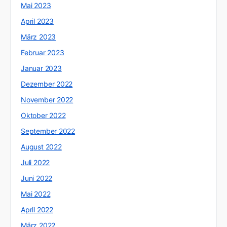
Mai 2023
April 2023
März 2023
Februar 2023
Januar 2023
Dezember 2022
November 2022
Oktober 2022
September 2022
August 2022
Juli 2022
Juni 2022
Mai 2022
April 2022
März 2022