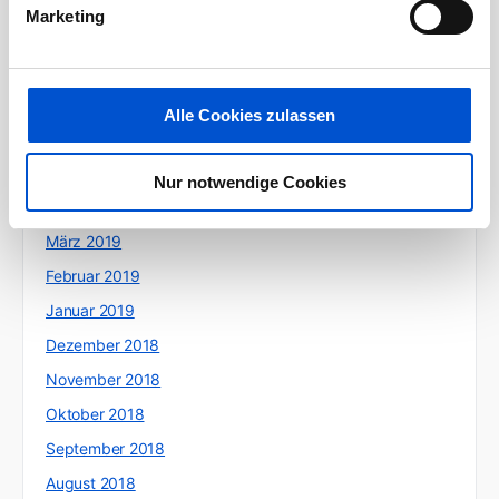
Marketing
September 2019
August 2019
Juli 2019
Alle Cookies zulassen
Juni 2019
Mai 2019
Nur notwendige Cookies
April 2019
März 2019
Februar 2019
Januar 2019
Dezember 2018
November 2018
Oktober 2018
September 2018
August 2018