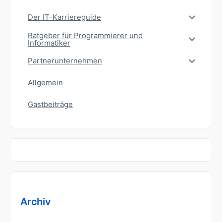
Der IT-Karriereguide
Ratgeber für Programmierer und
Informatiker
Partnerunternehmen
Allgemein
Gastbeiträge
Archiv