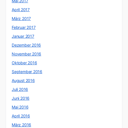
Mai 2017
April 2017
März 2017
Februar 2017
Januar 2017
Dezember 2016
November 2016
Oktober 2016
September 2016
August 2016
Juli 2016
Juni 2016
Mai 2016
April 2016
März 2016