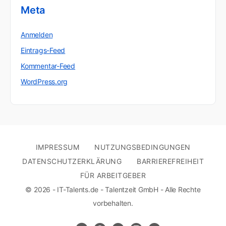
Meta
Anmelden
Eintrags-Feed
Kommentar-Feed
WordPress.org
IMPRESSUM
NUTZUNGSBEDINGUNGEN
DATENSCHUTZERKLÄRUNG
BARRIEREFREIHEIT
FÜR ARBEITGEBER
© 2026 - IT-Talents.de - Talentzeit GmbH - Alle Rechte
vorbehalten.