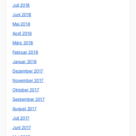
Juli 2018
Juni 2018
Mai 2018
April 2018
März 2018
Februar 2018
Januar 2018
Dezember 2017
November 2017
Oktober 2017
September 2017
August 2017
Juli 2017
Juni 2017