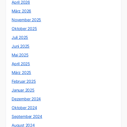
April 2026
März 2026
November 2025
Oktober 2025
Juli 2025
Juni 2025
Mai 2025
April 2025
März 2025
Februar 2025
Januar 2025
Dezember 2024
Oktober 2024
September 2024
August 2024