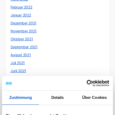
Februar 2022
Januar 2022
Dezember 2021
November 2021
Oktober 2021
September 2021
August 2021
Juli 2021
Juni 2021
Mai 2021
April 2021
März 2021
Zustimmung
Details
Über Cookies
Februar 2021
Januar 2021