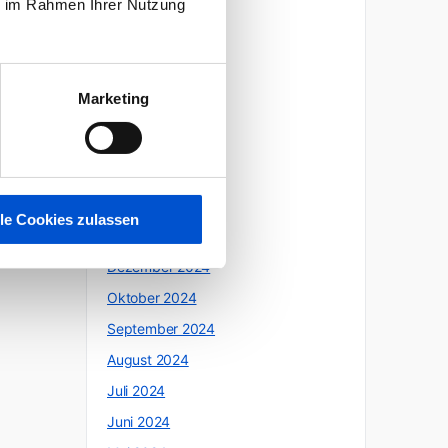
ie im Rahmen Ihrer Nutzung
Oktober 2025
Juli 2025
Juni 2025
Marketing
Mai 2025
April 2025
März 2025
Februar 2025
lle Cookies zulassen
Januar 2025
Dezember 2024
Oktober 2024
September 2024
August 2024
Juli 2024
Juni 2024