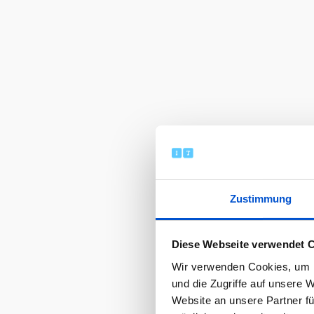
Zustimmung
Diese Webseite verwendet 
Wir verwenden Cookies, um I
und die Zugriffe auf unsere 
Website an unsere Partner fü