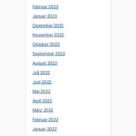
Februar 2023
Januar 2023
Dezember 2022
November 2022
Oktober 2022
September 2022
August 2022
Juli 2022
Juni 2022
Mai 2022
April 2022
März 2022
Februar 2022
Januar 2022