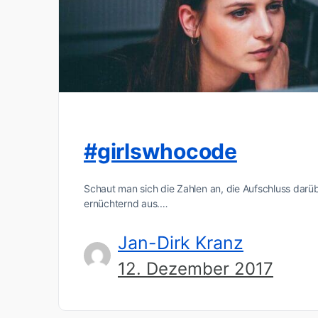
#girlswhocode
Schaut man sich die Zahlen an, die Aufschluss darüber
ernüchternd aus.…
Jan-Dirk Kranz
12. Dezember 2017