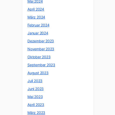
Mai 2024
April 2024
März 2024
Februar 2024
Januar 2024
Dezember 2023
November 2023
Oktober 2023
September 2023
August 2023
Juli 2023
Juni 2023
Mai 2023
April 2023
März 2023