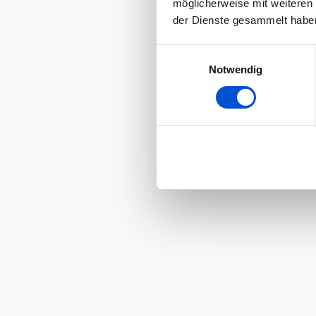
möglicherweise mit weiteren
der Dienste gesammelt habe
Einwilligungsauswahl
Notwendig