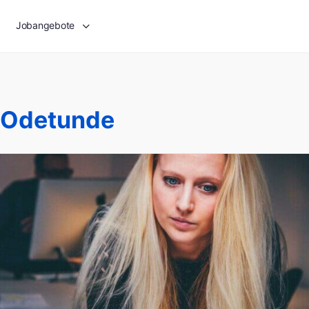
Jobangebote
 Odetunde