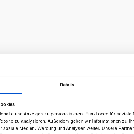
Details
Cookies
nhalte und Anzeigen zu personalisieren, Funktionen für soziale
Website zu analysieren. Außerdem geben wir Informationen zu I
r soziale Medien, Werbung und Analysen weiter. Unsere Partner