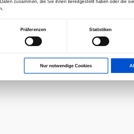
 Daten zusammen, die Sie ihnen bereitgestellt haben oder die s
n.
Präferenzen
Statistiken
Nur notwendige Cookies
A