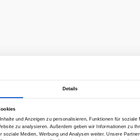
Details
Cookies
nhalte und Anzeigen zu personalisieren, Funktionen für soziale
Website zu analysieren. Außerdem geben wir Informationen zu I
r soziale Medien, Werbung und Analysen weiter. Unsere Partner