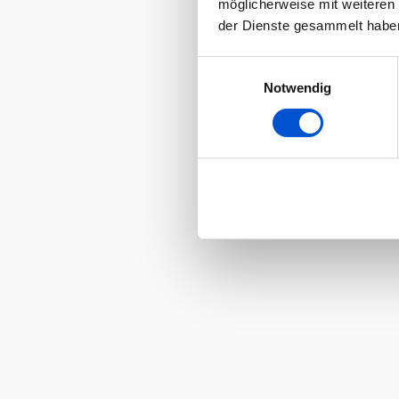
möglicherweise mit weiteren
der Dienste gesammelt habe
Einwilligungsauswahl
Notwendig