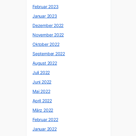
Februar 2023
Januar 2023
Dezember 2022
November 2022
Oktober 2022
September 2022
August 2022
Juli 2022
Juni 2022
Mai 2022
April 2022
März 2022
Februar 2022
Januar 2022