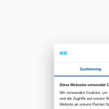
Zustimmung
Diese Webseite verwendet 
Wir verwenden Cookies, um I
und die Zugriffe auf unsere 
Website an unsere Partner fü