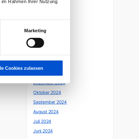
ie im Rahmen Ihrer Nutzung
Oktober 2025
Juli 2025
Juni 2025
Marketing
Mai 2025
April 2025
März 2025
Februar 2025
lle Cookies zulassen
Januar 2025
Dezember 2024
Oktober 2024
September 2024
August 2024
Juli 2024
Juni 2024