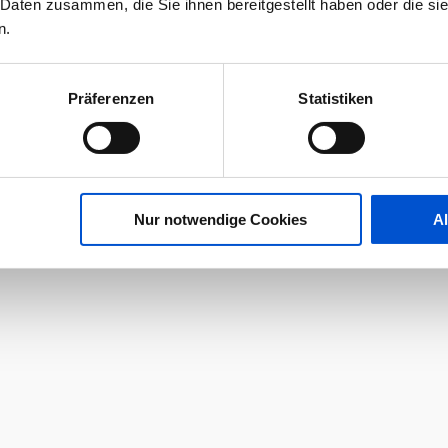
 Daten zusammen, die Sie ihnen bereitgestellt haben oder die s
n.
Präferenzen
Statistiken
Nur notwendige Cookies
A