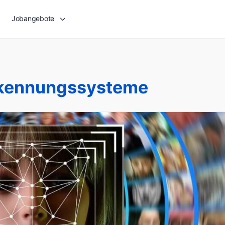
Jobangebote
rkennungssysteme