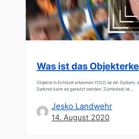
Was ist das Objekter
Objekte in Echtzeit erkennen YOLO ist ein System,
Darknet kann es genutzt werden. Zumindest ist…
Jesko Landwehr
14. August 2020