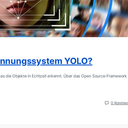
kennungssystem YOLO?
 das die Objekte in Echtzeit erkennt. Über das Open Source-Framework
0
Kommen