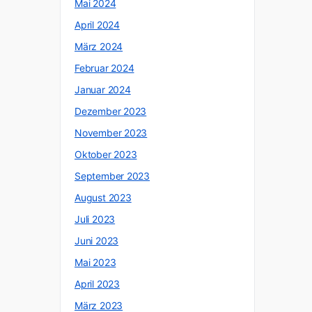
Mai 2024
April 2024
März 2024
Februar 2024
Januar 2024
Dezember 2023
November 2023
Oktober 2023
September 2023
August 2023
Juli 2023
Juni 2023
Mai 2023
April 2023
März 2023