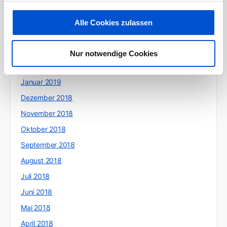
Juni 2019
Mai 2019
Alle Cookies zulassen
April 2019
März 2019
Nur notwendige Cookies
Februar 2019
Januar 2019
Dezember 2018
November 2018
Oktober 2018
September 2018
August 2018
Juli 2018
Juni 2018
Mai 2018
April 2018