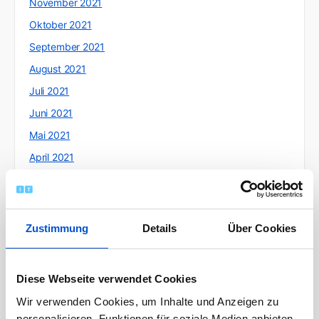
November 2021
Oktober 2021
September 2021
August 2021
Juli 2021
Juni 2021
Mai 2021
April 2021
März 2021
Februar 2021
Januar 2021
Zustimmung
Details
Über Cookies
Dezember 2020
November 2020
Diese Webseite verwendet Cookies
Oktober 2020
Wir verwenden Cookies, um Inhalte und Anzeigen zu
September 2020
personalisieren, Funktionen für soziale Medien anbieten