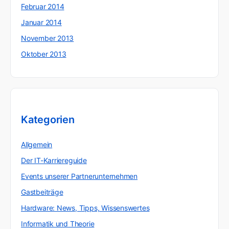
Februar 2014
Januar 2014
November 2013
Oktober 2013
Kategorien
Allgemein
Der IT-Karriereguide
Events unserer Partnerunternehmen
Gastbeiträge
Hardware: News, Tipps, Wissenswertes
Informatik und Theorie