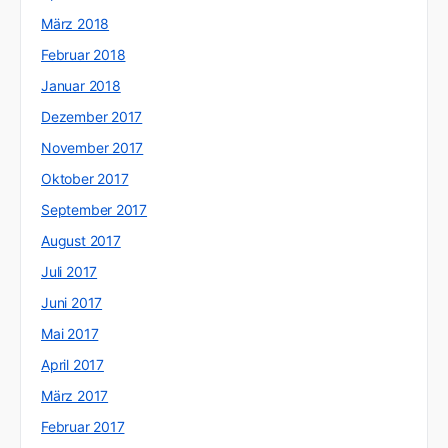
März 2018
Februar 2018
Januar 2018
Dezember 2017
November 2017
Oktober 2017
September 2017
August 2017
Juli 2017
Juni 2017
Mai 2017
April 2017
März 2017
Februar 2017