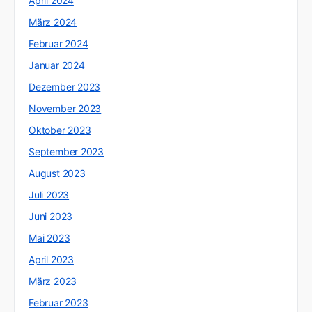
April 2024
März 2024
Februar 2024
Januar 2024
Dezember 2023
November 2023
Oktober 2023
September 2023
August 2023
Juli 2023
Juni 2023
Mai 2023
April 2023
März 2023
Februar 2023