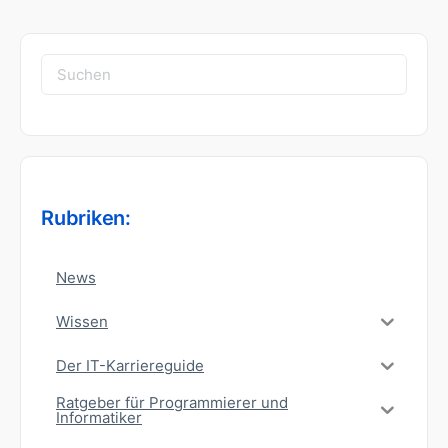
Suchen
nach:
Rubriken:
News
Wissen
Der IT-Karriereguide
Ratgeber für Programmierer und
Informatiker