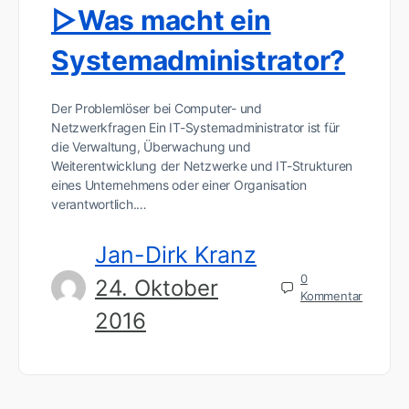
▷Was macht ein
Systemadministrator?
Der Problemlöser bei Computer- und
Netzwerkfragen Ein IT-Systemadministrator ist für
die Verwaltung, Überwachung und
Weiterentwicklung der Netzwerke und IT-Strukturen
eines Unternehmens oder einer Organisation
verantwortlich.…
Jan-Dirk Kranz
0
24. Oktober
Kommentar
2016