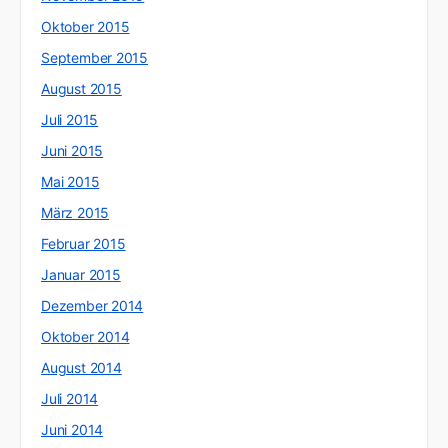
Oktober 2015
September 2015
August 2015
Juli 2015
Juni 2015
Mai 2015
März 2015
Februar 2015
Januar 2015
Dezember 2014
Oktober 2014
August 2014
Juli 2014
Juni 2014