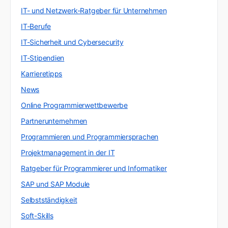
IT- und Netzwerk-Ratgeber für Unternehmen
IT-Berufe
IT-Sicherheit und Cybersecurity
IT-Stipendien
Karrieretipps
News
Online Programmierwettbewerbe
Partnerunternehmen
Programmieren und Programmiersprachen
Projektmanagement in der IT
Ratgeber für Programmierer und Informatiker
SAP und SAP Module
Selbstständigkeit
Soft-Skills