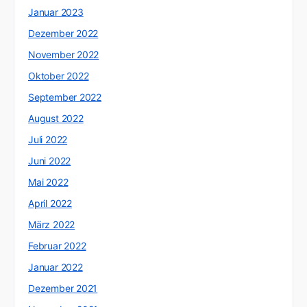
Januar 2023
Dezember 2022
November 2022
Oktober 2022
September 2022
August 2022
Juli 2022
Juni 2022
Mai 2022
April 2022
März 2022
Februar 2022
Januar 2022
Dezember 2021