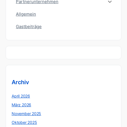
Partnerunternehmen
Allgemein
Gastbeiträge
Archiv
April 2026
März 2026
November 2025
Oktober 2025