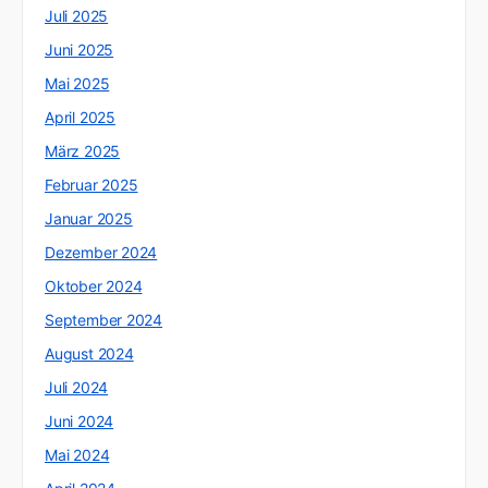
Juli 2025
Juni 2025
Mai 2025
April 2025
März 2025
Februar 2025
Januar 2025
Dezember 2024
Oktober 2024
September 2024
August 2024
Juli 2024
Juni 2024
Mai 2024