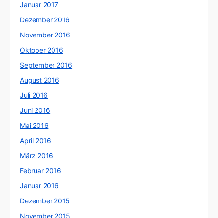
Januar 2017
Dezember 2016
November 2016
Oktober 2016
September 2016
August 2016
Juli 2016
Juni 2016
Mai 2016
April 2016
März 2016
Februar 2016
Januar 2016
Dezember 2015
November 2015