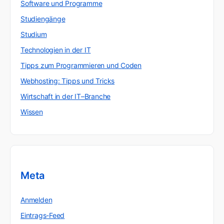
Software und Programme
Studiengänge
Studium
Technologien in der IT
Tipps zum Programmieren und Coden
Webhosting: Tipps und Tricks
Wirtschaft in der IT–Branche
Wissen
Meta
Anmelden
Eintrags-Feed