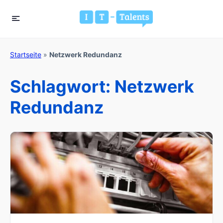
Startseite
»
Netzwerk Redundanz
Schlagwort:
Netzwerk
Redundanz