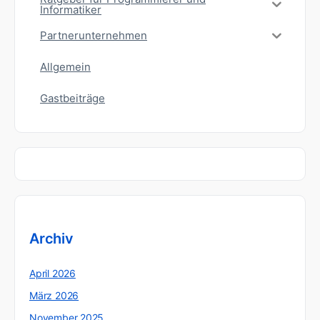
Informatiker
Partnerunternehmen
Allgemein
Gastbeiträge
Archiv
April 2026
März 2026
November 2025