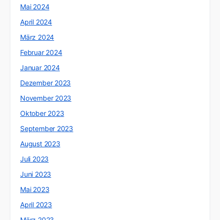
Mai 2024
April 2024
März 2024
Februar 2024
Januar 2024
Dezember 2023
November 2023
Oktober 2023
September 2023
August 2023
Juli 2023
Juni 2023
Mai 2023
April 2023
März 2023