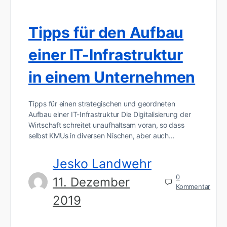
Tipps für den Aufbau
einer IT-Infrastruktur
in einem Unternehmen
Tipps für einen strategischen und geordneten
Aufbau einer IT-Infrastruktur Die Digitalisierung der
Wirtschaft schreitet unaufhaltsam voran, so dass
selbst KMUs in diversen Nischen, aber auch…
Jesko Landwehr
0
11. Dezember
Kommentar
2019