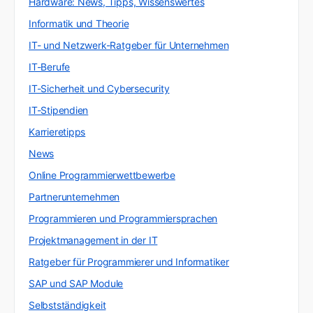
Hardware: News, Tipps, Wissenswertes
Informatik und Theorie
IT- und Netzwerk-Ratgeber für Unternehmen
IT-Berufe
IT-Sicherheit und Cybersecurity
IT-Stipendien
Karrieretipps
News
Online Programmierwettbewerbe
Partnerunternehmen
Programmieren und Programmiersprachen
Projektmanagement in der IT
Ratgeber für Programmierer und Informatiker
SAP und SAP Module
Selbstständigkeit