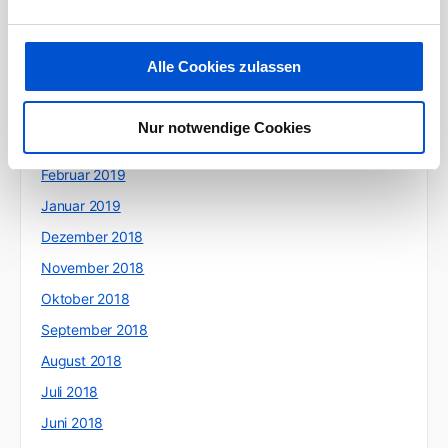
Juli 2019
Juni 2019
Alle Cookies zulassen
Mai 2019
April 2019
Nur notwendige Cookies
März 2019
Februar 2019
Januar 2019
Dezember 2018
November 2018
Oktober 2018
September 2018
August 2018
Juli 2018
Juni 2018