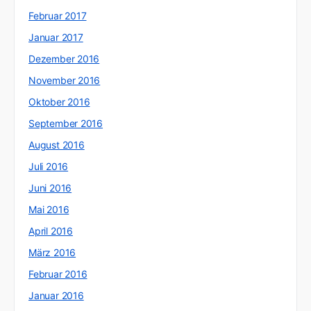
Februar 2017
Januar 2017
Dezember 2016
November 2016
Oktober 2016
September 2016
August 2016
Juli 2016
Juni 2016
Mai 2016
April 2016
März 2016
Februar 2016
Januar 2016