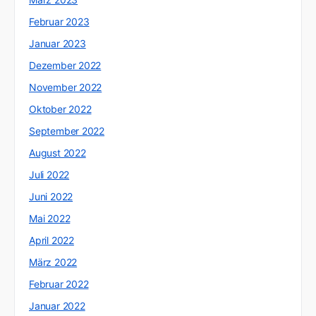
Februar 2023
Januar 2023
Dezember 2022
November 2022
Oktober 2022
September 2022
August 2022
Juli 2022
Juni 2022
Mai 2022
April 2022
März 2022
Februar 2022
Januar 2022