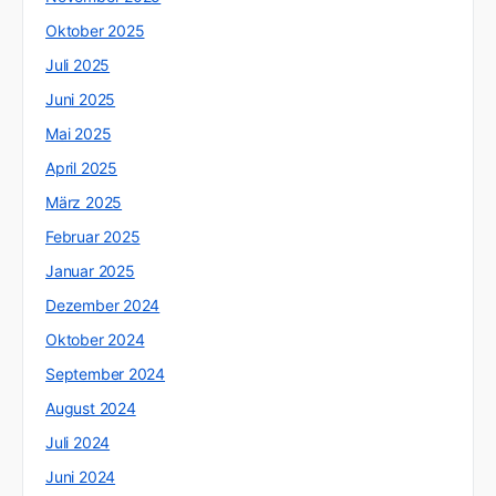
Oktober 2025
Juli 2025
Juni 2025
Mai 2025
April 2025
März 2025
Februar 2025
Januar 2025
Dezember 2024
Oktober 2024
September 2024
August 2024
Juli 2024
Juni 2024