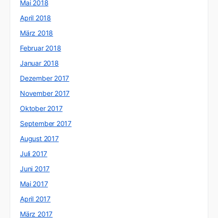
Mai 2018
April 2018
März 2018
Februar 2018
Januar 2018
Dezember 2017
November 2017
Oktober 2017
September 2017
August 2017
Juli 2017
Juni 2017
Mai 2017
April 2017
März 2017