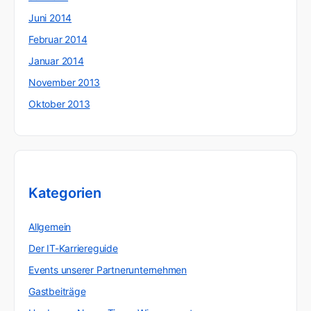
Juni 2014
Februar 2014
Januar 2014
November 2013
Oktober 2013
Kategorien
Allgemein
Der IT-Karriereguide
Events unserer Partnerunternehmen
Gastbeiträge