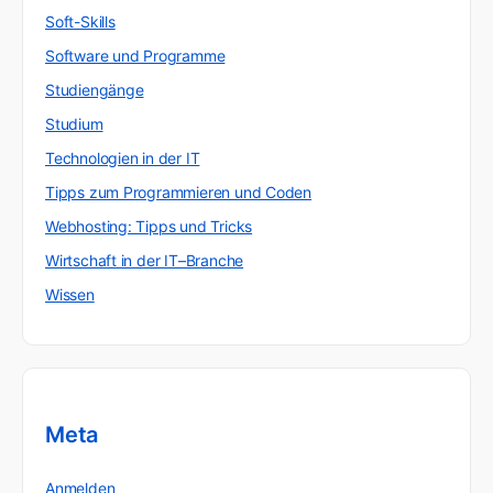
Soft-Skills
Software und Programme
Studiengänge
Studium
Technologien in der IT
Tipps zum Programmieren und Coden
Webhosting: Tipps und Tricks
Wirtschaft in der IT–Branche
Wissen
Meta
Anmelden