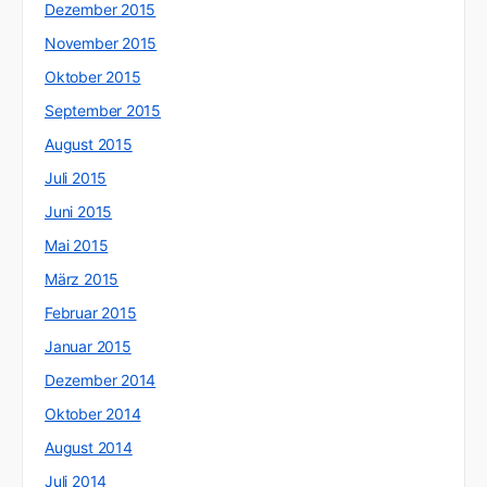
Dezember 2015
November 2015
Oktober 2015
September 2015
August 2015
Juli 2015
Juni 2015
Mai 2015
März 2015
Februar 2015
Januar 2015
Dezember 2014
Oktober 2014
August 2014
Juli 2014