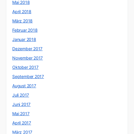
Mai 2018
April 2018
März 2018
Februar 2018
Januar 2018
Dezember 2017
November 2017
Oktober 2017
September 2017
August 2017
Juli 2017
Juni 2017
Mai 2017
April 2017
März 2017