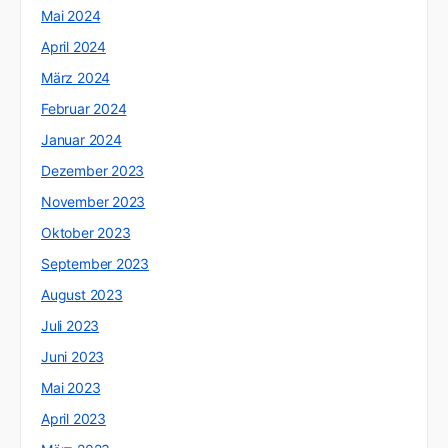
Mai 2024
April 2024
März 2024
Februar 2024
Januar 2024
Dezember 2023
November 2023
Oktober 2023
September 2023
August 2023
Juli 2023
Juni 2023
Mai 2023
April 2023