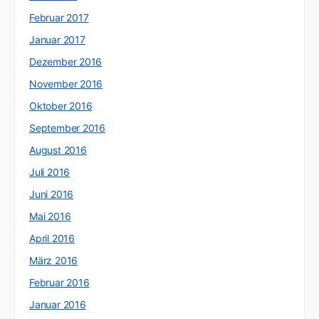
Februar 2017
Januar 2017
Dezember 2016
November 2016
Oktober 2016
September 2016
August 2016
Juli 2016
Juni 2016
Mai 2016
April 2016
März 2016
Februar 2016
Januar 2016