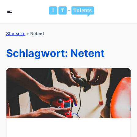
Startseite
»
Netent
Schlagwort:
Netent