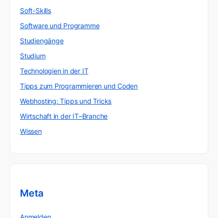
Soft-Skills
Software und Programme
Studiengänge
Studium
Technologien in der IT
Tipps zum Programmieren und Coden
Webhosting: Tipps und Tricks
Wirtschaft in der IT–Branche
Wissen
Meta
Anmelden