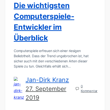
Die wichtigsten
Computerspiele-
Entwickler im
Überblick
Computerspiele erfreuen sich einer riesigen
Beliebtheit. Dass der Trend ungebrochen ist, hat
sicher auch mit den verschiedenen Arten dieser
Spiele zu tun. Gleichfalls erhält sich…
Jan-Dirk Kranz
0
27. September
Kommentar
2019