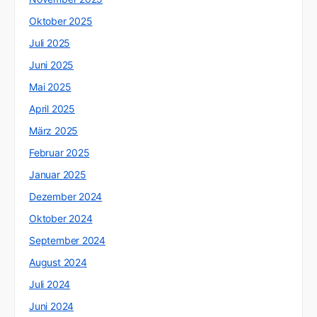
Oktober 2025
Juli 2025
Juni 2025
Mai 2025
April 2025
März 2025
Februar 2025
Januar 2025
Dezember 2024
Oktober 2024
September 2024
August 2024
Juli 2024
Juni 2024