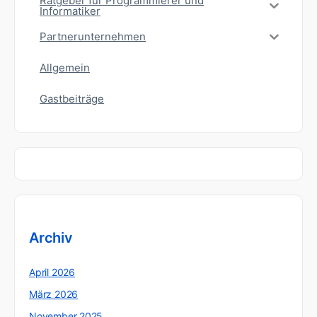
Ratgeber für Programmierer und
Informatiker
Partnerunternehmen
Allgemein
Gastbeiträge
Archiv
April 2026
März 2026
November 2025