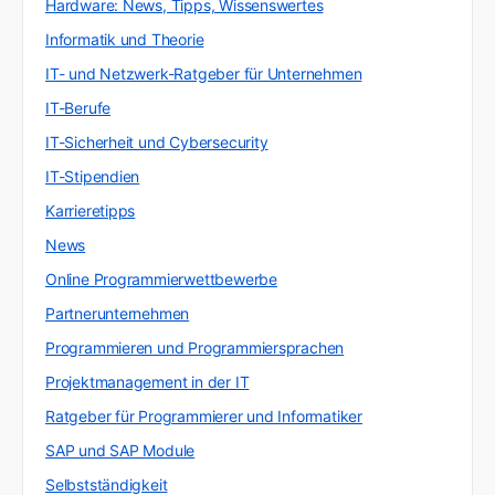
Hardware: News, Tipps, Wissenswertes
Informatik und Theorie
IT- und Netzwerk-Ratgeber für Unternehmen
IT-Berufe
IT-Sicherheit und Cybersecurity
IT-Stipendien
Karrieretipps
News
Online Programmierwettbewerbe
Partnerunternehmen
Programmieren und Programmiersprachen
Projektmanagement in der IT
Ratgeber für Programmierer und Informatiker
SAP und SAP Module
Selbstständigkeit