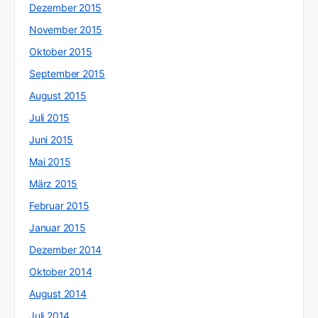
Dezember 2015
November 2015
Oktober 2015
September 2015
August 2015
Juli 2015
Juni 2015
Mai 2015
März 2015
Februar 2015
Januar 2015
Dezember 2014
Oktober 2014
August 2014
Juli 2014