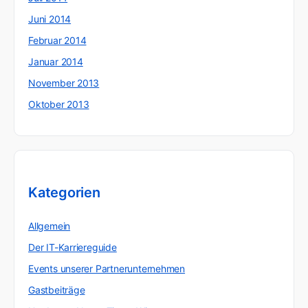
Juni 2014
Februar 2014
Januar 2014
November 2013
Oktober 2013
Kategorien
Allgemein
Der IT-Karriereguide
Events unserer Partnerunternehmen
Gastbeiträge