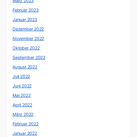
März 2023
Februar 2023
Januar 2023
Dezember 2022
November 2022
Oktober 2022
September 2022
August 2022
Juli 2022
Juni 2022
Mai 2022
April 2022
März 2022
Februar 2022
Januar 2022