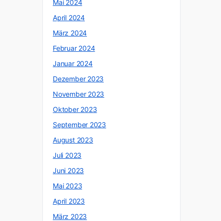
Mai 2024
April 2024
März 2024
Februar 2024
Januar 2024
Dezember 2023
November 2023
Oktober 2023
September 2023
August 2023
Juli 2023
Juni 2023
Mai 2023
April 2023
März 2023