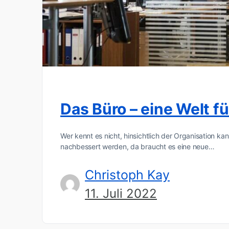
Das Büro – eine Welt fü
Wer kennt es nicht, hinsichtlich der Organisation kan
nachbessert werden, da braucht es eine neue…
Christoph Kay
11. Juli 2022