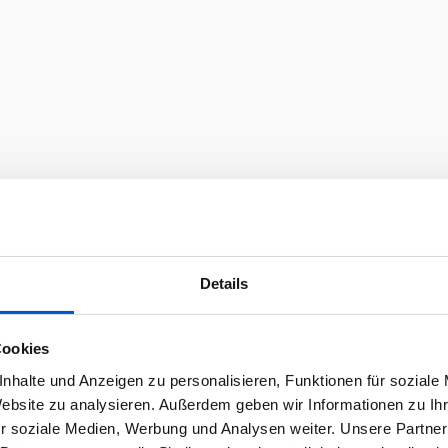
Details
Cookies
nhalte und Anzeigen zu personalisieren, Funktionen für soziale
Website zu analysieren. Außerdem geben wir Informationen zu I
r soziale Medien, Werbung und Analysen weiter. Unsere Partner