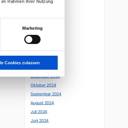
ie im Rahmen Ihrer Nutzung
Oktober 2025
Juli 2025
Juni 2025
Marketing
Mai 2025
April 2025
März 2025
Februar 2025
lle Cookies zulassen
Januar 2025
Dezember 2024
Oktober 2024
September 2024
August 2024
Juli 2024
Juni 2024