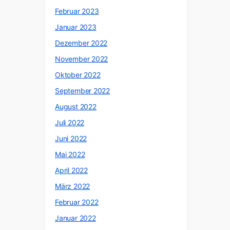
Februar 2023
Januar 2023
Dezember 2022
November 2022
Oktober 2022
September 2022
August 2022
Juli 2022
Juni 2022
Mai 2022
April 2022
März 2022
Februar 2022
Januar 2022