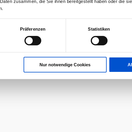
 Daten zusammen, die Sie ihnen bereitgestellt haben oder die s
n.
Präferenzen
Statistiken
Nur notwendige Cookies
A