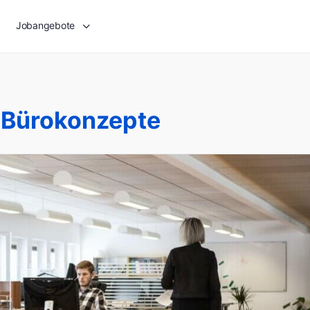
Jobangebote
Bürokonzepte