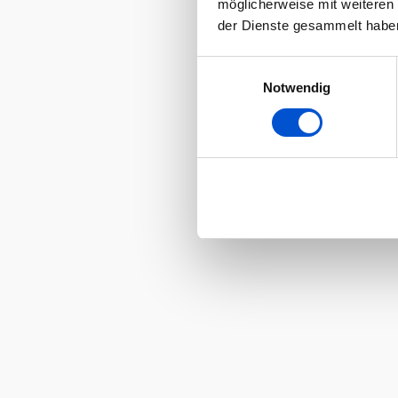
möglicherweise mit weiteren
der Dienste gesammelt habe
Einwilligungsauswahl
Notwendig