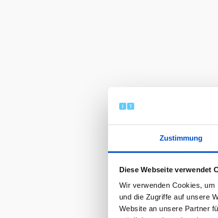
Zustimmung
Diese Webseite verwendet 
Wir verwenden Cookies, um I
und die Zugriffe auf unsere 
Website an unsere Partner fü