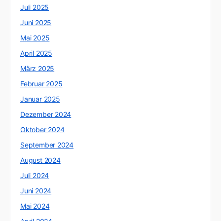
Juli 2025
Juni 2025
Mai 2025
April 2025
März 2025
Februar 2025
Januar 2025
Dezember 2024
Oktober 2024
September 2024
August 2024
Juli 2024
Juni 2024
Mai 2024