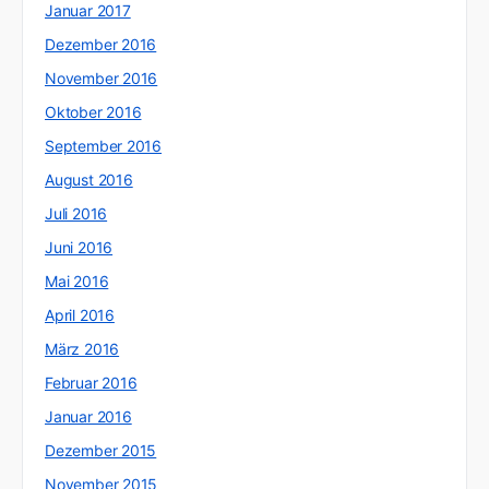
Januar 2017
Dezember 2016
November 2016
Oktober 2016
September 2016
August 2016
Juli 2016
Juni 2016
Mai 2016
April 2016
März 2016
Februar 2016
Januar 2016
Dezember 2015
November 2015