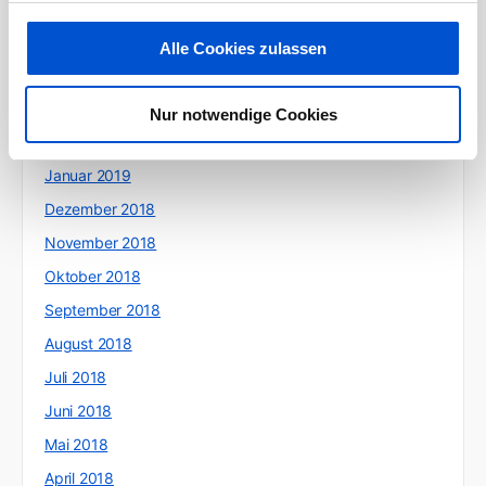
Juni 2019
Mai 2019
Alle Cookies zulassen
April 2019
März 2019
Nur notwendige Cookies
Februar 2019
Januar 2019
Dezember 2018
November 2018
Oktober 2018
September 2018
August 2018
Juli 2018
Juni 2018
Mai 2018
April 2018