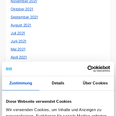
November 2021
Oktober 2021
September 2021
August 2021
Juli 2021
Juni 2021
Mai 2021
April 2021
März 2021
Februar 2021
Januar 2021
Zustimmung
Details
Über Cookies
Dezember 2020
November 2020
Diese Webseite verwendet Cookies
Oktober 2020
Wir verwenden Cookies, um Inhalte und Anzeigen zu
September 2020
personalisieren, Funktionen für soziale Medien anbieten