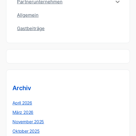
Partnerunternehmen
Allgemein
Gastbeiträge
Archiv
April 2026
März 2026
November 2025
Oktober 2025