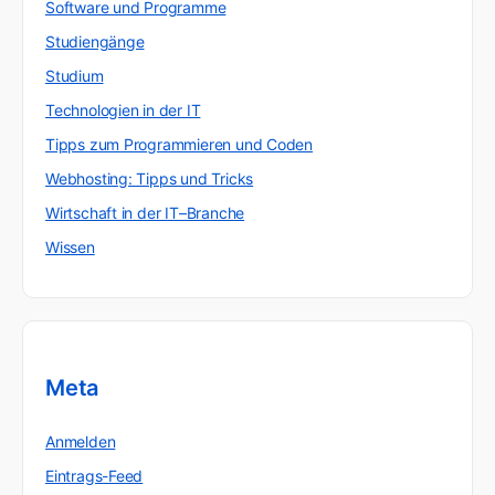
Software und Programme
Studiengänge
Studium
Technologien in der IT
Tipps zum Programmieren und Coden
Webhosting: Tipps und Tricks
Wirtschaft in der IT–Branche
Wissen
Meta
Anmelden
Eintrags-Feed