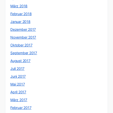
März 2018
Februar 2018
Januar 2018
Dezember 2017
November 2017
Oktober 2017
September 2017
August 2017
Juli 2017
Juni 2017
Mai 2017
April 2017
März 2017
Februar 2017