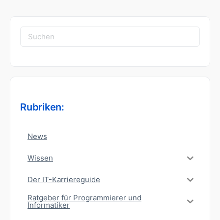
Suchen
nach:
Rubriken:
News
Wissen
Der IT-Karriereguide
Ratgeber für Programmierer und
Informatiker