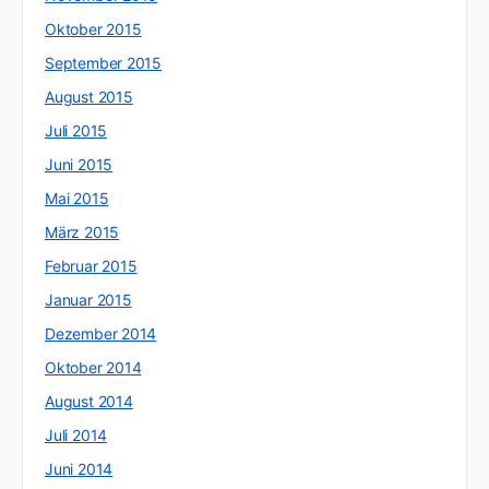
Oktober 2015
September 2015
August 2015
Juli 2015
Juni 2015
Mai 2015
März 2015
Februar 2015
Januar 2015
Dezember 2014
Oktober 2014
August 2014
Juli 2014
Juni 2014