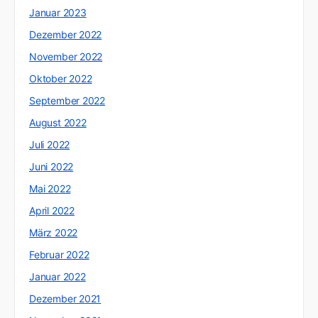
Januar 2023
Dezember 2022
November 2022
Oktober 2022
September 2022
August 2022
Juli 2022
Juni 2022
Mai 2022
April 2022
März 2022
Februar 2022
Januar 2022
Dezember 2021