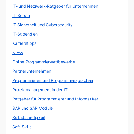
IT- und Netzwerk-Ratgeber für Unternehmen
IT-Berufe
IT-Sicherheit und Cybersecurity
IT-Stipendien
Karrieretipps
News
Online Programmierwettbewerbe
Partnerunternehmen
Programmieren und Programmiersprachen
Projektmanagement in der IT
Ratgeber für Programmierer und Informatiker
SAP und SAP Module
Selbstständigkeit
Soft-Skills