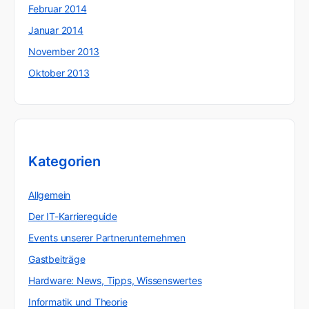
Februar 2014
Januar 2014
November 2013
Oktober 2013
Kategorien
Allgemein
Der IT-Karriereguide
Events unserer Partnerunternehmen
Gastbeiträge
Hardware: News, Tipps, Wissenswertes
Informatik und Theorie