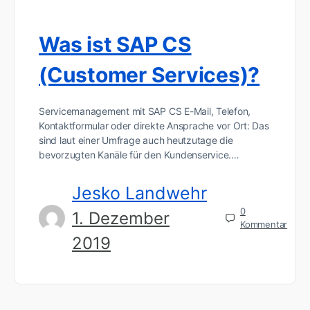
Was ist SAP CS
(Customer Services)?
Servicemanagement mit SAP CS E-Mail, Telefon,
Kontaktformular oder direkte Ansprache vor Ort: Das
sind laut einer Umfrage auch heutzutage die
bevorzugten Kanäle für den Kundenservice.…
Jesko Landwehr
0
1. Dezember
Kommentar
2019