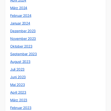
April 2024
März 2024
Februar 2024
Januar 2024
Dezember 2023
November 2023
Oktober 2023
September 2023
August 2023
Juli 2023
Juni 2023
Mai 2023
April 2023
März 2023
Februar 2023