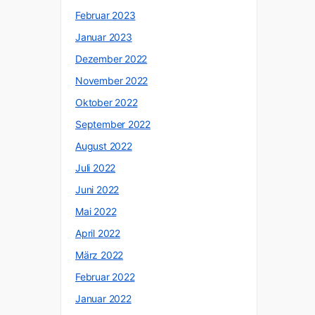
Februar 2023
Januar 2023
Dezember 2022
November 2022
Oktober 2022
September 2022
August 2022
Juli 2022
Juni 2022
Mai 2022
April 2022
März 2022
Februar 2022
Januar 2022