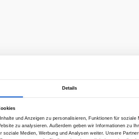
Details
Cookies
nhalte und Anzeigen zu personalisieren, Funktionen für soziale
Website zu analysieren. Außerdem geben wir Informationen zu I
r soziale Medien, Werbung und Analysen weiter. Unsere Partner