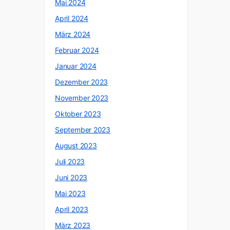
Mai 2024
April 2024
März 2024
Februar 2024
Januar 2024
Dezember 2023
November 2023
Oktober 2023
September 2023
August 2023
Juli 2023
Juni 2023
Mai 2023
April 2023
März 2023