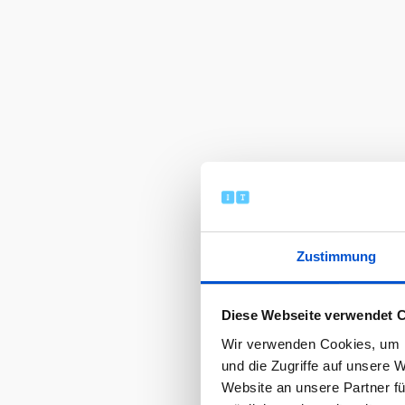
Zustimmung
Diese Webseite verwendet 
Wir verwenden Cookies, um I
und die Zugriffe auf unsere 
Website an unsere Partner fü