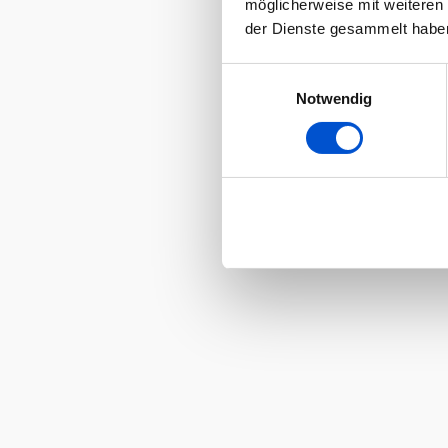
möglicherweise mit weiteren
der Dienste gesammelt habe
Einwilligungsauswahl
Notwendig