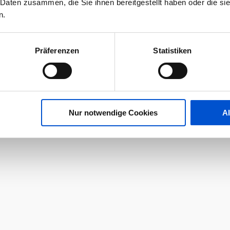
 Daten zusammen, die Sie ihnen bereitgestellt haben oder die s
n.
Präferenzen
Statistiken
Nur notwendige Cookies
A