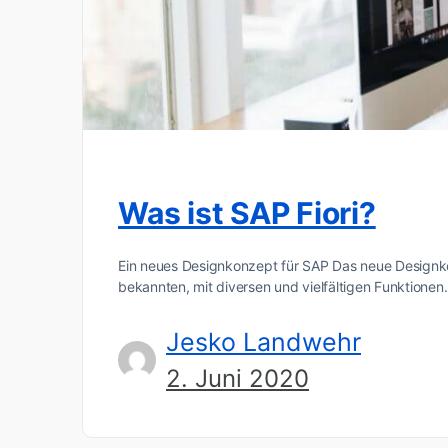
Was ist SAP Fiori?
Ein neues Designkonzept für SAP Das neue Designko
bekannten, mit diversen und vielfältigen Funktione
Jesko Landwehr
2. Juni 2020