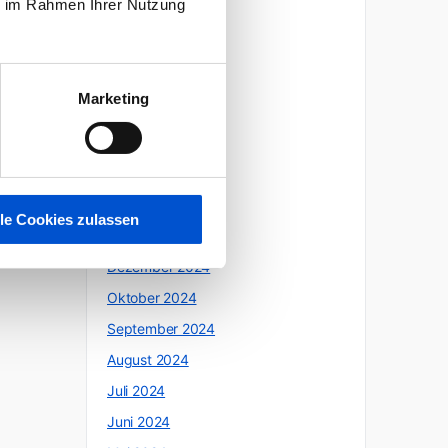
ie im Rahmen Ihrer Nutzung
Oktober 2025
Juli 2025
Juni 2025
Marketing
Mai 2025
April 2025
März 2025
Februar 2025
lle Cookies zulassen
Januar 2025
Dezember 2024
Oktober 2024
September 2024
August 2024
Juli 2024
Juni 2024