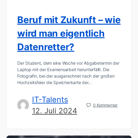
Beruf mit Zukunft – wie
wird man eigentlich
Datenretter?
Der Student, dem eine Woche vor Abgabetermin der
Laptop mit der Examensarbeit herunterfällt. Die
Fotografin, bei der ausgerechnet nach der großen
Hochzeitsfeier die Speicherkarte der…
IT-Talents
0
Kommentar
12. Juli 2024