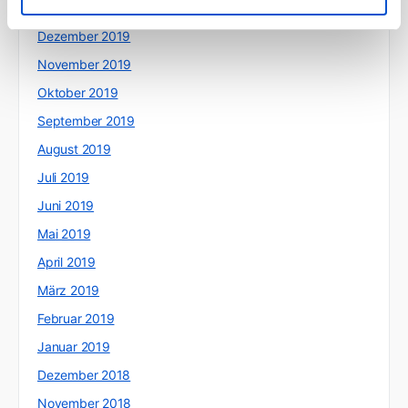
Januar 2020
Dezember 2019
November 2019
Oktober 2019
September 2019
August 2019
Juli 2019
Juni 2019
Mai 2019
April 2019
März 2019
Februar 2019
Januar 2019
Dezember 2018
November 2018