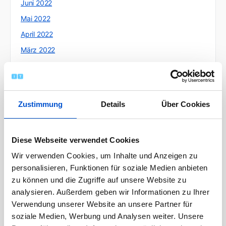
Juni 2022
Mai 2022
April 2022
März 2022
Februar 2022
Januar 2022
Dezember 2021
Zustimmung
Details
Über Cookies
November 2021
Oktober 2021
Diese Webseite verwendet Cookies
September 2021
Wir verwenden Cookies, um Inhalte und Anzeigen zu
August 2021
personalisieren, Funktionen für soziale Medien anbieten
Juli 2021
zu können und die Zugriffe auf unsere Website zu
Juni 2021
analysieren. Außerdem geben wir Informationen zu Ihrer
Verwendung unserer Website an unsere Partner für
Mai 2021
soziale Medien, Werbung und Analysen weiter. Unsere
April 2021