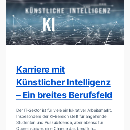
Karriere mit
Künstlicher Intelligenz
– Ein breites Berufsfeld
Der IT-Sektor ist für viele ein lukrativer Arbeitsmarkt.
Insbesondere der KI-Bereich stellt für angehende
Studenten und Auszubildende, aber ebenso für
Quereinsteiger, eine Chance dar, beruflich…