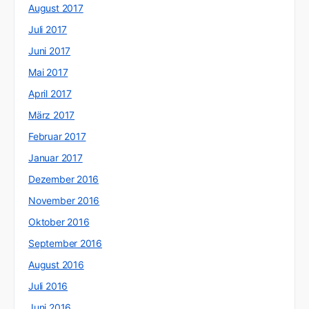
August 2017
Juli 2017
Juni 2017
Mai 2017
April 2017
März 2017
Februar 2017
Januar 2017
Dezember 2016
November 2016
Oktober 2016
September 2016
August 2016
Juli 2016
Juni 2016