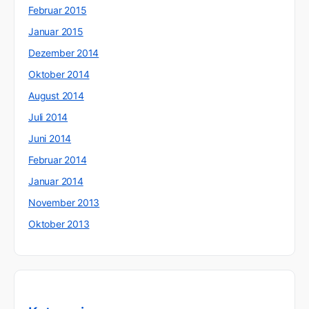
Februar 2015
Januar 2015
Dezember 2014
Oktober 2014
August 2014
Juli 2014
Juni 2014
Februar 2014
Januar 2014
November 2013
Oktober 2013