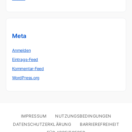
Meta
Anmelden
Eintrags-Feed
Kommentar-Feed
WordPress.org
IMPRESSUM
NUTZUNGSBEDINGUNGEN
DATENSCHUTZERKLÄRUNG
BARRIEREFREIHEIT