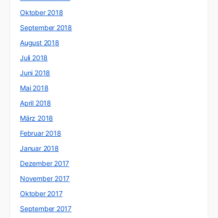
Oktober 2018
September 2018
August 2018
Juli 2018
Juni 2018
Mai 2018
April 2018
März 2018
Februar 2018
Januar 2018
Dezember 2017
November 2017
Oktober 2017
September 2017