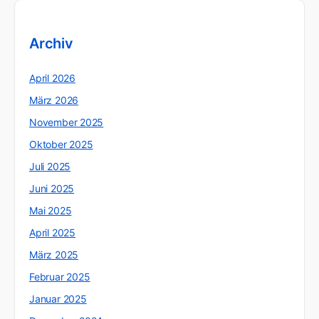
Archiv
April 2026
März 2026
November 2025
Oktober 2025
Juli 2025
Juni 2025
Mai 2025
April 2025
März 2025
Februar 2025
Januar 2025