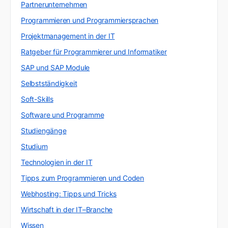
Partnerunternehmen
Programmieren und Programmiersprachen
Projektmanagement in der IT
Ratgeber für Programmierer und Informatiker
SAP und SAP Module
Selbstständigkeit
Soft-Skills
Software und Programme
Studiengänge
Studium
Technologien in der IT
Tipps zum Programmieren und Coden
Webhosting: Tipps und Tricks
Wirtschaft in der IT–Branche
Wissen