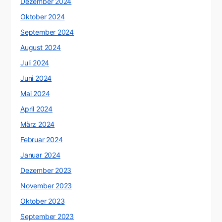
Dezember 2024
Oktober 2024
September 2024
August 2024
Juli 2024
Juni 2024
Mai 2024
April 2024
März 2024
Februar 2024
Januar 2024
Dezember 2023
November 2023
Oktober 2023
September 2023