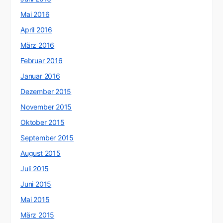
Mai 2016
April 2016
März 2016
Februar 2016
Januar 2016
Dezember 2015
November 2015
Oktober 2015
September 2015
August 2015
Juli 2015
Juni 2015
Mai 2015
März 2015