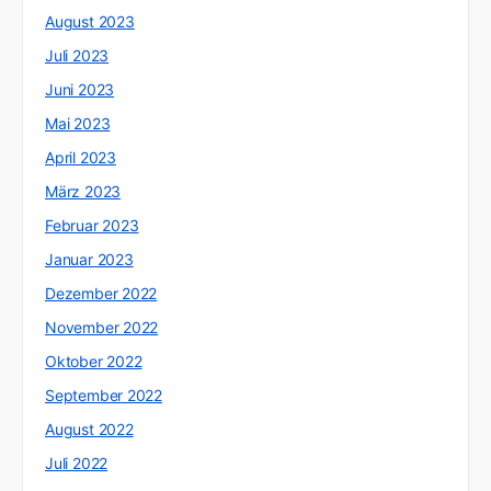
August 2023
Juli 2023
Juni 2023
Mai 2023
April 2023
März 2023
Februar 2023
Januar 2023
Dezember 2022
November 2022
Oktober 2022
September 2022
August 2022
Juli 2022