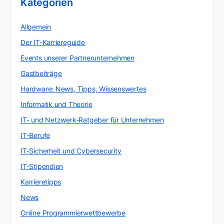
Kategorien
Allgemein
Der IT-Karriereguide
Events unserer Partnerunternehmen
Gastbeiträge
Hardware: News, Tipps, Wissenswertes
Informatik und Theorie
IT- und Netzwerk-Ratgeber für Unternehmen
IT-Berufe
IT-Sicherheit und Cybersecurity
IT-Stipendien
Karrieretipps
News
Online Programmierwettbewerbe