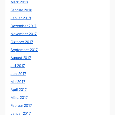
März 2018
Februar 2018
Januar 2018
Dezember 2017
November 2017
Oktober 2017
September 2017
August 2017
Juli 2017
Juni 2017
Mai 2017
April 2017
März 2017
Februar 2017
Januar 2017