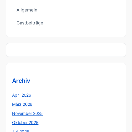
Allgemein
Gastbeiträge
Archiv
April 2026
März 2026
November 2025
Oktober 2025
Juli 2025