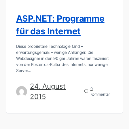
ASP.NET: Programme
für das Internet
Diese proprietäre Technologie fand –
erwartungsgemäß – wenige Anhänger. Die
Webdesigner in den 90iger Jahren waren fasziniert
von der Kostenlos-Kultur des Internets, nur wenige
Server…
24. August
0
Kommentar
2015