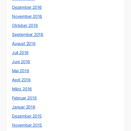
Dezember 2016
November 2016
Oktober 2016
September 2016
August 2016
Juli 2016
Juni 2016
Mai 2016
April 2016
März 2016
Februar 2016
Januar 2016
Dezember 2015
November 2015