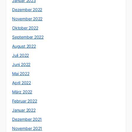
Januar 2023
Dezember 2022
November 2022
Oktober 2022
September 2022
August 2022
Juli 2022
Juni 2022
Mai 2022
April 2022
März 2022
Februar 2022
Januar 2022
Dezember 2021
November 2021