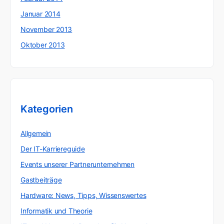
Januar 2014
November 2013
Oktober 2013
Kategorien
Allgemein
Der IT-Karriereguide
Events unserer Partnerunternehmen
Gastbeiträge
Hardware: News, Tipps, Wissenswertes
Informatik und Theorie