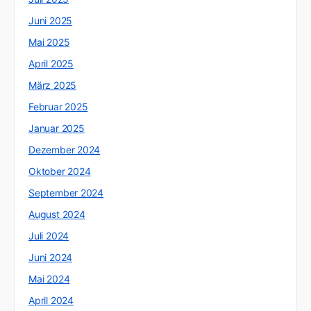
Juni 2025
Mai 2025
April 2025
März 2025
Februar 2025
Januar 2025
Dezember 2024
Oktober 2024
September 2024
August 2024
Juli 2024
Juni 2024
Mai 2024
April 2024