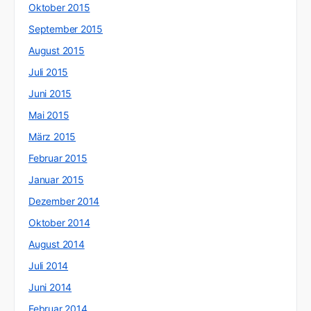
Oktober 2015
September 2015
August 2015
Juli 2015
Juni 2015
Mai 2015
März 2015
Februar 2015
Januar 2015
Dezember 2014
Oktober 2014
August 2014
Juli 2014
Juni 2014
Februar 2014