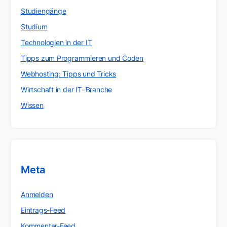
Studiengänge
Studium
Technologien in der IT
Tipps zum Programmieren und Coden
Webhosting: Tipps und Tricks
Wirtschaft in der IT–Branche
Wissen
Meta
Anmelden
Eintrags-Feed
Kommentar-Feed