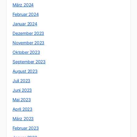
März 2024
Februar 2024
Januar 2024
Dezember 2023
November 2023
Oktober 2023
September 2023
August 2023
Juli 2023
Juni 2023
Mai 2023
April 2023
März 2023
Februar 2023