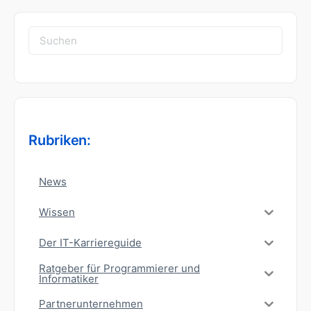
Suchen
nach:
Rubriken:
News
Wissen
Der IT-Karriereguide
Ratgeber für Programmierer und
Informatiker
Partnerunternehmen