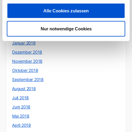
Mai 2019
Alle Cookies zulassen
April 2019
März 2019
Nur notwendige Cookies
Februar 2019
Januar 2019
Dezember 2018
November 2018
Oktober 2018
September 2018
August 2018
Juli 2018
Juni 2018
Mai 2018
April 2018