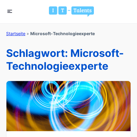
Startseite
»
Microsoft-Technologieexperte
Schlagwort:
Microsoft-
Technologieexperte