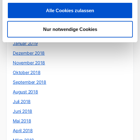
Mai 2019
Alle Cookies zulassen
April 2019
März 2019
Nur notwendige Cookies
Februar 2019
Januar 2019
Dezember 2018
November 2018
Oktober 2018
September 2018
August 2018
Juli 2018
Juni 2018
Mai 2018
April 2018