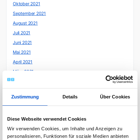
Oktober 2021
September 2021
August 2021
Juli 2021
Juni 2021
Mai 2021
April 2021
März 2021
Februar 2021
Januar 2021
Zustimmung
Details
Über Cookies
Dezember 2020
November 2020
Diese Webseite verwendet Cookies
Oktober 2020
Wir verwenden Cookies, um Inhalte und Anzeigen zu
September 2020
personalisieren, Funktionen für soziale Medien anbieten
August 2020