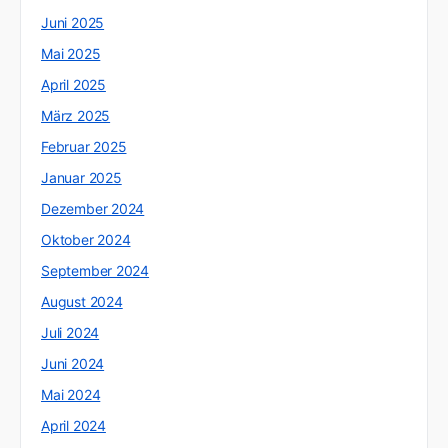
Juni 2025
Mai 2025
April 2025
März 2025
Februar 2025
Januar 2025
Dezember 2024
Oktober 2024
September 2024
August 2024
Juli 2024
Juni 2024
Mai 2024
April 2024