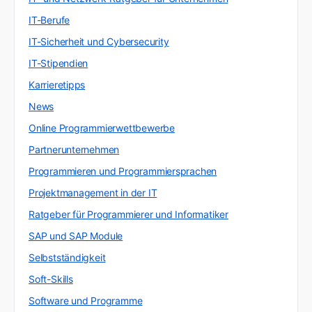
IT-Berufe
IT-Sicherheit und Cybersecurity
IT-Stipendien
Karrieretipps
News
Online Programmierwettbewerbe
Partnerunternehmen
Programmieren und Programmiersprachen
Projektmanagement in der IT
Ratgeber für Programmierer und Informatiker
SAP und SAP Module
Selbstständigkeit
Soft-Skills
Software und Programme