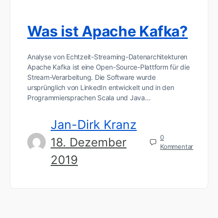
Was ist Apache Kafka?
Analyse von Echtzeit-Streaming-Datenarchitekturen
Apache Kafka ist eine Open-Source-Plattform für die
Stream-Verarbeitung. Die Software wurde
ursprünglich von LinkedIn entwickelt und in den
Programmiersprachen Scala und Java…
Jan-Dirk Kranz
0
18. Dezember
Kommentar
2019