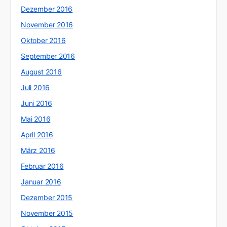
Dezember 2016
November 2016
Oktober 2016
September 2016
August 2016
Juli 2016
Juni 2016
Mai 2016
April 2016
März 2016
Februar 2016
Januar 2016
Dezember 2015
November 2015