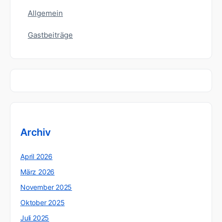
Allgemein
Gastbeiträge
Archiv
April 2026
März 2026
November 2025
Oktober 2025
Juli 2025