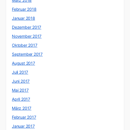
März 2018
Februar 2018
Januar 2018
Dezember 2017
November 2017
Oktober 2017
September 2017
August 2017
Juli 2017
Juni 2017
Mai 2017
April 2017
März 2017
Februar 2017
Januar 2017