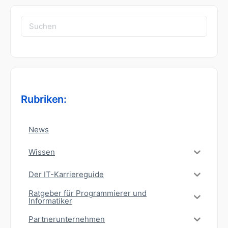
Suchen
nach:
Rubriken:
News
Wissen
Der IT-Karriereguide
Ratgeber für Programmierer und
Informatiker
Partnerunternehmen