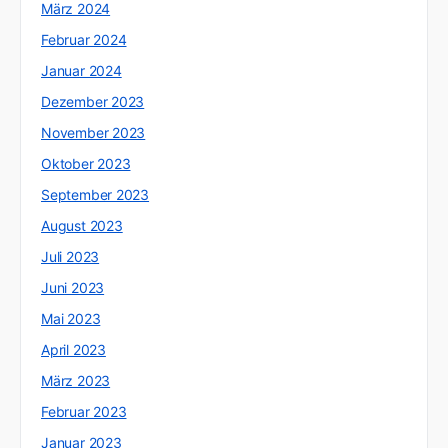
März 2024
Februar 2024
Januar 2024
Dezember 2023
November 2023
Oktober 2023
September 2023
August 2023
Juli 2023
Juni 2023
Mai 2023
April 2023
März 2023
Februar 2023
Januar 2023