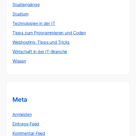
Studiengänge
Studium
Technologien in der IT
Tipps zum Programmieren und Coden
Webhosting: Tipps und Tricks
Wirtschaft in der IT–Branche
Wissen
Meta
Anmelden
Eintrags-Feed
Kommentar-Feed