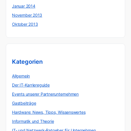
Januar 2014
November 2013
Oktober 2013
Kategorien
Allgemein
Der IT-Karriereguide
Events unserer Partnerunternehmen
Gastbeiträge
Hardware: News, Tipps, Wissenswertes
Informatik und Theorie
IT- und Netzwerk-Ratgeber für Unternehmen