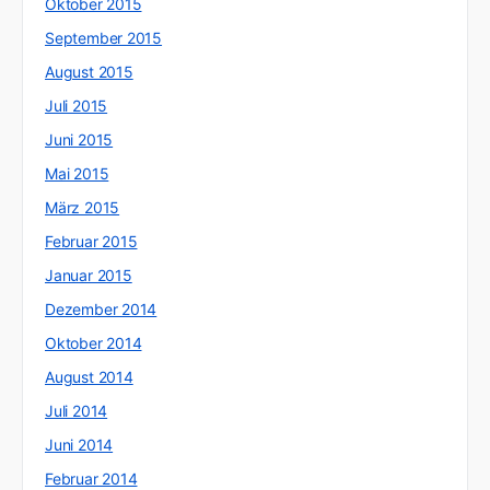
Oktober 2015
September 2015
August 2015
Juli 2015
Juni 2015
Mai 2015
März 2015
Februar 2015
Januar 2015
Dezember 2014
Oktober 2014
August 2014
Juli 2014
Juni 2014
Februar 2014