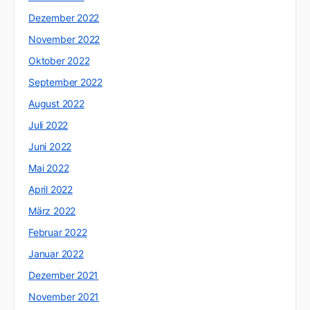
Dezember 2022
November 2022
Oktober 2022
September 2022
August 2022
Juli 2022
Juni 2022
Mai 2022
April 2022
März 2022
Februar 2022
Januar 2022
Dezember 2021
November 2021