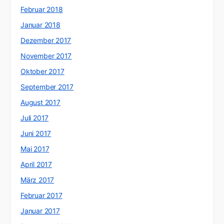
Februar 2018
Januar 2018
Dezember 2017
November 2017
Oktober 2017
September 2017
August 2017
Juli 2017
Juni 2017
Mai 2017
April 2017
März 2017
Februar 2017
Januar 2017