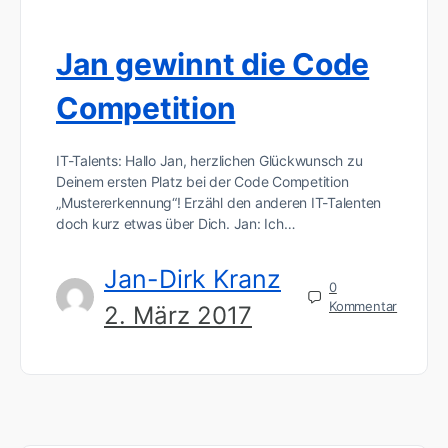
Jan gewinnt die Code
Competition
IT-Talents: Hallo Jan, herzlichen Glückwunsch zu
Deinem ersten Platz bei der Code Competition
„Mustererkennung“! Erzähl den anderen IT-Talenten
doch kurz etwas über Dich. Jan: Ich…
Jan-Dirk Kranz
0
Kommentar
2. März 2017