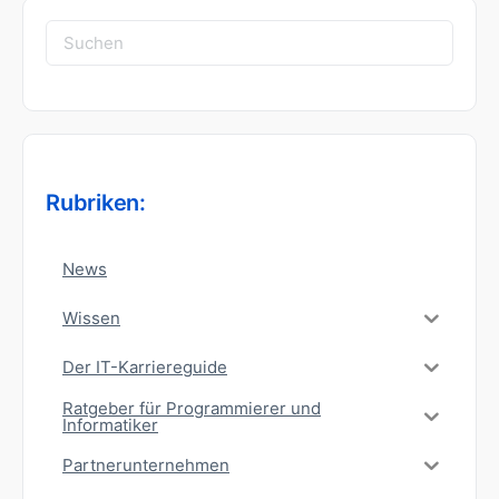
Suchen
nach:
Rubriken:
News
Wissen
Der IT-Karriereguide
Ratgeber für Programmierer und
Informatiker
Partnerunternehmen