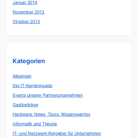
Januar 2014
November 2013
Oktober 2013
Kategorien
Allgemein
Der IT-Karriereguide
Events unserer Partnerunternehmen
Gastbeiträge
Hardware: News, Tipps, Wissenswertes
Informatik und Theorie
IT- und Netzwerk-Ratgeber für Unternehmen