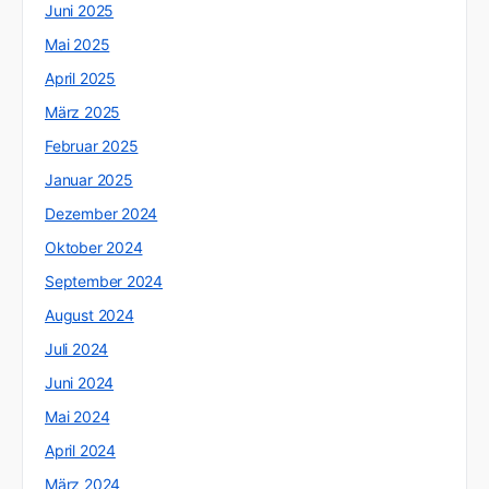
Juni 2025
Mai 2025
April 2025
März 2025
Februar 2025
Januar 2025
Dezember 2024
Oktober 2024
September 2024
August 2024
Juli 2024
Juni 2024
Mai 2024
April 2024
März 2024