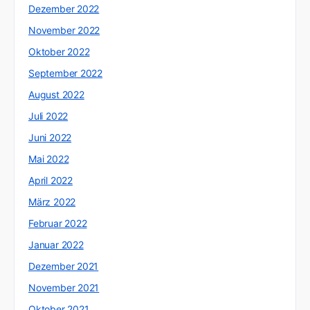
Dezember 2022
November 2022
Oktober 2022
September 2022
August 2022
Juli 2022
Juni 2022
Mai 2022
April 2022
März 2022
Februar 2022
Januar 2022
Dezember 2021
November 2021
Oktober 2021