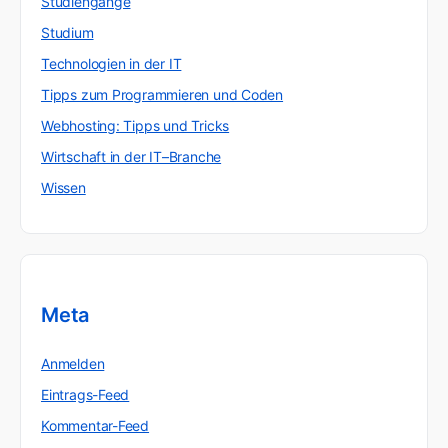
Studiengänge
Studium
Technologien in der IT
Tipps zum Programmieren und Coden
Webhosting: Tipps und Tricks
Wirtschaft in der IT–Branche
Wissen
Meta
Anmelden
Eintrags-Feed
Kommentar-Feed