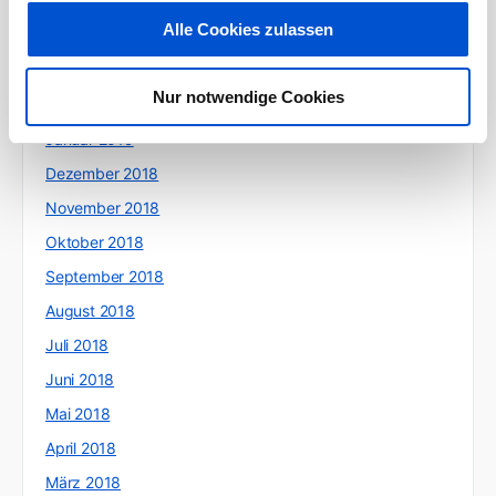
Mai 2019
Alle Cookies zulassen
April 2019
März 2019
Nur notwendige Cookies
Februar 2019
Januar 2019
Dezember 2018
November 2018
Oktober 2018
September 2018
August 2018
Juli 2018
Juni 2018
Mai 2018
April 2018
März 2018