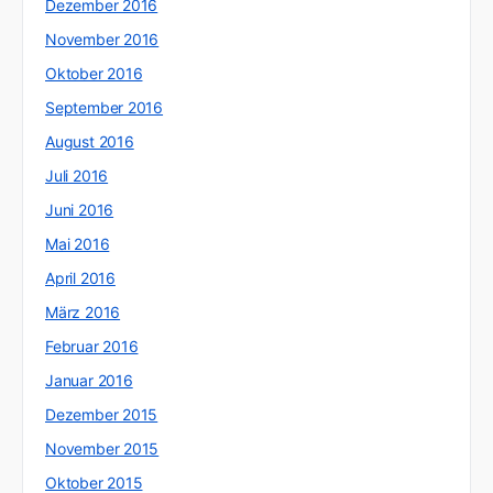
Dezember 2016
November 2016
Oktober 2016
September 2016
August 2016
Juli 2016
Juni 2016
Mai 2016
April 2016
März 2016
Februar 2016
Januar 2016
Dezember 2015
November 2015
Oktober 2015