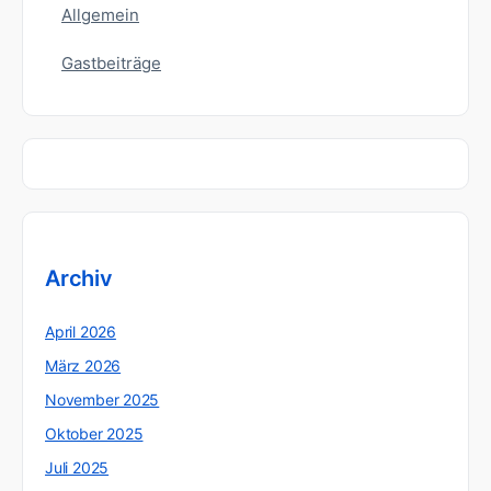
Allgemein
Gastbeiträge
Archiv
April 2026
März 2026
November 2025
Oktober 2025
Juli 2025