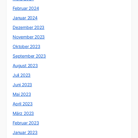
Februar 2024
Januar 2024
Dezember 2023
November 2023
Oktober 2023
September 2023
August 2023
Juli 2023
Juni 2023
Mai 2023
April 2023
März 2023
Februar 2023
Januar 2023