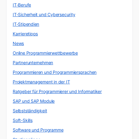
IT-Berufe
IT-Sicherheit und Cybersecurity
IT-Stipendien
Karrieretipps
News
Online Programmierwettbewerbe
Partnerunternehmen
Programmieren und Programmiersprachen
Projektmanagement in der IT
Ratgeber für Programmierer und Informatiker
SAP und SAP Module
Selbstständigkeit
Soft-Skills
Software und Programme