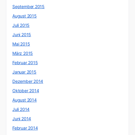
September 2015
August 2015
Juli 2015
Juni 2015
Mai 2015
März 2015
Februar 2015
Januar 2015
Dezember 2014
Oktober 2014
August 2014
Juli 2014
Juni 2014
Februar 2014