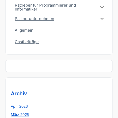
Ratgeber für Programmierer und
Informatiker
Partnerunternehmen
Allgemein
Gastbeiträge
Archiv
April 2026
März 2026