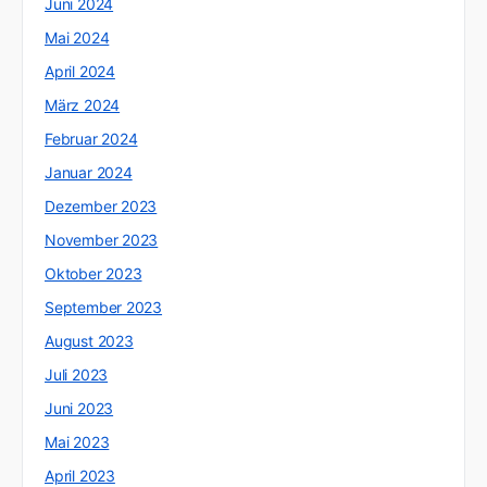
Juni 2024
Mai 2024
April 2024
März 2024
Februar 2024
Januar 2024
Dezember 2023
November 2023
Oktober 2023
September 2023
August 2023
Juli 2023
Juni 2023
Mai 2023
April 2023