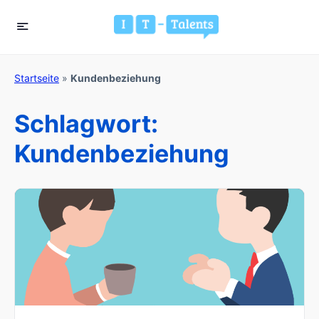
Startseite
»
Kundenbeziehung
Schlagwort:
Kundenbeziehung