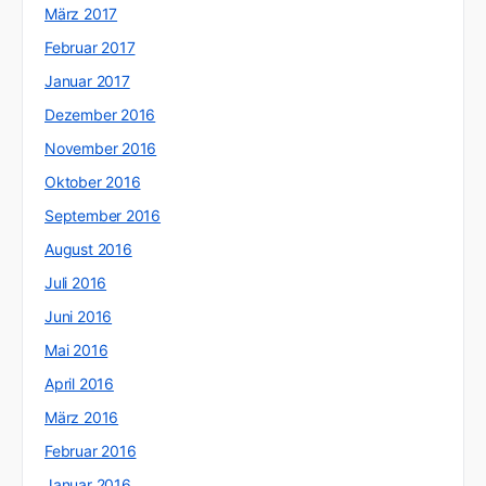
März 2017
Februar 2017
Januar 2017
Dezember 2016
November 2016
Oktober 2016
September 2016
August 2016
Juli 2016
Juni 2016
Mai 2016
April 2016
März 2016
Februar 2016
Januar 2016