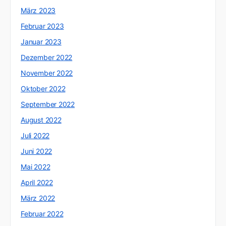
März 2023
Februar 2023
Januar 2023
Dezember 2022
November 2022
Oktober 2022
September 2022
August 2022
Juli 2022
Juni 2022
Mai 2022
April 2022
März 2022
Februar 2022