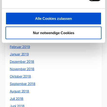
August 2019
Juli 2019
Juni 2019
Alle Cookies zulassen
Mai 2019
April 2019
Nur notwendige Cookies
März 2019
Februar 2019
Januar 2019
Dezember 2018
November 2018
Oktober 2018
September 2018
August 2018
Juli 2018
Juni 2018