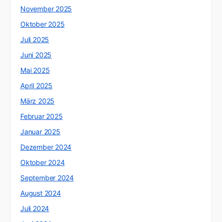
November 2025
Oktober 2025
Juli 2025
Juni 2025
Mai 2025
April 2025
März 2025
Februar 2025
Januar 2025
Dezember 2024
Oktober 2024
September 2024
August 2024
Juli 2024