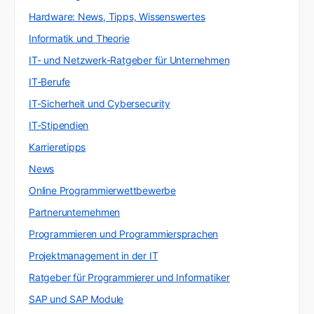
Hardware: News, Tipps, Wissenswertes
Informatik und Theorie
IT- und Netzwerk-Ratgeber für Unternehmen
IT-Berufe
IT-Sicherheit und Cybersecurity
IT-Stipendien
Karrieretipps
News
Online Programmierwettbewerbe
Partnerunternehmen
Programmieren und Programmiersprachen
Projektmanagement in der IT
Ratgeber für Programmierer und Informatiker
SAP und SAP Module