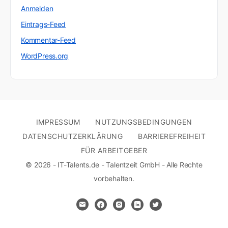
Anmelden
Eintrags-Feed
Kommentar-Feed
WordPress.org
IMPRESSUM
NUTZUNGSBEDINGUNGEN
DATENSCHUTZERKLÄRUNG
BARRIEREFREIHEIT
FÜR ARBEITGEBER
© 2026 - IT-Talents.de - Talentzeit GmbH - Alle Rechte
vorbehalten.