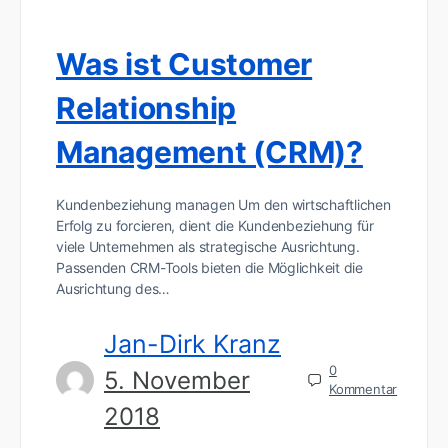
Was ist Customer
Relationship
Management (CRM)?
Kundenbeziehung managen Um den wirtschaftlichen
Erfolg zu forcieren, dient die Kundenbeziehung für
viele Unternehmen als strategische Ausrichtung.
Passenden CRM-Tools bieten die Möglichkeit die
Ausrichtung des…
Jan-Dirk Kranz
0
5. November
Kommentar
2018