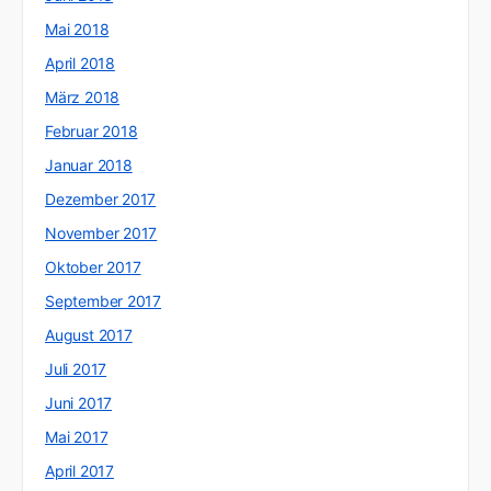
Mai 2018
April 2018
März 2018
Februar 2018
Januar 2018
Dezember 2017
November 2017
Oktober 2017
September 2017
August 2017
Juli 2017
Juni 2017
Mai 2017
April 2017