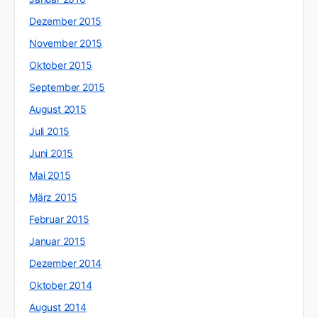
Dezember 2015
November 2015
Oktober 2015
September 2015
August 2015
Juli 2015
Juni 2015
Mai 2015
März 2015
Februar 2015
Januar 2015
Dezember 2014
Oktober 2014
August 2014