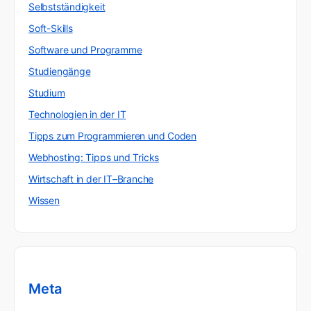
Selbstständigkeit
Soft-Skills
Software und Programme
Studiengänge
Studium
Technologien in der IT
Tipps zum Programmieren und Coden
Webhosting: Tipps und Tricks
Wirtschaft in der IT–Branche
Wissen
Meta