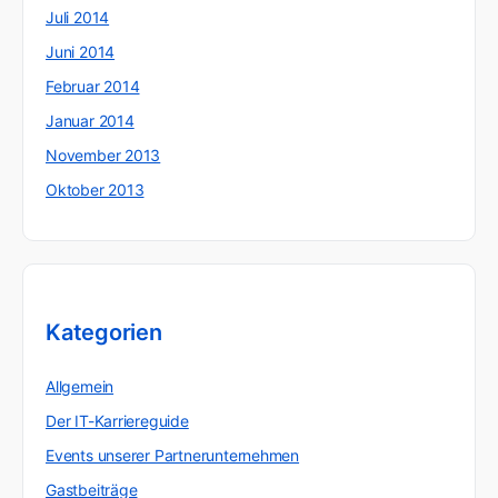
Juli 2014
Juni 2014
Februar 2014
Januar 2014
November 2013
Oktober 2013
Kategorien
Allgemein
Der IT-Karriereguide
Events unserer Partnerunternehmen
Gastbeiträge