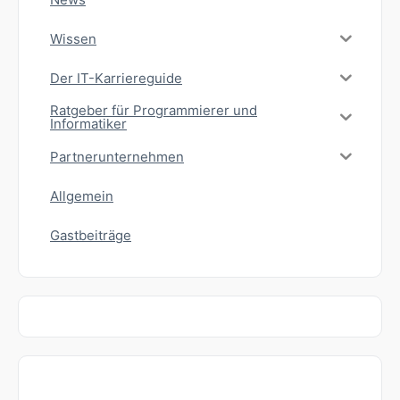
Wissen
Der IT-Karriereguide
Ratgeber für Programmierer und
Informatiker
Partnerunternehmen
Allgemein
Gastbeiträge