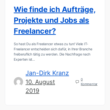
Wie finde ich Aufträge,
Projekte und Jobs als
Freelancer?
So hast Du als Freelancer etwas zu tun! Viele IT-
Freelancer entscheiden sich dafür, in Ihrer Branche
freiberuflich tätig zu werden. Die Nachfrage nach
Experten ist…
Jan-Dirk Kranz
0
10. August
Kommentar
2019