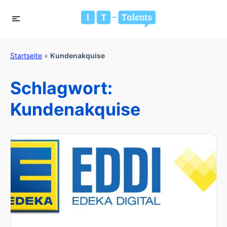
Startseite
»
Kundenakquise
Schlagwort:
Kundenakquise