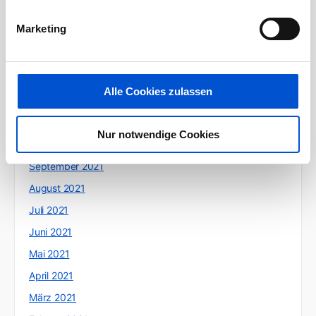
April 2022
Marketing
März 2022
Februar 2022
Januar 2022
Alle Cookies zulassen
Dezember 2021
November 2021
Nur notwendige Cookies
Oktober 2021
September 2021
August 2021
Juli 2021
Juni 2021
Mai 2021
April 2021
März 2021