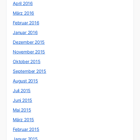
April 2016
März 2016
Februar 2016
Januar 2016
Dezember 2015
November 2015
Oktober 2015
September 2015
August 2015
Juli 2015
Juni 2015
Mai 2015
März 2015
Februar 2015
Januar 2015