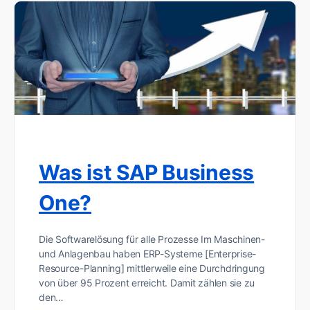
Was ist SAP Business
One?
Die Softwarelösung für alle Prozesse Im Maschinen-
und Anlagenbau haben ERP-Systeme [Enterprise-
Resource-Planning] mittlerweile eine Durchdringung
von über 95 Prozent erreicht. Damit zählen sie zu
den…