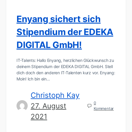
Enyang sichert sich
Stipendium der EDEKA
DIGITAL GmbH!
IT-Talents: Hallo Enyang, herzlichen Glückwunsch zu
deinem Stipendium der EDEKA DIGITAL GmbH. Stell
dich doch den anderen IT-Talenten kurz vor. Enyang:
Moin! Ich bin ein…
Christoph Kay
0
27. August
Kommentar
2021