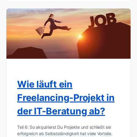
Wie läuft ein
Freelancing-Projekt in
der IT-Beratung ab?
Teil 6: So akquirierst Du Projekte und schließt sie
erfolgreich ab Selbstständigkeit hat viele Vorteile.