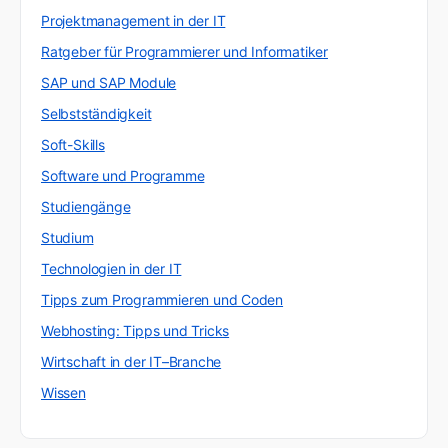
Projektmanagement in der IT
Ratgeber für Programmierer und Informatiker
SAP und SAP Module
Selbstständigkeit
Soft-Skills
Software und Programme
Studiengänge
Studium
Technologien in der IT
Tipps zum Programmieren und Coden
Webhosting: Tipps und Tricks
Wirtschaft in der IT–Branche
Wissen