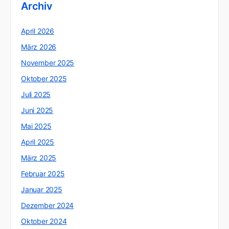
Archiv
April 2026
März 2026
November 2025
Oktober 2025
Juli 2025
Juni 2025
Mai 2025
April 2025
März 2025
Februar 2025
Januar 2025
Dezember 2024
Oktober 2024