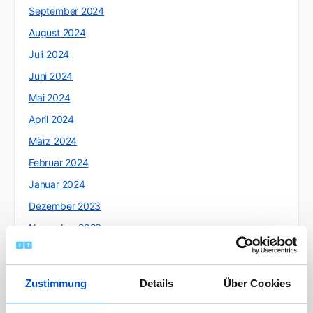
September 2024
August 2024
Juli 2024
Juni 2024
Mai 2024
April 2024
März 2024
Februar 2024
Januar 2024
Dezember 2023
November 2023
Oktober 2023
September 2023
Zustimmung
Details
Über Cookies
August 2023