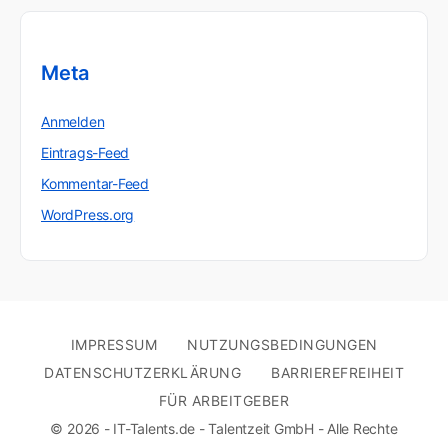
Meta
Anmelden
Eintrags-Feed
Kommentar-Feed
WordPress.org
IMPRESSUM
NUTZUNGSBEDINGUNGEN
DATENSCHUTZERKLÄRUNG
BARRIEREFREIHEIT
FÜR ARBEITGEBER
© 2026 - IT-Talents.de - Talentzeit GmbH - Alle Rechte