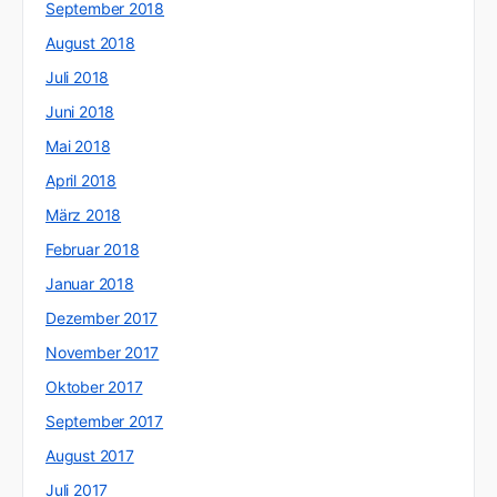
September 2018
August 2018
Juli 2018
Juni 2018
Mai 2018
April 2018
März 2018
Februar 2018
Januar 2018
Dezember 2017
November 2017
Oktober 2017
September 2017
August 2017
Juli 2017