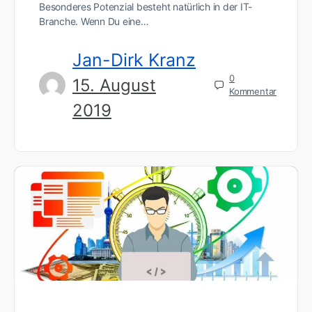
Besonderes Potenzial besteht natürlich in der IT-
Branche. Wenn Du eine…
Jan-Dirk Kranz
0
15. August
Kommentar
2019