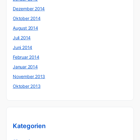
Dezember 2014
Oktober 2014
August 2014
Juli 2014
Juni 2014
Februar 2014
Januar 2014
November 2013
Oktober 2013
Kategorien