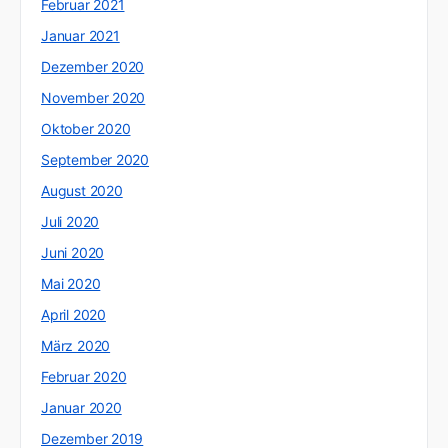
Februar 2021
Januar 2021
Dezember 2020
November 2020
Oktober 2020
September 2020
August 2020
Juli 2020
Juni 2020
Mai 2020
April 2020
März 2020
Februar 2020
Januar 2020
Dezember 2019