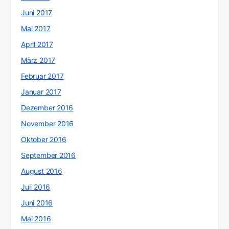
Juni 2017
Mai 2017
April 2017
März 2017
Februar 2017
Januar 2017
Dezember 2016
November 2016
Oktober 2016
September 2016
August 2016
Juli 2016
Juni 2016
Mai 2016