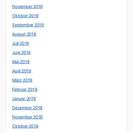
November 2019
Oktober 2019
September 2019
August 2019
Juli 2019
Juni 2019
Mai 2019
April 2019
März 2019
Februar 2019
Januar 2019
Dezember 2018
November 2018
Oktober 2018