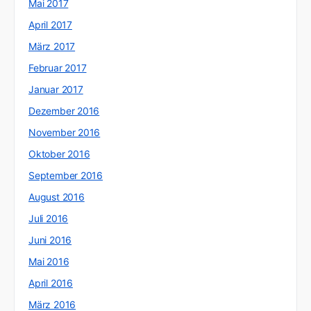
Mai 2017
April 2017
März 2017
Februar 2017
Januar 2017
Dezember 2016
November 2016
Oktober 2016
September 2016
August 2016
Juli 2016
Juni 2016
Mai 2016
April 2016
März 2016