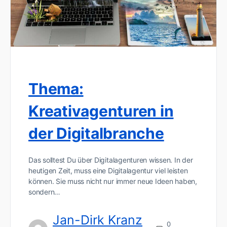
Thema:
Kreativagenturen in
der Digitalbranche
Das solltest Du über Digitalagenturen wissen. In der
heutigen Zeit, muss eine Digitalagentur viel leisten
können. Sie muss nicht nur immer neue Ideen haben,
sondern…
Jan-Dirk Kranz
0