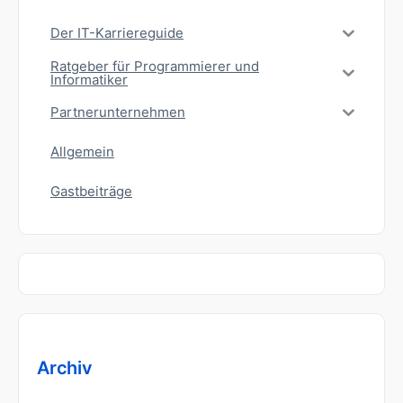
Der IT-Karriereguide
Ratgeber für Programmierer und
Informatiker
Partnerunternehmen
Allgemein
Gastbeiträge
Archiv