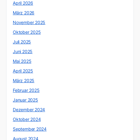
April 2026
März 2026
November 2025
Oktober 2025
Juli 2025
Juni 2025
Mai 2025
April 2025
März 2025
Februar 2025
Januar 2025
Dezember 2024
Oktober 2024
September 2024
August 2024