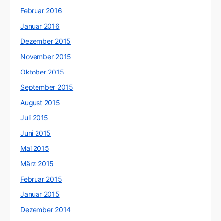
Februar 2016
Januar 2016
Dezember 2015
November 2015
Oktober 2015
September 2015
August 2015
Juli 2015
Juni 2015
Mai 2015
März 2015
Februar 2015
Januar 2015
Dezember 2014