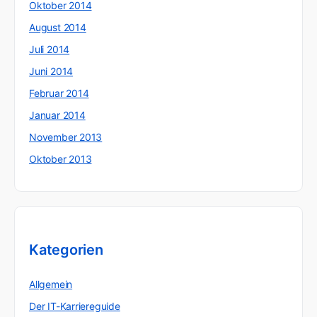
Oktober 2014
August 2014
Juli 2014
Juni 2014
Februar 2014
Januar 2014
November 2013
Oktober 2013
Kategorien
Allgemein
Der IT-Karriereguide