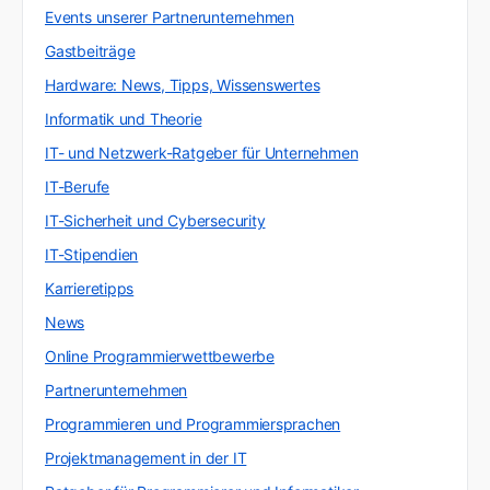
Events unserer Partnerunternehmen
Gastbeiträge
Hardware: News, Tipps, Wissenswertes
Informatik und Theorie
IT- und Netzwerk-Ratgeber für Unternehmen
IT-Berufe
IT-Sicherheit und Cybersecurity
IT-Stipendien
Karrieretipps
News
Online Programmierwettbewerbe
Partnerunternehmen
Programmieren und Programmiersprachen
Projektmanagement in der IT