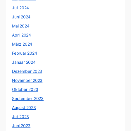
Juli 2024
Juni 2024
Mai 2024
April 2024
März 2024
Februar 2024
Januar 2024
Dezember 2023
November 2023
Oktober 2023
September 2023
August 2023
Juli 2023
Juni 2023