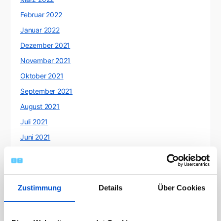
Februar 2022
Januar 2022
Dezember 2021
November 2021
Oktober 2021
September 2021
August 2021
Juli 2021
Juni 2021
Mai 2021
April 2021
März 2021
Zustimmung
Details
Über Cookies
Februar 2021
Januar 2021