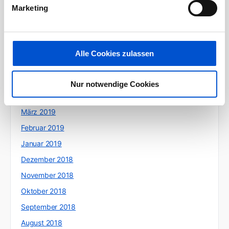
Oktober 2019
Marketing
September 2019
August 2019
Juli 2019
Alle Cookies zulassen
Juni 2019
Mai 2019
Nur notwendige Cookies
April 2019
März 2019
Februar 2019
Januar 2019
Dezember 2018
November 2018
Oktober 2018
September 2018
August 2018