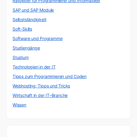
Ratgeber für Programmierer und Informatiker
SAP und SAP Module
Selbstständigkeit
Soft-Skills
Software und Programme
Studiengänge
Studium
Technologien in der IT
Tipps zum Programmieren und Coden
Webhosting: Tipps und Tricks
Wirtschaft in der IT–Branche
Wissen