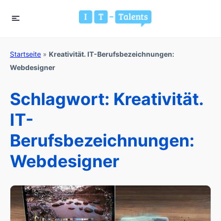
Startseite
»
Kreativität. IT-Berufsbezeichnungen:
Webdesigner
Schlagwort:
Kreativität.
IT-
Berufsbezeichnungen:
Webdesigner