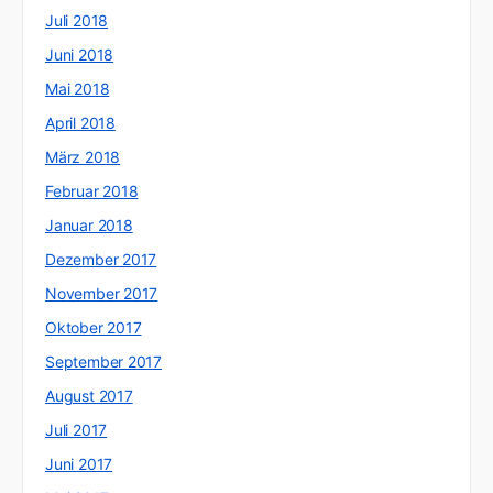
Juli 2018
Juni 2018
Mai 2018
April 2018
März 2018
Februar 2018
Januar 2018
Dezember 2017
November 2017
Oktober 2017
September 2017
August 2017
Juli 2017
Juni 2017