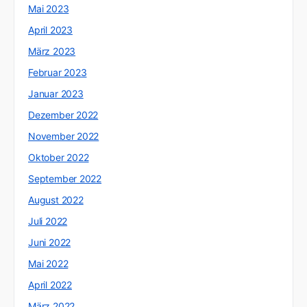
Mai 2023
April 2023
März 2023
Februar 2023
Januar 2023
Dezember 2022
November 2022
Oktober 2022
September 2022
August 2022
Juli 2022
Juni 2022
Mai 2022
April 2022
März 2022