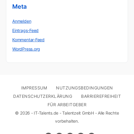
Meta
Anmelden
Eintrags-Feed
Kommentar-Feed
WordPress.org
IMPRESSUM
NUTZUNGSBEDINGUNGEN
DATENSCHUTZERKLÄRUNG
BARRIEREFREIHEIT
FÜR ARBEITGEBER
© 2026 - IT-Talents.de - Talentzeit GmbH - Alle Rechte
vorbehalten.