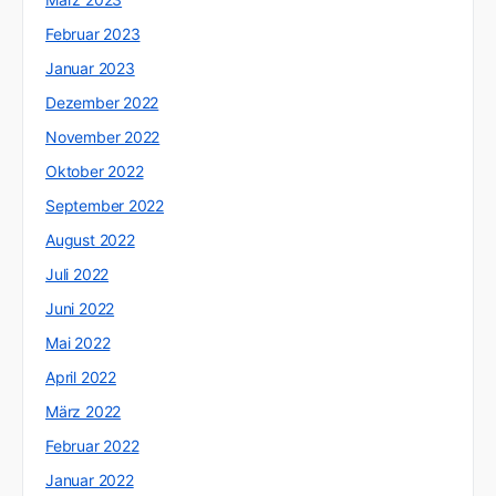
Februar 2023
Januar 2023
Dezember 2022
November 2022
Oktober 2022
September 2022
August 2022
Juli 2022
Juni 2022
Mai 2022
April 2022
März 2022
Februar 2022
Januar 2022