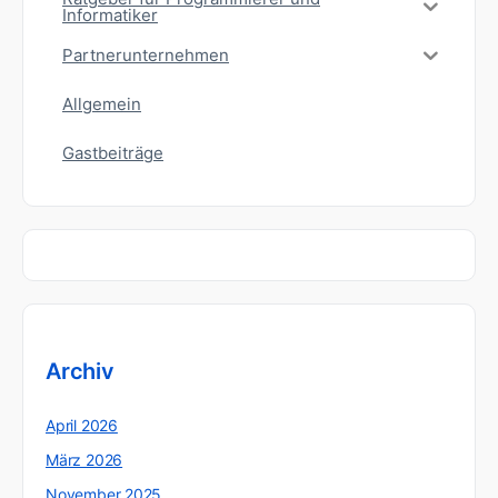
Informatiker
Partnerunternehmen
Allgemein
Gastbeiträge
Archiv
April 2026
März 2026
November 2025