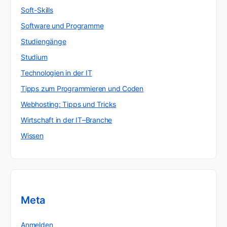
Soft-Skills
Software und Programme
Studiengänge
Studium
Technologien in der IT
Tipps zum Programmieren und Coden
Webhosting: Tipps und Tricks
Wirtschaft in der IT–Branche
Wissen
Meta
Anmelden