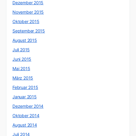
Dezember 2015
November 2015
Oktober 2015
September 2015
August 2015
Juli 2015
Juni 2015
Mai 2015
März 2015
Februar 2015
Januar 2015
Dezember 2014
Oktober 2014
August 2014
Juli 2014