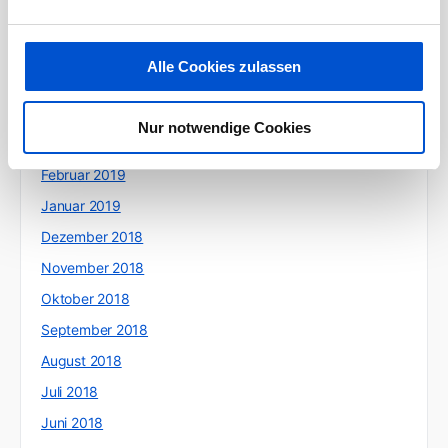
Juli 2019
Juni 2019
Alle Cookies zulassen
Mai 2019
April 2019
Nur notwendige Cookies
März 2019
Februar 2019
Januar 2019
Dezember 2018
November 2018
Oktober 2018
September 2018
August 2018
Juli 2018
Juni 2018