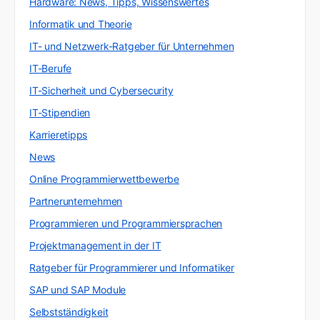
Hardware: News, Tipps, Wissenswertes
Informatik und Theorie
IT- und Netzwerk-Ratgeber für Unternehmen
IT-Berufe
IT-Sicherheit und Cybersecurity
IT-Stipendien
Karrieretipps
News
Online Programmierwettbewerbe
Partnerunternehmen
Programmieren und Programmiersprachen
Projektmanagement in der IT
Ratgeber für Programmierer und Informatiker
SAP und SAP Module
Selbstständigkeit