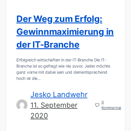
Der Weg zum Erfolg:
Gewinnmaximierung in
der IT-Branche
Erfolgreich wirtschaften in der IT-Branche Die IT-
Branche ist so gefragt wie nie zuvor. Jeder möchte
ganz vorne mit dabei sein und dementsprechend
hoch ist die…
Jesko Landwehr
0
11. September
Kommentar
2020