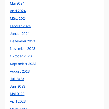
Mai 2024
April 2024
März 2024
Februar 2024
Januar 2024
Dezember 2023
November 2023
Oktober 2023
September 2023
August 2023
Juli 2023
Juni 2023
Mai 2023
April 2023
März 2023