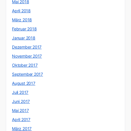
Mai 2018
April 2018
März 2018
Februar 2018
Januar 2018
Dezember 2017
November 2017
Oktober 2017
September 2017
August 2017
Juli 2017
Juni 2017
Mai 2017
April 2017
März 2017