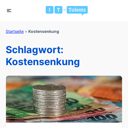
Startseite
»
Kostensenkung
Schlagwort:
Kostensenkung