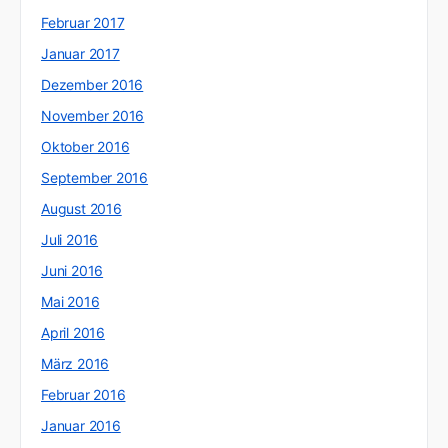
Februar 2017
Januar 2017
Dezember 2016
November 2016
Oktober 2016
September 2016
August 2016
Juli 2016
Juni 2016
Mai 2016
April 2016
März 2016
Februar 2016
Januar 2016