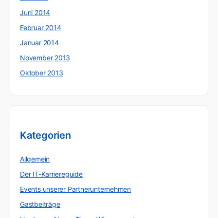
Juni 2014
Februar 2014
Januar 2014
November 2013
Oktober 2013
Kategorien
Allgemein
Der IT-Karriereguide
Events unserer Partnerunternehmen
Gastbeiträge