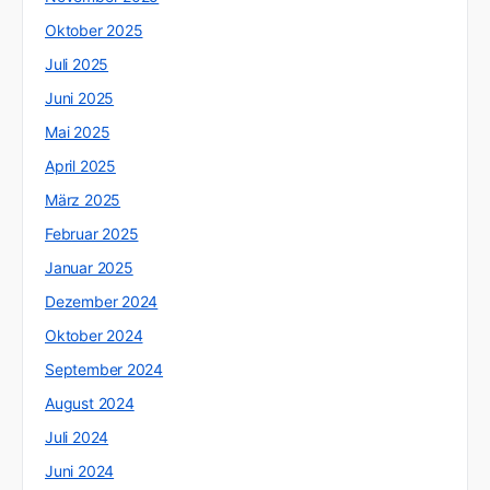
Oktober 2025
Juli 2025
Juni 2025
Mai 2025
April 2025
März 2025
Februar 2025
Januar 2025
Dezember 2024
Oktober 2024
September 2024
August 2024
Juli 2024
Juni 2024