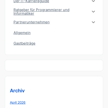
Der IT-Karriereguide
Ratgeber für Programmierer und
Informatiker
Partnerunternehmen
Allgemein
Gastbeiträge
Archiv
April 2026