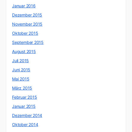
Januar 2016
Dezember 2015
November 2015
Oktober 2015
September 2015
August 2015
Juli 2015
Juni 2015
Mai 2015
März 2015
Februar 2015
Januar 2015
Dezember 2014
Oktober 2014