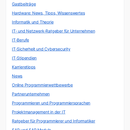
Gastbeiträge
Hardware: News, Tipps, Wissenswertes
Informatik und Theorie
IT- und Netzwerk-Ratgeber für Unternehmen
IT-Berufe
IT-Sicherheit und Cybersecurity
IT-Stipendien
Karrieretipps
News
Online Programmierwettbewerbe
Partnerunternehmen
Programmieren und Programmiersprachen
Projektmanagement in der IT
Ratgeber für Programmierer und Informatiker
SAP und SAP Module