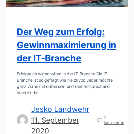
Der Weg zum Erfolg:
Gewinnmaximierung in
der IT-Branche
Erfolgreich wirtschaften in der IT-Branche Die IT-
Branche ist so gefragt wie nie zuvor. Jeder möchte
ganz vorne mit dabei sein und dementsprechend
hoch ist die…
Jesko Landwehr
0
11. September
Kommentar
2020