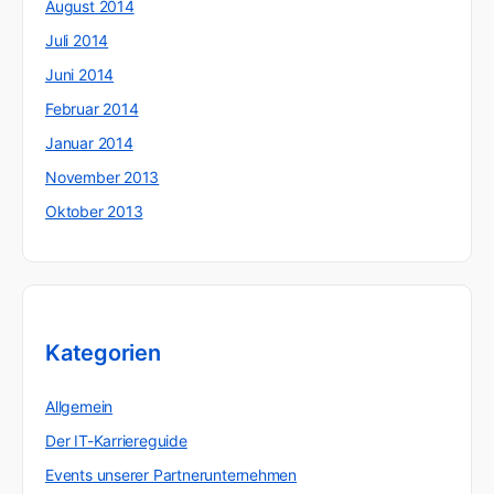
August 2014
Juli 2014
Juni 2014
Februar 2014
Januar 2014
November 2013
Oktober 2013
Kategorien
Allgemein
Der IT-Karriereguide
Events unserer Partnerunternehmen