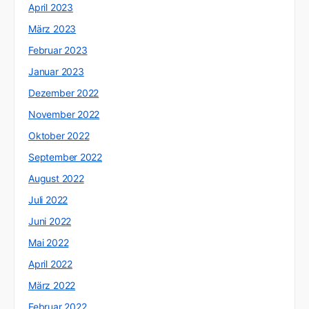
April 2023
März 2023
Februar 2023
Januar 2023
Dezember 2022
November 2022
Oktober 2022
September 2022
August 2022
Juli 2022
Juni 2022
Mai 2022
April 2022
März 2022
Februar 2022