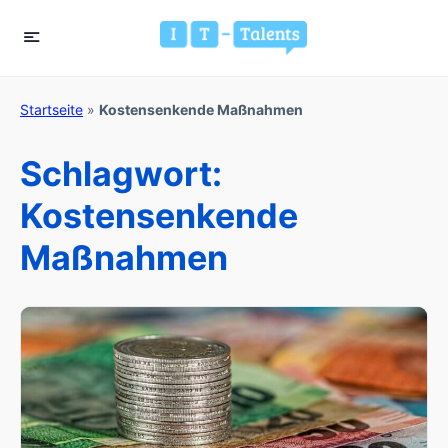
Startseite
»
Kostensenkende Maßnahmen
Schlagwort:
Kostensenkende
Maßnahmen