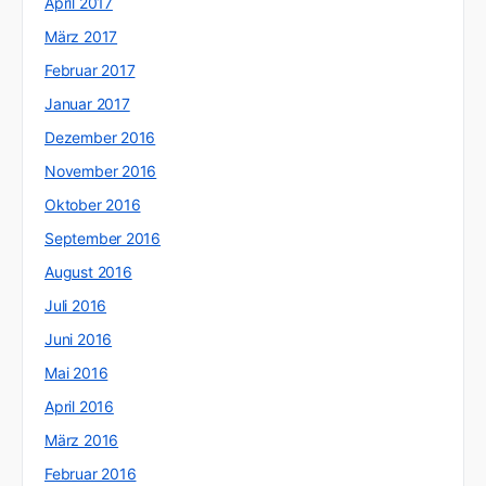
April 2017
März 2017
Februar 2017
Januar 2017
Dezember 2016
November 2016
Oktober 2016
September 2016
August 2016
Juli 2016
Juni 2016
Mai 2016
April 2016
März 2016
Februar 2016