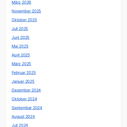
März 2026
November 2025
Oktober 2025
Juli 2025
Juni 2025
Mai 2025
April 2025
März 2025
Februar 2025
Januar 2025
Dezember 2024
Oktober 2024
September 2024
August 2024
Juli 2024