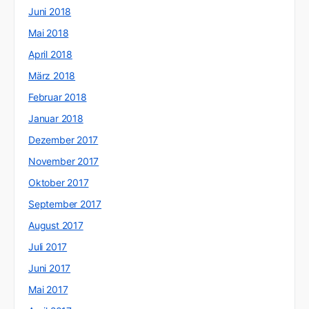
Juni 2018
Mai 2018
April 2018
März 2018
Februar 2018
Januar 2018
Dezember 2017
November 2017
Oktober 2017
September 2017
August 2017
Juli 2017
Juni 2017
Mai 2017