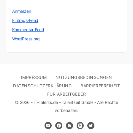
Anmelden
Eintrags-Feed
Kommentar-Feed
WordPress.org
IMPRESSUM
NUTZUNGSBEDINGUNGEN
DATENSCHUTZERKLÄRUNG
BARRIEREFREIHEIT
FÜR ARBEITGEBER
© 2026 - IT-Talents.de - Talentzeit GmbH - Alle Rechte
vorbehalten.