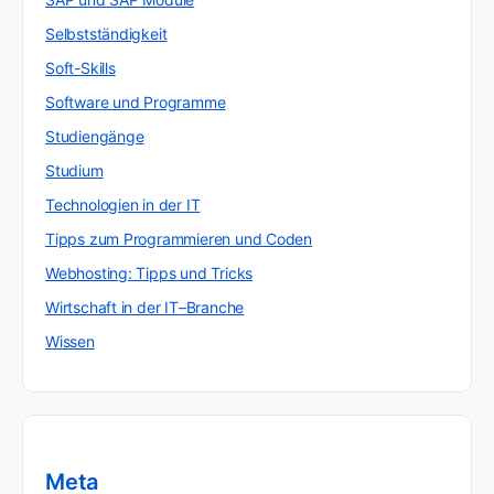
Selbstständigkeit
Soft-Skills
Software und Programme
Studiengänge
Studium
Technologien in der IT
Tipps zum Programmieren und Coden
Webhosting: Tipps und Tricks
Wirtschaft in der IT–Branche
Wissen
Meta