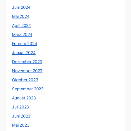
Juni 2024
Mai 2024
April 2024
März 2024
Februar 2024
Januar 2024
Dezember 2023
November 2023
Oktober 2023
September 2023
August 2023
Juli 2023
Juni 2023
Mai 2023