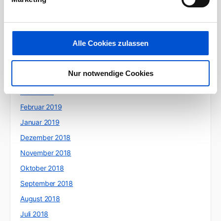
August 2019
Juli 2019
Alle Cookies zulassen
Juni 2019
Mai 2019
Nur notwendige Cookies
April 2019
März 2019
Februar 2019
Januar 2019
Dezember 2018
November 2018
Oktober 2018
September 2018
August 2018
Juli 2018