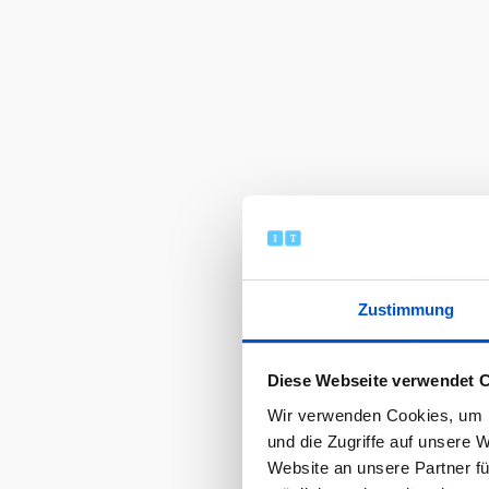
Zustimmung
Diese Webseite verwendet 
Wir verwenden Cookies, um I
und die Zugriffe auf unsere 
Website an unsere Partner fü