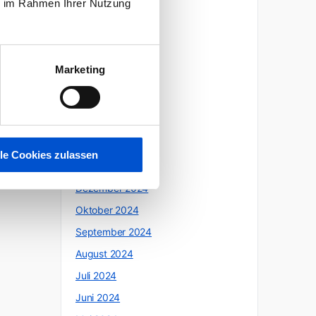
ie im Rahmen Ihrer Nutzung
Oktober 2025
Juli 2025
Juni 2025
Marketing
Mai 2025
April 2025
März 2025
Februar 2025
lle Cookies zulassen
Januar 2025
Dezember 2024
Oktober 2024
September 2024
August 2024
Juli 2024
Juni 2024