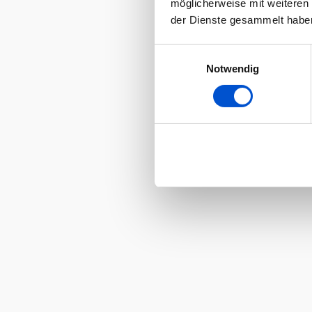
möglicherweise mit weiteren
der Dienste gesammelt habe
Einwilligungsauswahl
Notwendig