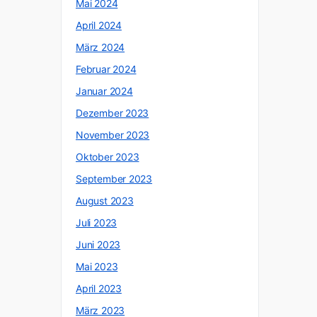
Mai 2024
April 2024
März 2024
Februar 2024
Januar 2024
Dezember 2023
November 2023
Oktober 2023
September 2023
August 2023
Juli 2023
Juni 2023
Mai 2023
April 2023
März 2023