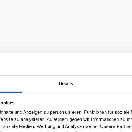
Details
Cookies
nhalte und Anzeigen zu personalisieren, Funktionen für soziale
Website zu analysieren. Außerdem geben wir Informationen zu I
r soziale Medien, Werbung und Analysen weiter. Unsere Partner