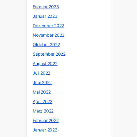
Februar 2023
Januar 2023
Dezember 2022
November 2022
Oktober 2022
September 2022
August 2022
Juli 2022
Juni 2022
Mai 2022
April 2022
März 2022
Februar 2022
Januar 2022