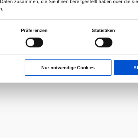
 Daten zusammen, die Sie ihnen bereitgestellt haben oder die s
n.
Präferenzen
Statistiken
Nur notwendige Cookies
A