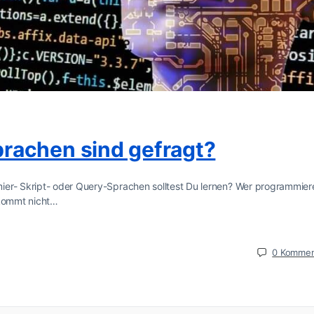
rachen sind gefragt?
ier- Skript- oder Query-Sprachen solltest Du lernen? Wer programmier
 kommt nicht…
0
Kommen