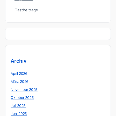
Gastbeiträge
Archiv
April 2026
März 2026
November 2025
Oktober 2025
Juli 2025
Juni 2025