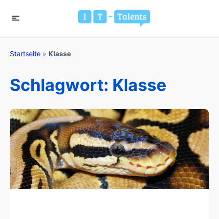
Startseite
»
Klasse
Schlagwort:
Klasse