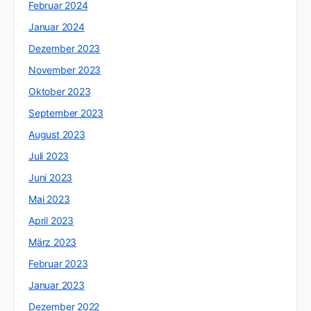
Februar 2024
Januar 2024
Dezember 2023
November 2023
Oktober 2023
September 2023
August 2023
Juli 2023
Juni 2023
Mai 2023
April 2023
März 2023
Februar 2023
Januar 2023
Dezember 2022