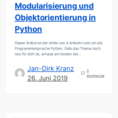
Modularisierung und
Objektorientierung in
Python
Dieser Artikel ist der dritte von 4 Artikeln rund um die
Programmiersprache Python. Falls das Thema noch
neu für dich ist, schaue am besten bei…
Jan-Dirk Kranz
0
Kommentar
26. Juni 2019