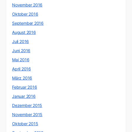
November 2016
Oktober 2016
September 2016
August 2016
Juli 2016
Juni 2016
Mai 2016
April 2016
März 2016
Februar 2016
Januar 2016
Dezember 2015
November 2015
Oktober 2015