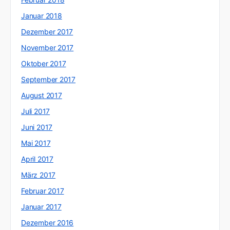
Januar 2018
Dezember 2017
November 2017
Oktober 2017
September 2017
August 2017
Juli 2017
Juni 2017
Mai 2017
April 2017
März 2017
Februar 2017
Januar 2017
Dezember 2016