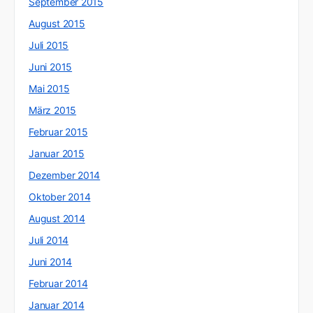
September 2015
August 2015
Juli 2015
Juni 2015
Mai 2015
März 2015
Februar 2015
Januar 2015
Dezember 2014
Oktober 2014
August 2014
Juli 2014
Juni 2014
Februar 2014
Januar 2014