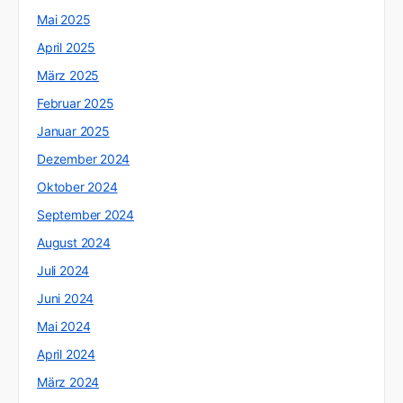
Mai 2025
April 2025
März 2025
Februar 2025
Januar 2025
Dezember 2024
Oktober 2024
September 2024
August 2024
Juli 2024
Juni 2024
Mai 2024
April 2024
März 2024