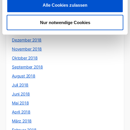
April 2019
Alle Cookies zulassen
März 2019
Februar 2019
Nur notwendige Cookies
Januar 2019
Dezember 2018
November 2018
Oktober 2018
September 2018
August 2018
Juli 2018
Juni 2018
Mai 2018
April 2018
März 2018
Februar 2018