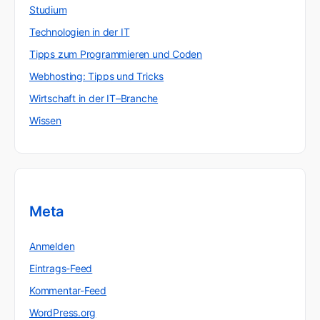
Studium
Technologien in der IT
Tipps zum Programmieren und Coden
Webhosting: Tipps und Tricks
Wirtschaft in der IT–Branche
Wissen
Meta
Anmelden
Eintrags-Feed
Kommentar-Feed
WordPress.org