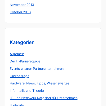
November 2013
Oktober 2013
Kategorien
Allgemein
Der IT-Karriereguide
Events unserer Partnerunternehmen
Gastbeiträge
Hardware: News, Tipps, Wissenswertes
Informatik und Theorie
IT- und Netzwerk-Ratgeber für Unternehmen
IT-Berufe