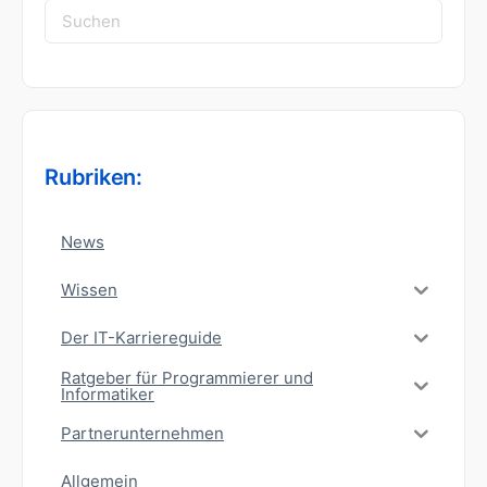
Suchen
nach:
Rubriken:
News
Wissen
Der IT-Karriereguide
Ratgeber für Programmierer und
Informatiker
Partnerunternehmen
Allgemein