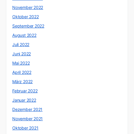
November 2022
Oktober 2022
September 2022
August 2022
Juli 2022
Juni 2022
Mai 2022
April 2022
März 2022
Februar 2022
Januar 2022
Dezember 2021
November 2021
Oktober 2021