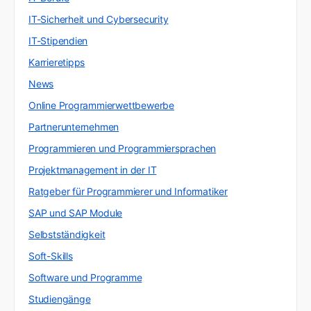
IT-Sicherheit und Cybersecurity
IT-Stipendien
Karrieretipps
News
Online Programmierwettbewerbe
Partnerunternehmen
Programmieren und Programmiersprachen
Projektmanagement in der IT
Ratgeber für Programmierer und Informatiker
SAP und SAP Module
Selbstständigkeit
Soft-Skills
Software und Programme
Studiengänge