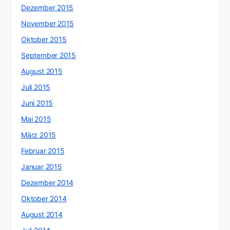
Dezember 2015
November 2015
Oktober 2015
September 2015
August 2015
Juli 2015
Juni 2015
Mai 2015
März 2015
Februar 2015
Januar 2015
Dezember 2014
Oktober 2014
August 2014