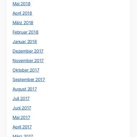
Mai 2018
April 2018
März 2018
Februar 2018
Januar 2018
Dezember 2017
November 2017
Oktober 2017
September 2017
August 2017
Juli 2017
Juni 2017
Mai 2017
April 2017
März 2017