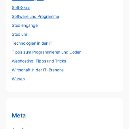
Soft-Skills
Software und Programme
Studiengänge
Studium
Technologien in der IT
Tipps zum Programmieren und Coden
Webhosting: Tipps und Tricks
Wirtschaft in der IT–Branche
Wissen
Meta