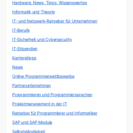
Hardware: News, Tipps, Wissenswertes
Informatik und Theorie
IT- und Netzwerk-Ratgeber für Unternehmen
IT-Berufe
IT-Sicherheit und Cybersecurity
IT-Stipendien
Karrieretipps
News
Online Programmierwettbewerbe
Partnerunternehmen
Programmieren und Programmiersprachen
Projektmanagement in der IT
Ratgeber für Programmierer und Informatiker
SAP und SAP Module
Selbstständigkeit