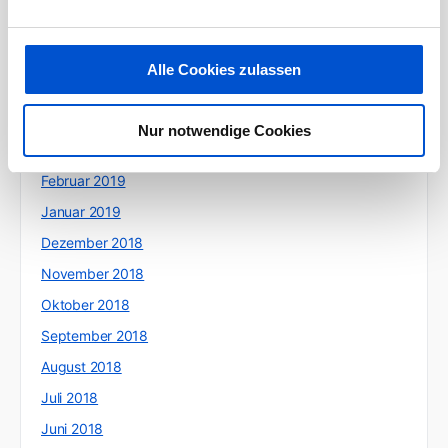
Juli 2019
Juni 2019
Alle Cookies zulassen
Mai 2019
April 2019
Nur notwendige Cookies
März 2019
Februar 2019
Januar 2019
Dezember 2018
November 2018
Oktober 2018
September 2018
August 2018
Juli 2018
Juni 2018