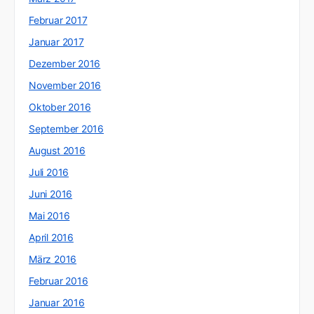
Februar 2017
Januar 2017
Dezember 2016
November 2016
Oktober 2016
September 2016
August 2016
Juli 2016
Juni 2016
Mai 2016
April 2016
März 2016
Februar 2016
Januar 2016