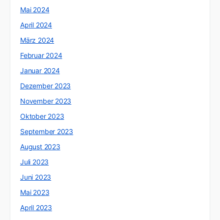
Mai 2024
April 2024
März 2024
Februar 2024
Januar 2024
Dezember 2023
November 2023
Oktober 2023
September 2023
August 2023
Juli 2023
Juni 2023
Mai 2023
April 2023