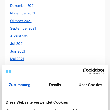
Dezember 2021
November 2021
Oktober 2021
September 2021
August 2021
Juli 2021
Juni 2021
Mai 2021
April 2021
März 2021
Februar 2021
Zustimmung
Details
Über Cookies
Januar 2021
Dezember 2020
Diese Webseite verwendet Cookies
November 2020