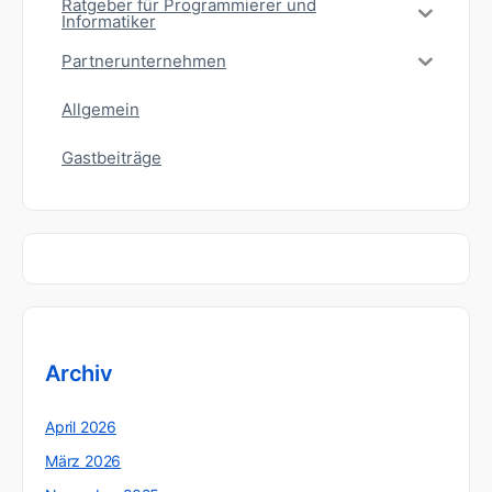
Ratgeber für Programmierer und
Informatiker
Partnerunternehmen
Allgemein
Gastbeiträge
Archiv
April 2026
März 2026