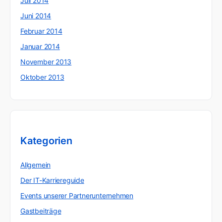
Juli 2014
Juni 2014
Februar 2014
Januar 2014
November 2013
Oktober 2013
Kategorien
Allgemein
Der IT-Karriereguide
Events unserer Partnerunternehmen
Gastbeiträge