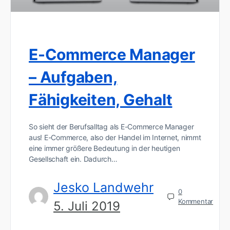
E-Commerce Manager
– Aufgaben,
Fähigkeiten, Gehalt
So sieht der Berufsalltag als E-Commerce Manager
aus! E-Commerce, also der Handel im Internet, nimmt
eine immer größere Bedeutung in der heutigen
Gesellschaft ein. Dadurch…
Jesko Landwehr
0
Kommentar
5. Juli 2019