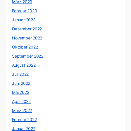
März 2023
Februar 2023
Januar 2023
Dezember 2022
November 2022
Oktober 2022
September 2022
August 2022
Juli 2022
Juni 2022
Mai 2022
April 2022
März 2022
Februar 2022
Januar 2022