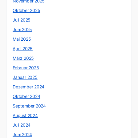
November 2025
Oktober 2025
Juli 2025
Juni 2025
Mai 2025
April 2025
März 2025
Februar 2025
Januar 2025
Dezember 2024
Oktober 2024
September 2024
August 2024
Juli 2024
Juni 2024