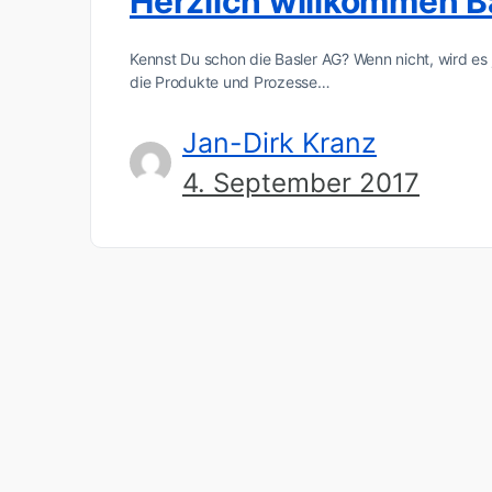
Herzlich willkommen B
Kennst Du schon die Basler AG? Wenn nicht, wird es
die Produkte und Prozesse…
Jan-Dirk Kranz
4. September 2017