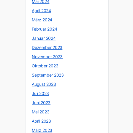
Mai 2024
April 2024
März 2024
Februar 2024
Januar 2024
Dezember 2023
November 2023
Oktober 2023
September 2023
August 2023
Juli 2023
Juni 2023
Mai 2023
April 2023
März 2023