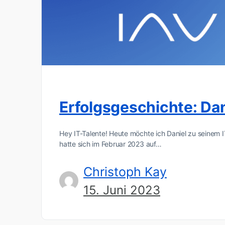
Erfolgsgeschichte: Dan
Hey IT-Talente! Heute möchte ich Daniel zu seinem IT
hatte sich im Februar 2023 auf…
Christoph Kay
15. Juni 2023