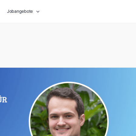
Jobangebote