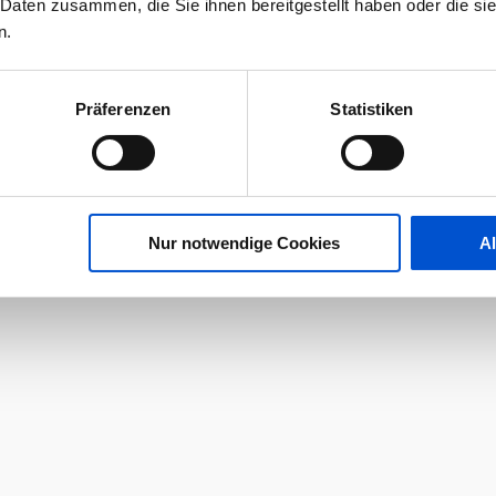
 Daten zusammen, die Sie ihnen bereitgestellt haben oder die s
n.
Präferenzen
Statistiken
Nur notwendige Cookies
A