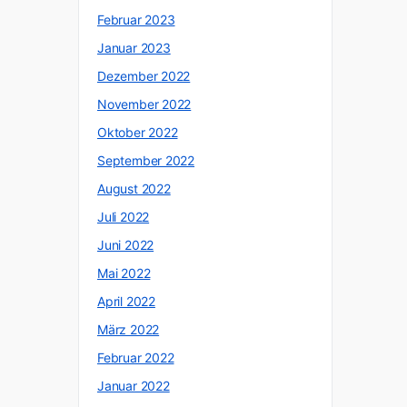
Februar 2023
Januar 2023
Dezember 2022
November 2022
Oktober 2022
September 2022
August 2022
Juli 2022
Juni 2022
Mai 2022
April 2022
März 2022
Februar 2022
Januar 2022