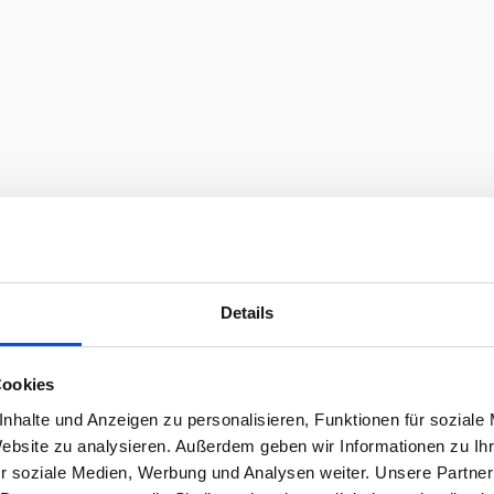
Details
Cookies
nhalte und Anzeigen zu personalisieren, Funktionen für soziale
Website zu analysieren. Außerdem geben wir Informationen zu I
r soziale Medien, Werbung und Analysen weiter. Unsere Partner