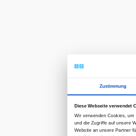
Zustimmung
Diese Webseite verwendet 
Wir verwenden Cookies, um I
und die Zugriffe auf unsere 
Website an unsere Partner fü