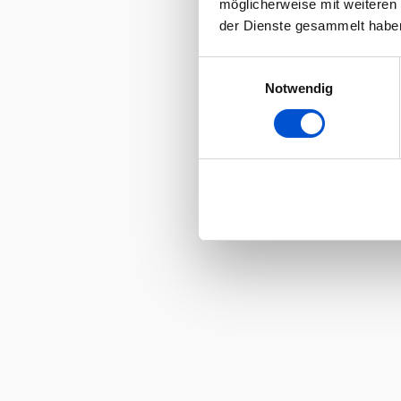
möglicherweise mit weiteren
der Dienste gesammelt habe
Einwilligungsauswahl
Notwendig