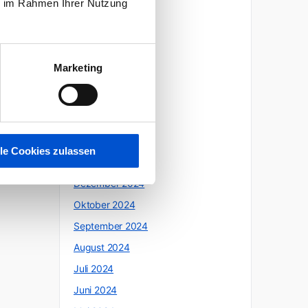
ie im Rahmen Ihrer Nutzung
Oktober 2025
Juli 2025
Juni 2025
Marketing
Mai 2025
April 2025
März 2025
Februar 2025
lle Cookies zulassen
Januar 2025
Dezember 2024
Oktober 2024
September 2024
August 2024
Juli 2024
Juni 2024