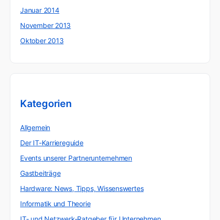
Januar 2014
November 2013
Oktober 2013
Kategorien
Allgemein
Der IT-Karriereguide
Events unserer Partnerunternehmen
Gastbeiträge
Hardware: News, Tipps, Wissenswertes
Informatik und Theorie
IT- und Netzwerk-Ratgeber für Unternehmen