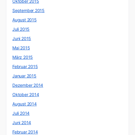
Oktober 2015
September 2015
August 2015
Juli 2015
Juni 2015
Mai 2015
März 2015
Februar 2015
Januar 2015
Dezember 2014
Oktober 2014
August 2014
Juli 2014
Juni 2014
Februar 2014