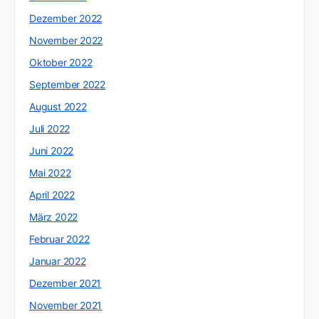
Dezember 2022
November 2022
Oktober 2022
September 2022
August 2022
Juli 2022
Juni 2022
Mai 2022
April 2022
März 2022
Februar 2022
Januar 2022
Dezember 2021
November 2021