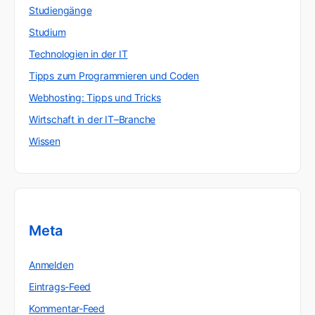
Studiengänge
Studium
Technologien in der IT
Tipps zum Programmieren und Coden
Webhosting: Tipps und Tricks
Wirtschaft in der IT–Branche
Wissen
Meta
Anmelden
Eintrags-Feed
Kommentar-Feed