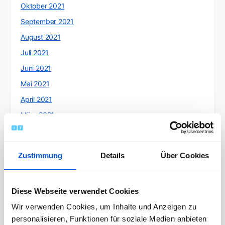
Oktober 2021
September 2021
August 2021
Juli 2021
Juni 2021
Mai 2021
April 2021
März 2021
Februar 2021
Januar 2021
Zustimmung
Details
Über Cookies
Dezember 2020
November 2020
Diese Webseite verwendet Cookies
Oktober 2020
Wir verwenden Cookies, um Inhalte und Anzeigen zu
September 2020
personalisieren, Funktionen für soziale Medien anbieten
August 2020