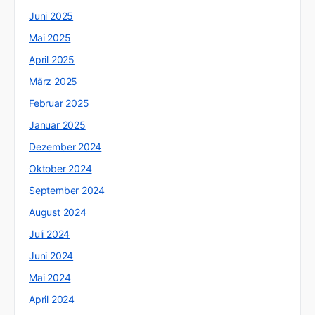
Juni 2025
Mai 2025
April 2025
März 2025
Februar 2025
Januar 2025
Dezember 2024
Oktober 2024
September 2024
August 2024
Juli 2024
Juni 2024
Mai 2024
April 2024