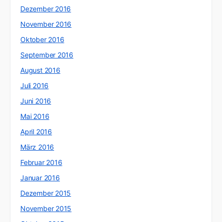
Dezember 2016
November 2016
Oktober 2016
September 2016
August 2016
Juli 2016
Juni 2016
Mai 2016
April 2016
März 2016
Februar 2016
Januar 2016
Dezember 2015
November 2015