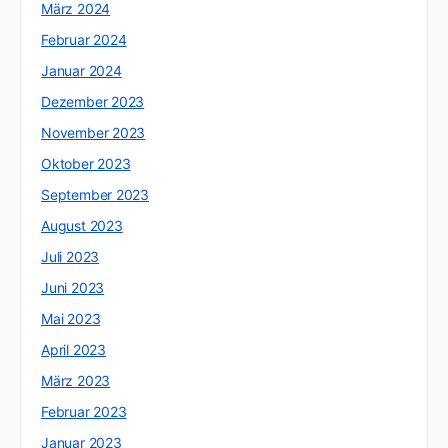
März 2024
Februar 2024
Januar 2024
Dezember 2023
November 2023
Oktober 2023
September 2023
August 2023
Juli 2023
Juni 2023
Mai 2023
April 2023
März 2023
Februar 2023
Januar 2023