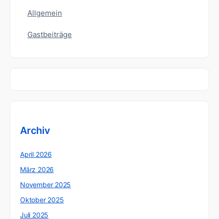
Allgemein
Gastbeiträge
Archiv
April 2026
März 2026
November 2025
Oktober 2025
Juli 2025