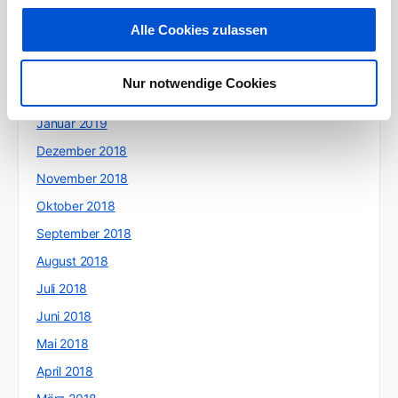
Mai 2019
Alle Cookies zulassen
April 2019
März 2019
Nur notwendige Cookies
Februar 2019
Januar 2019
Dezember 2018
November 2018
Oktober 2018
September 2018
August 2018
Juli 2018
Juni 2018
Mai 2018
April 2018