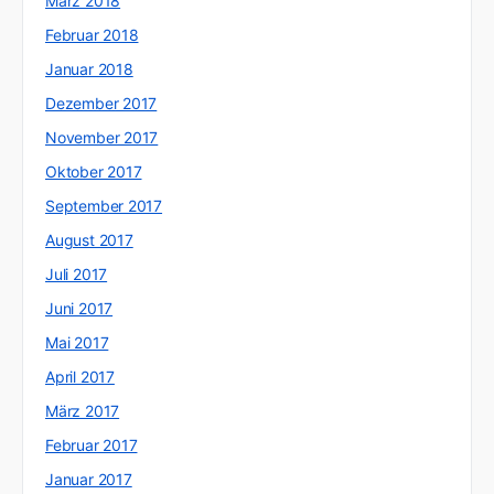
März 2018
Februar 2018
Januar 2018
Dezember 2017
November 2017
Oktober 2017
September 2017
August 2017
Juli 2017
Juni 2017
Mai 2017
April 2017
März 2017
Februar 2017
Januar 2017