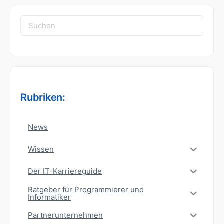
Suchen
nach:
Rubriken:
News
Wissen
Der IT-Karriereguide
Ratgeber für Programmierer und
Informatiker
Partnerunternehmen