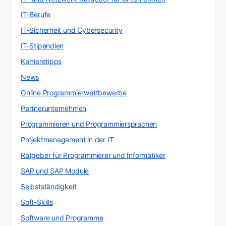
IT-Berufe
IT-Sicherheit und Cybersecurity
IT-Stipendien
Karrieretipps
News
Online Programmierwettbewerbe
Partnerunternehmen
Programmieren und Programmiersprachen
Projektmanagement in der IT
Ratgeber für Programmierer und Informatiker
SAP und SAP Module
Selbstständigkeit
Soft-Skills
Software und Programme