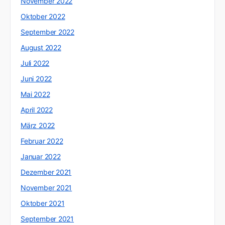
November 2022
Oktober 2022
September 2022
August 2022
Juli 2022
Juni 2022
Mai 2022
April 2022
März 2022
Februar 2022
Januar 2022
Dezember 2021
November 2021
Oktober 2021
September 2021