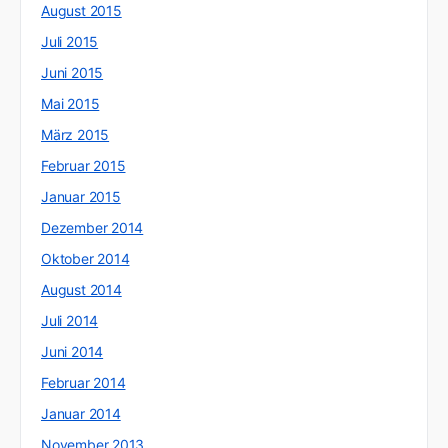
August 2015
Juli 2015
Juni 2015
Mai 2015
März 2015
Februar 2015
Januar 2015
Dezember 2014
Oktober 2014
August 2014
Juli 2014
Juni 2014
Februar 2014
Januar 2014
November 2013