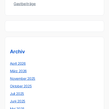
Gastbeiträge
Archiv
April 2026
März 2026
November 2025
Oktober 2025
Juli 2025
Juni 2025
Mai 2025