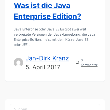
Was ist die Java
Enterprise Edition?
Java Enterprise oder Java EE Es gibt zwei weit
verbreitete Versionen der Java-Umgebung, die Java
Enterprise Edition, meist mit dem Kürzel Java EE
oder JEE…
Jan-Dirk Kranz
0
Kommentar
5. April 2017
Suchen