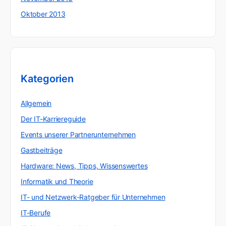
Oktober 2013
Kategorien
Allgemein
Der IT-Karriereguide
Events unserer Partnerunternehmen
Gastbeiträge
Hardware: News, Tipps, Wissenswertes
Informatik und Theorie
IT- und Netzwerk-Ratgeber für Unternehmen
IT-Berufe