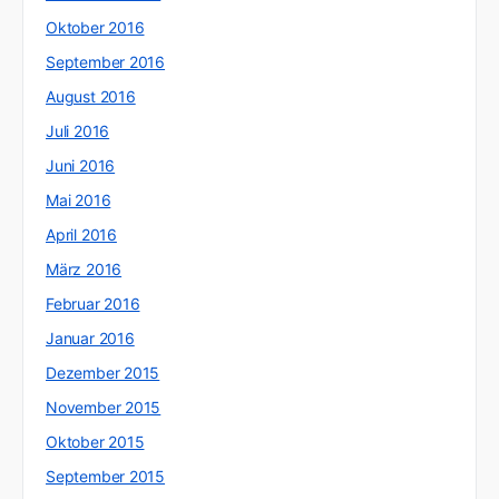
Oktober 2016
September 2016
August 2016
Juli 2016
Juni 2016
Mai 2016
April 2016
März 2016
Februar 2016
Januar 2016
Dezember 2015
November 2015
Oktober 2015
September 2015