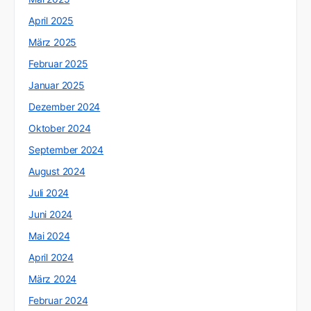
April 2025
März 2025
Februar 2025
Januar 2025
Dezember 2024
Oktober 2024
September 2024
August 2024
Juli 2024
Juni 2024
Mai 2024
April 2024
März 2024
Februar 2024