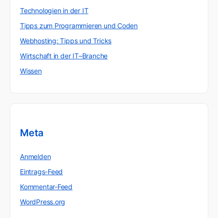
Technologien in der IT
Tipps zum Programmieren und Coden
Webhosting: Tipps und Tricks
Wirtschaft in der IT–Branche
Wissen
Meta
Anmelden
Eintrags-Feed
Kommentar-Feed
WordPress.org