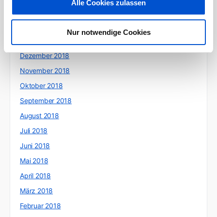
Alle Cookies zulassen
März 2019
Februar 2019
Nur notwendige Cookies
Januar 2019
Dezember 2018
November 2018
Oktober 2018
September 2018
August 2018
Juli 2018
Juni 2018
Mai 2018
April 2018
März 2018
Februar 2018