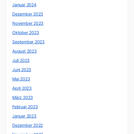
Januar 2024
Dezember 2023
November 2023
Oktober 2023
September 2023
August 2023
Juli 2023
Juni 2023
Mai 2023
April 2023
März 2023
Februar 2023
Januar 2023
Dezember 2022