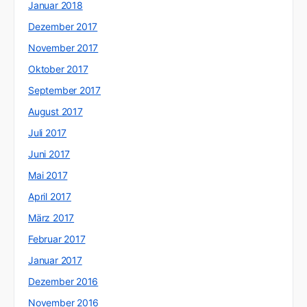
Januar 2018
Dezember 2017
November 2017
Oktober 2017
September 2017
August 2017
Juli 2017
Juni 2017
Mai 2017
April 2017
März 2017
Februar 2017
Januar 2017
Dezember 2016
November 2016