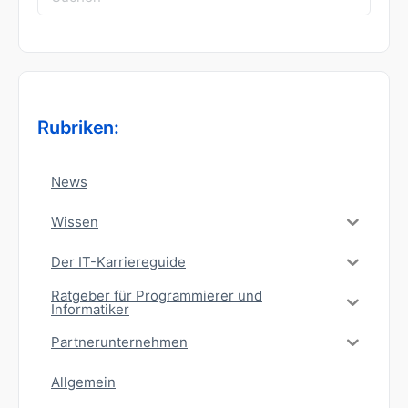
nach:
Rubriken:
News
Wissen
Der IT-Karriereguide
Ratgeber für Programmierer und
Informatiker
Partnerunternehmen
Allgemein