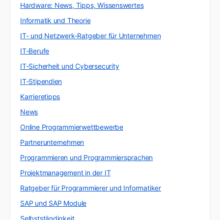
Hardware: News, Tipps, Wissenswertes
Informatik und Theorie
IT- und Netzwerk-Ratgeber für Unternehmen
IT-Berufe
IT-Sicherheit und Cybersecurity
IT-Stipendien
Karrieretipps
News
Online Programmierwettbewerbe
Partnerunternehmen
Programmieren und Programmiersprachen
Projektmanagement in der IT
Ratgeber für Programmierer und Informatiker
SAP und SAP Module
Selbstständigkeit