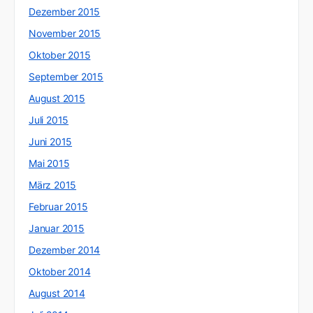
Dezember 2015
November 2015
Oktober 2015
September 2015
August 2015
Juli 2015
Juni 2015
Mai 2015
März 2015
Februar 2015
Januar 2015
Dezember 2014
Oktober 2014
August 2014