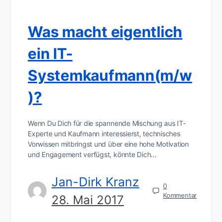
Was macht eigentlich
ein IT-
Systemkaufmann(m/w
)?
Wenn Du Dich für die spannende Mischung aus IT-
Experte und Kaufmann interessierst, technisches
Vorwissen mitbringst und über eine hohe Motivation
und Engagement verfügst, könnte Dich…
Jan-Dirk Kranz
0
Kommentar
28. Mai 2017