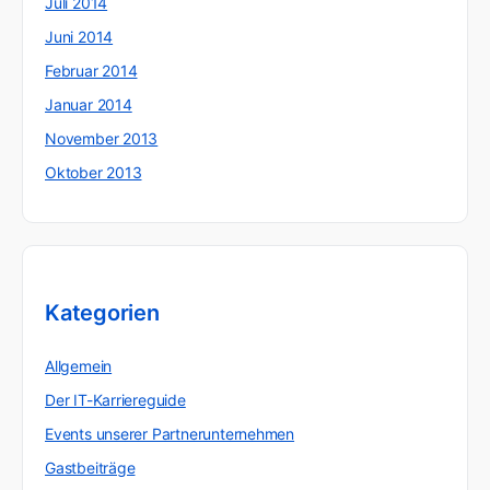
Juli 2014
Juni 2014
Februar 2014
Januar 2014
November 2013
Oktober 2013
Kategorien
Allgemein
Der IT-Karriereguide
Events unserer Partnerunternehmen
Gastbeiträge