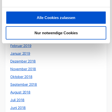
Juli 2019
Juni 2019
Alle Cookies zulassen
Mai 2019
April 2019
Nur notwendige Cookies
März 2019
Februar 2019
Januar 2019
Dezember 2018
November 2018
Oktober 2018
September 2018
August 2018
Juli 2018
Juni 2018