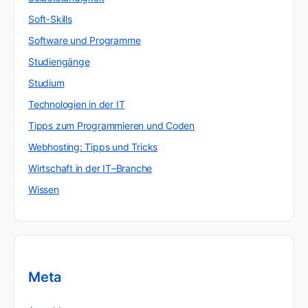
Soft-Skills
Software und Programme
Studiengänge
Studium
Technologien in der IT
Tipps zum Programmieren und Coden
Webhosting: Tipps und Tricks
Wirtschaft in der IT–Branche
Wissen
Meta