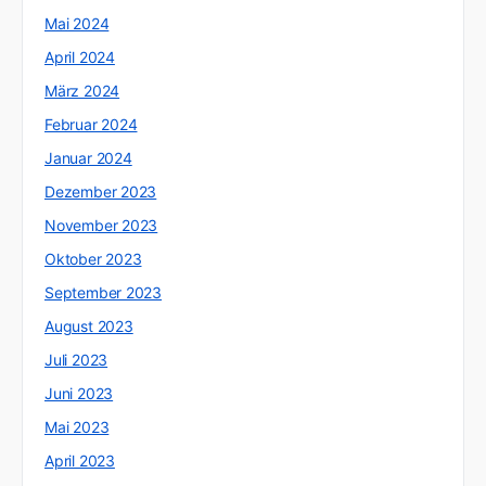
Mai 2024
April 2024
März 2024
Februar 2024
Januar 2024
Dezember 2023
November 2023
Oktober 2023
September 2023
August 2023
Juli 2023
Juni 2023
Mai 2023
April 2023