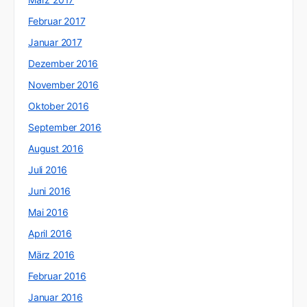
Februar 2017
Januar 2017
Dezember 2016
November 2016
Oktober 2016
September 2016
August 2016
Juli 2016
Juni 2016
Mai 2016
April 2016
März 2016
Februar 2016
Januar 2016