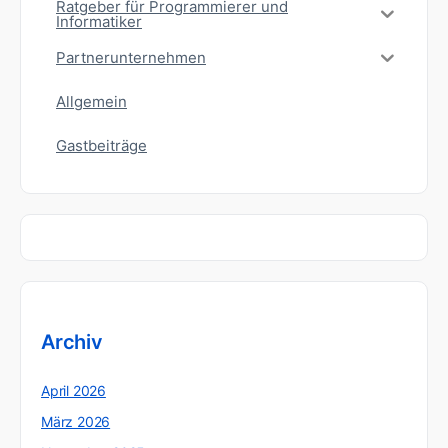
Ratgeber für Programmierer und
Informatiker
Partnerunternehmen
Allgemein
Gastbeiträge
Archiv
April 2026
März 2026