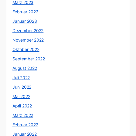
März 2023
Februar 2023
Januar 2023
Dezember 2022
November 2022
Oktober 2022
September 2022
August 2022
Juli 2022
Juni 2022
Mai 2022
April 2022
März 2022
Februar 2022
Januar 2022