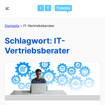
Startseite
»
IT-Vertriebsberater
Schlagwort:
IT-
Vertriebsberater