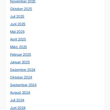
November 2025
Oktober 2025
Juli 2025
Juni 2025
Mai 2025
April 2025
März 2025
Februar 2025
Januar 2025
Dezember 2024
Oktober 2024
September 2024
August 2024
Juli 2024
Juni 2024