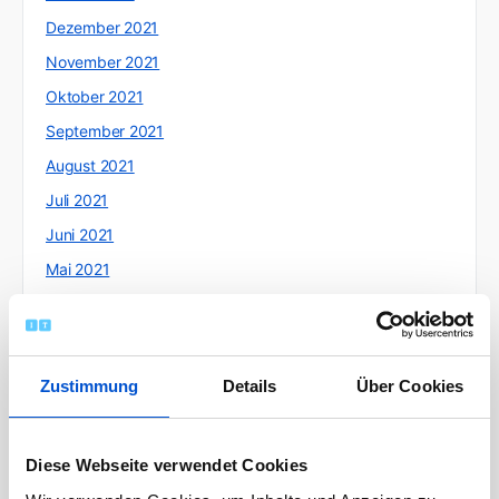
Dezember 2021
November 2021
Oktober 2021
September 2021
August 2021
Juli 2021
Juni 2021
Mai 2021
April 2021
März 2021
Februar 2021
Zustimmung
Details
Über Cookies
Januar 2021
Dezember 2020
Diese Webseite verwendet Cookies
November 2020