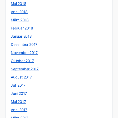
Mai 2018
April 2018
März 2018
Februar 2018
Januar 2018
Dezember 2017
November 2017
Oktober 2017
September 2017
August 2017
Juli 2017
Juni 2017
Mai 2017
April 2017
März 2017