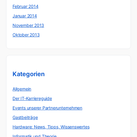
Februar 2014
Januar 2014
November 2013
Oktober 2013
Kategorien
Allgemein
Der IT-Karriereguide
Events unserer Partnerunternehmen
Gastbeiträge
Hardware: News, Tipps, Wissenswertes
Informatik und Theorie