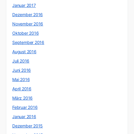
Januar 2017
Dezember 2016
November 2016
Oktober 2016
September 2016
August 2016
Juli 2016
Juni 2016
Mai 2016
April 2016
März 2016
Februar 2016
Januar 2016
Dezember 2015