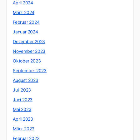
April 2024
März 2024
Februar 2024
Januar 2024
Dezember 2023
November 2023
Oktober 2023
September 2023
August 2023
Juli 2023
Juni 2023
Mai 2023
April 2023
März 2023
Februar 2023