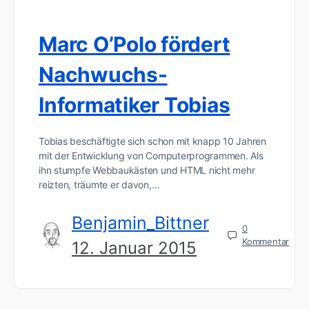
Marc O’Polo fördert
Nachwuchs-
Informatiker Tobias
Tobias beschäftigte sich schon mit knapp 10 Jahren
mit der Entwicklung von Computerprogrammen. Als
ihn stumpfe Webbaukästen und HTML nicht mehr
reizten, träumte er davon,…
Benjamin_Bittner
0
Kommentar
12. Januar 2015