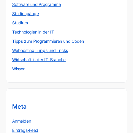
Software und Programme
Studiengänge
Studium
Technologien in der IT
Tipps zum Programmieren und Coden
Webhosting: Tipps und Tricks
Wirtschaft in der IT–Branche
Wissen
Meta
Anmelden
Eintrags-Feed