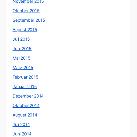
November 2015
Oktober 2015
September 2015
August 2015
Juli 2015
Juni 2015
Mai 2015
März 2015
Februar 2015
Januar 2015
Dezember 2014
Oktober 2014
August 2014
Juli 2014
Juni 2014