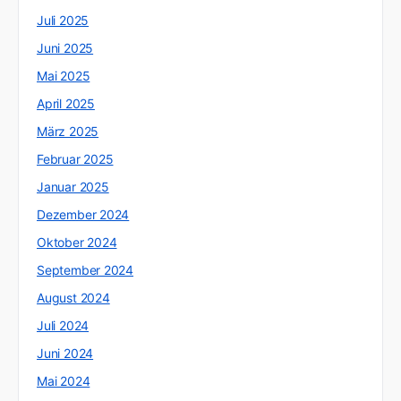
Juli 2025
Juni 2025
Mai 2025
April 2025
März 2025
Februar 2025
Januar 2025
Dezember 2024
Oktober 2024
September 2024
August 2024
Juli 2024
Juni 2024
Mai 2024