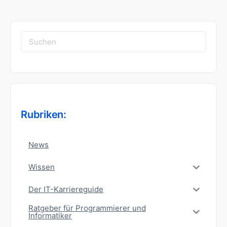
Suchen
nach:
Rubriken:
News
Wissen
Der IT-Karriereguide
Ratgeber für Programmierer und
Informatiker