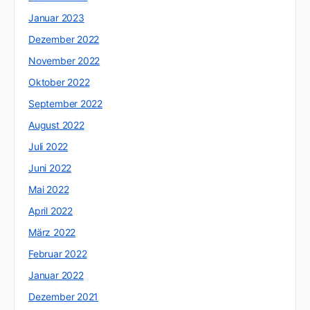
Januar 2023
Dezember 2022
November 2022
Oktober 2022
September 2022
August 2022
Juli 2022
Juni 2022
Mai 2022
April 2022
März 2022
Februar 2022
Januar 2022
Dezember 2021