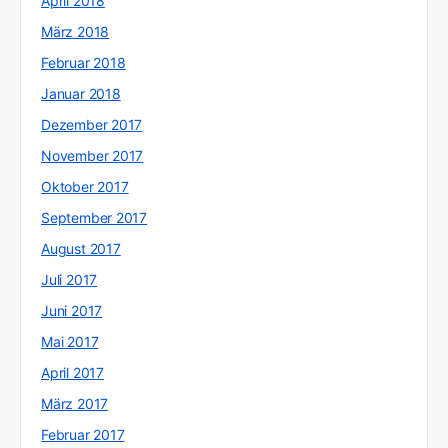
April 2018
März 2018
Februar 2018
Januar 2018
Dezember 2017
November 2017
Oktober 2017
September 2017
August 2017
Juli 2017
Juni 2017
Mai 2017
April 2017
März 2017
Februar 2017