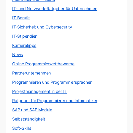
IT- und Netzwerk-Ratgeber für Unternehmen
IT-Berufe
IT-Sicherheit und Cybersecurity
IT-Stipendien
Karrieretipps
News
Online Programmierwettbewerbe
Partnerunternehmen
Programmieren und Programmiersprachen
Projektmanagement in der IT
Ratgeber für Programmierer und Informatiker
SAP und SAP Module
Selbstständigkeit
Soft-Skills