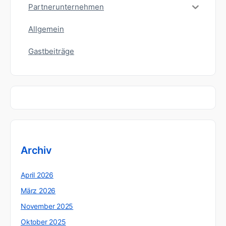
Partnerunternehmen
Allgemein
Gastbeiträge
Archiv
April 2026
März 2026
November 2025
Oktober 2025