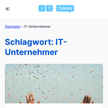
Startseite
»
IT-Unternehmer
Schlagwort:
IT-
Unternehmer