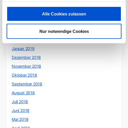
Juni 2019
Mai 2019
Alle Cookies zulassen
April 2019
März 2019
Nur notwendige Cookies
Februar 2019
Januar 2019
Dezember 2018
November 2018
Oktober 2018
September 2018
August 2018
Juli 2018
Juni 2018
Mai 2018