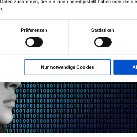
 Daten zusammen, die Sie ihnen bereitgestellt haben oder die s
n.
Präferenzen
Statistiken
Nur notwendige Cookies
A