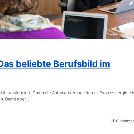
as beliebte Berufsbild im
tal transformiert. Durch die Automatisierung interner Prozesse ergibt si
cen. Damit aber…
0
Kommen