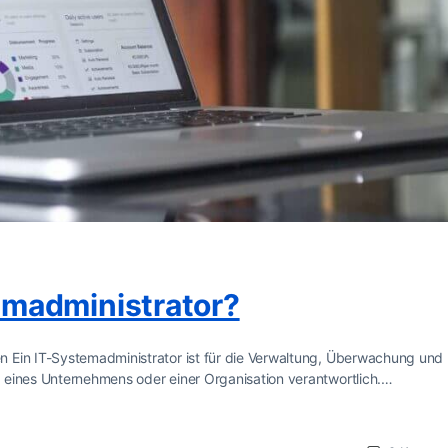
madministrator?
 Ein IT-Systemadministrator ist für die Verwaltung, Überwachung und
 eines Unternehmens oder einer Organisation verantwortlich.…