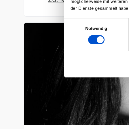
möglicherweise mit weiteren
der Dienste gesammelt habe
Einwilligungsauswahl
Notwendig