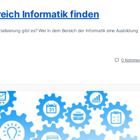
eich Informatik finden
alisierung gibt es? Wer in dem Bereich der Informatik eine Ausbildung
0
Kommen