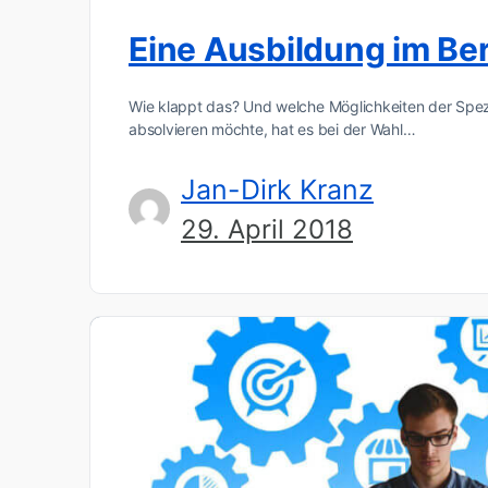
Eine Ausbildung im Ber
Wie klappt das? Und welche Möglichkeiten der Spezi
absolvieren möchte, hat es bei der Wahl…
Jan-Dirk Kranz
29. April 2018