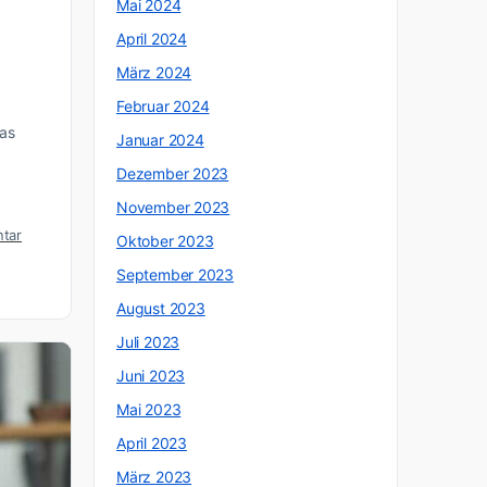
Mai 2024
April 2024
März 2024
Februar 2024
was
Januar 2024
Dezember 2023
November 2023
tar
Oktober 2023
September 2023
August 2023
Juli 2023
Juni 2023
Mai 2023
April 2023
März 2023