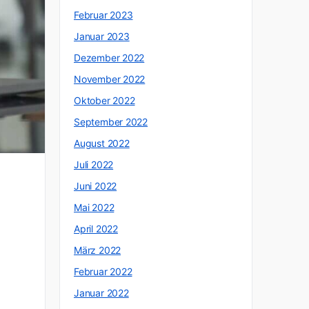
Februar 2023
Januar 2023
Dezember 2022
November 2022
Oktober 2022
September 2022
August 2022
Juli 2022
Juni 2022
Mai 2022
April 2022
März 2022
Februar 2022
Januar 2022