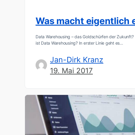
Was macht eigentlich 
Data Warehousing – das Goldschürfen der Zukunft?
ist Data Warehousing? In erster Linie geht es…
Jan-Dirk Kranz
19. Mai 2017