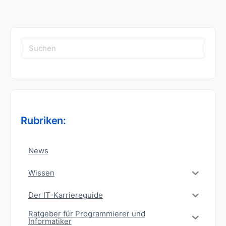
Suchen
nach:
Rubriken:
News
Wissen
Der IT-Karriereguide
Ratgeber für Programmierer und
Informatiker