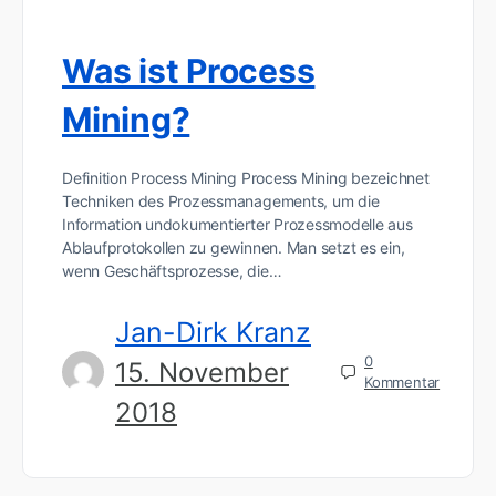
Was ist Process
Mining?
Definition Process Mining Process Mining bezeichnet
Techniken des Prozessmanagements, um die
Information undokumentierter Prozessmodelle aus
Ablaufprotokollen zu gewinnen. Man setzt es ein,
wenn Geschäftsprozesse, die…
Jan-Dirk Kranz
0
15. November
Kommentar
2018