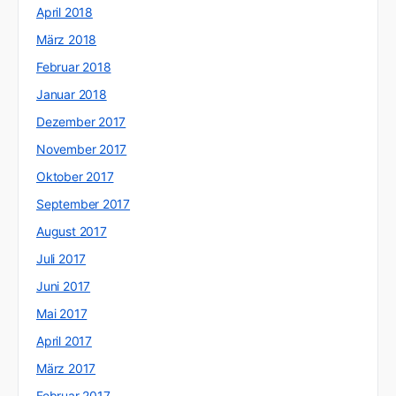
April 2018
März 2018
Februar 2018
Januar 2018
Dezember 2017
November 2017
Oktober 2017
September 2017
August 2017
Juli 2017
Juni 2017
Mai 2017
April 2017
März 2017
Februar 2017