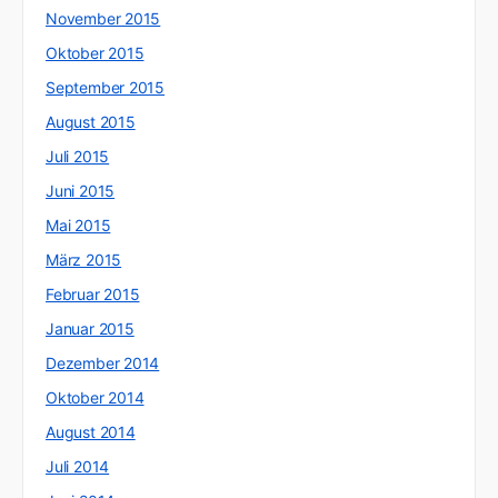
November 2015
Oktober 2015
September 2015
August 2015
Juli 2015
Juni 2015
Mai 2015
März 2015
Februar 2015
Januar 2015
Dezember 2014
Oktober 2014
August 2014
Juli 2014