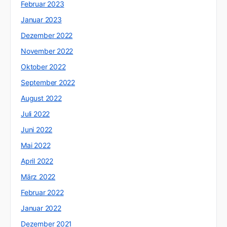
Februar 2023
Januar 2023
Dezember 2022
November 2022
Oktober 2022
September 2022
August 2022
Juli 2022
Juni 2022
Mai 2022
April 2022
März 2022
Februar 2022
Januar 2022
Dezember 2021