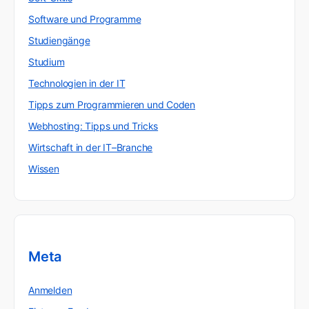
Software und Programme
Studiengänge
Studium
Technologien in der IT
Tipps zum Programmieren und Coden
Webhosting: Tipps und Tricks
Wirtschaft in der IT–Branche
Wissen
Meta
Anmelden