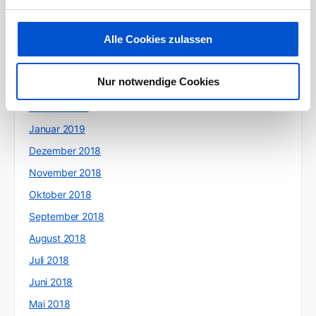
Juni 2019
Alle Cookies zulassen
Mai 2019
April 2019
Nur notwendige Cookies
März 2019
Februar 2019
Januar 2019
Dezember 2018
November 2018
Oktober 2018
September 2018
August 2018
Juli 2018
Juni 2018
Mai 2018