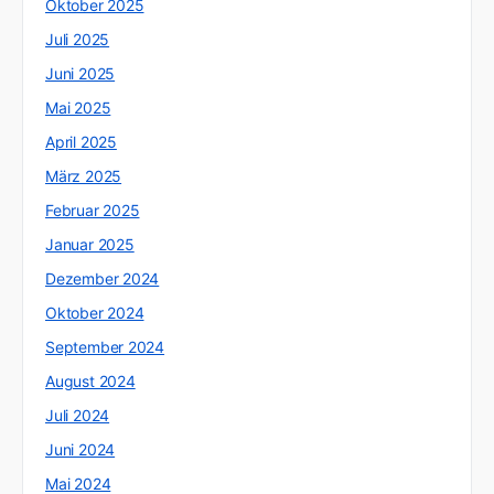
Oktober 2025
Juli 2025
Juni 2025
Mai 2025
April 2025
März 2025
Februar 2025
Januar 2025
Dezember 2024
Oktober 2024
September 2024
August 2024
Juli 2024
Juni 2024
Mai 2024