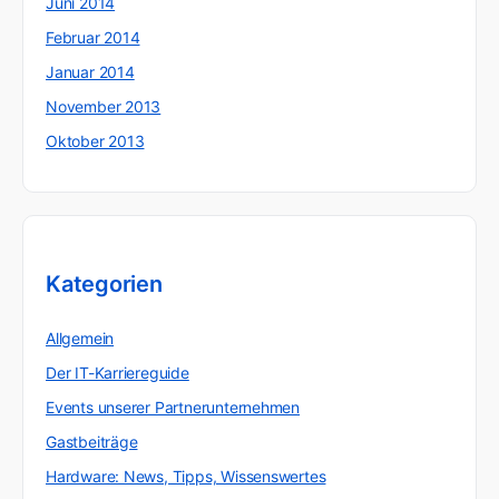
Juni 2014
Februar 2014
Januar 2014
November 2013
Oktober 2013
Kategorien
Allgemein
Der IT-Karriereguide
Events unserer Partnerunternehmen
Gastbeiträge
Hardware: News, Tipps, Wissenswertes