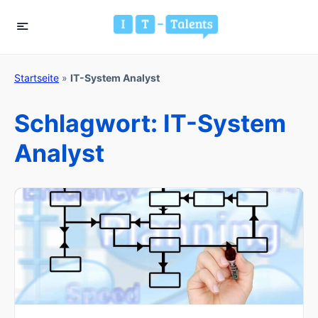
Startseite
»
IT-System Analyst
Schlagwort:
IT-System
Analyst