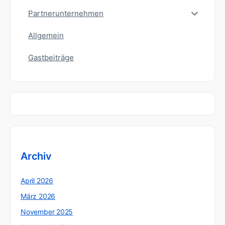
Partnerunternehmen
Allgemein
Gastbeiträge
Archiv
April 2026
März 2026
November 2025