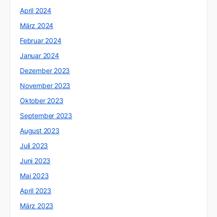
April 2024
März 2024
Februar 2024
Januar 2024
Dezember 2023
November 2023
Oktober 2023
September 2023
August 2023
Juli 2023
Juni 2023
Mai 2023
April 2023
März 2023