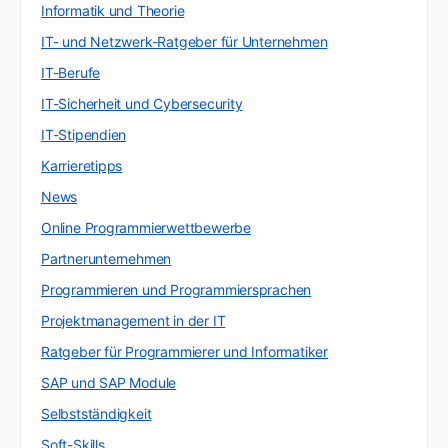
Informatik und Theorie
IT- und Netzwerk-Ratgeber für Unternehmen
IT-Berufe
IT-Sicherheit und Cybersecurity
IT-Stipendien
Karrieretipps
News
Online Programmierwettbewerbe
Partnerunternehmen
Programmieren und Programmiersprachen
Projektmanagement in der IT
Ratgeber für Programmierer und Informatiker
SAP und SAP Module
Selbstständigkeit
Soft-Skills