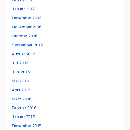
Januar 2017
Dezember 2016
November 2016
Oktober 2016
September 2016
August 2016
Juli 2016
Juni 2016
Mai 2016
April 2016
März 2016
Februar 2016
Januar 2016
Dezember 2015