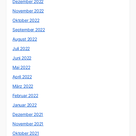
Dezember 2022
November 2022
Oktober 2022
September 2022
August 2022
Juli 2022
Juni 2022
Mai 2022
April 2022
März 2022
Februar 2022
Januar 2022
Dezember 2021
November 2021
Oktober 2021