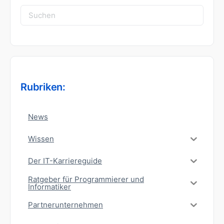
Suchen
nach:
Rubriken:
News
Wissen
Der IT-Karriereguide
Ratgeber für Programmierer und
Informatiker
Partnerunternehmen