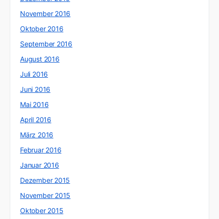
November 2016
Oktober 2016
September 2016
August 2016
Juli 2016
Juni 2016
Mai 2016
April 2016
März 2016
Februar 2016
Januar 2016
Dezember 2015
November 2015
Oktober 2015