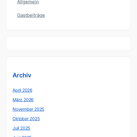
Allgemein
Gastbeiträge
Archiv
April 2026
März 2026
November 2025
Oktober 2025
Juli 2025