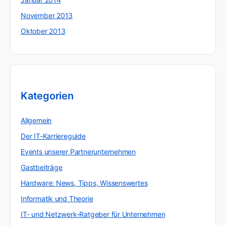
November 2013
Oktober 2013
Kategorien
Allgemein
Der IT-Karriereguide
Events unserer Partnerunternehmen
Gastbeiträge
Hardware: News, Tipps, Wissenswertes
Informatik und Theorie
IT- und Netzwerk-Ratgeber für Unternehmen