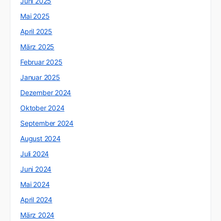
Juni 2025
Mai 2025
April 2025
März 2025
Februar 2025
Januar 2025
Dezember 2024
Oktober 2024
September 2024
August 2024
Juli 2024
Juni 2024
Mai 2024
April 2024
März 2024