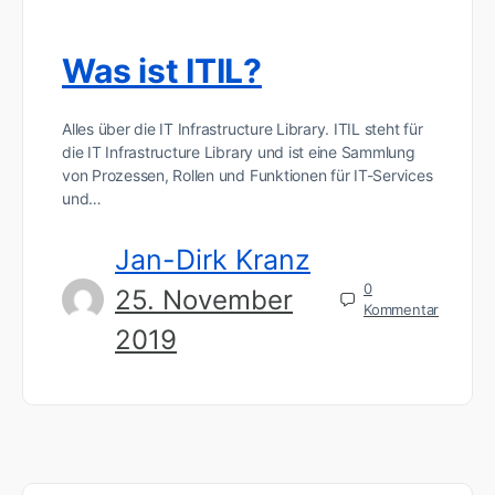
Was ist ITIL?
Alles über die IT Infrastructure Library. ITIL steht für
die IT Infrastructure Library und ist eine Sammlung
von Prozessen, Rollen und Funktionen für IT-Services
und…
Jan-Dirk Kranz
0
25. November
Kommentar
2019