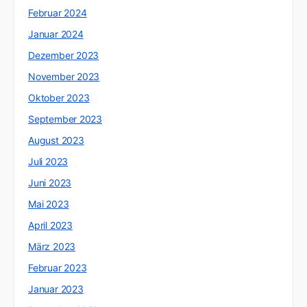
Februar 2024
Januar 2024
Dezember 2023
November 2023
Oktober 2023
September 2023
August 2023
Juli 2023
Juni 2023
Mai 2023
April 2023
März 2023
Februar 2023
Januar 2023