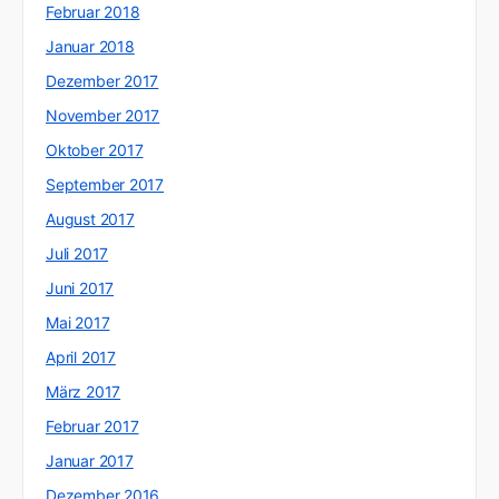
Februar 2018
Januar 2018
Dezember 2017
November 2017
Oktober 2017
September 2017
August 2017
Juli 2017
Juni 2017
Mai 2017
April 2017
März 2017
Februar 2017
Januar 2017
Dezember 2016