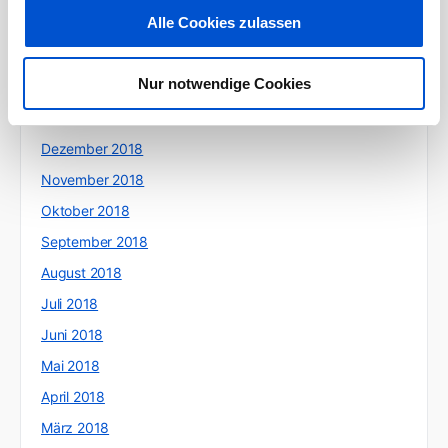
Alle Cookies zulassen
April 2019
März 2019
Nur notwendige Cookies
Februar 2019
Januar 2019
Dezember 2018
November 2018
Oktober 2018
September 2018
August 2018
Juli 2018
Juni 2018
Mai 2018
April 2018
März 2018