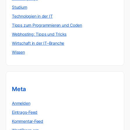
Studium
Technologien in der IT
Tipps zum Programmieren und Coden
Webhosting: Tipps und Tricks
Wirtschaft in der IT–Branche
Wissen
Meta
Anmelden
Eintrags-Feed
Kommentar-Feed