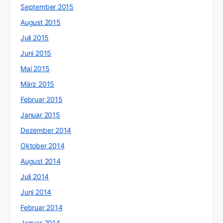
September 2015
August 2015
Juli 2015
Juni 2015
Mai 2015
März 2015
Februar 2015
Januar 2015
Dezember 2014
Oktober 2014
August 2014
Juli 2014
Juni 2014
Februar 2014
Januar 2014