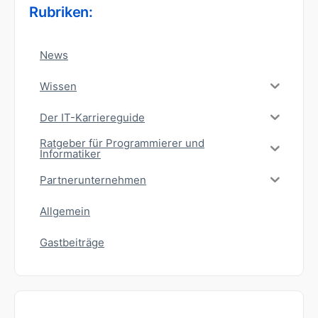
Rubriken:
News
Wissen
Der IT-Karriereguide
Ratgeber für Programmierer und
Informatiker
Partnerunternehmen
Allgemein
Gastbeiträge