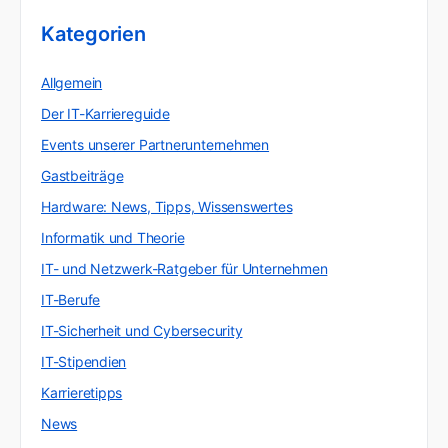
Kategorien
Allgemein
Der IT-Karriereguide
Events unserer Partnerunternehmen
Gastbeiträge
Hardware: News, Tipps, Wissenswertes
Informatik und Theorie
IT- und Netzwerk-Ratgeber für Unternehmen
IT-Berufe
IT-Sicherheit und Cybersecurity
IT-Stipendien
Karrieretipps
News