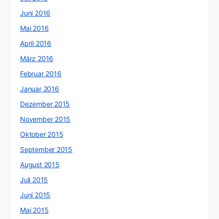
Juni 2016
Mai 2016
April 2016
März 2016
Februar 2016
Januar 2016
Dezember 2015
November 2015
Oktober 2015
September 2015
August 2015
Juli 2015
Juni 2015
Mai 2015