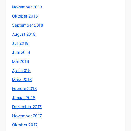
November 2018
Oktober 2018
September 2018
August 2018
Juli 2018
Juni 2018
Mai 2018
April 2018
März 2018
Februar 2018
Januar 2018
Dezember 2017
November 2017
Oktober 2017