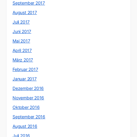
September 2017
August 2017
Juli 2017
Juni 2017
Mai 2017
April 2017
März 2017
Februar 2017
Januar 2017
Dezember 2016
November 2016
Oktober 2016
September 2016
August 2016
Juli 2016