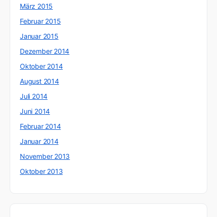
März 2015
Februar 2015
Januar 2015
Dezember 2014
Oktober 2014
August 2014
Juli 2014
Juni 2014
Februar 2014
Januar 2014
November 2013
Oktober 2013