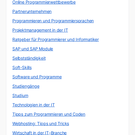
Online Programmierwettbewerbe
Partnerunternehmen
Programmieren und Programmiersprachen
Projektmanagement in der IT
Ratgeber für Programmierer und Informatiker
SAP und SAP Module
Selbstständigkeit
Soft-Skills
Software und Programme
Studiengänge
Studium
Technologien in der IT
Tipps zum Programmieren und Coden
Webhosting: Tipps und Tricks
Wirtschaft in der IT–Branche