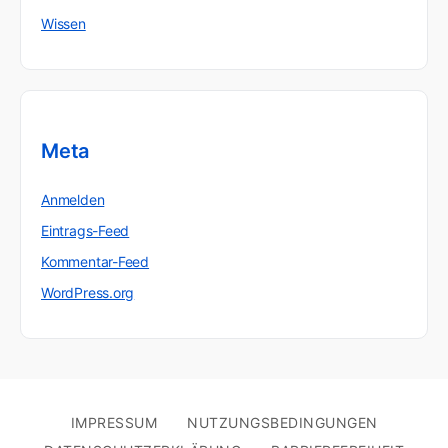
Wissen
Meta
Anmelden
Eintrags-Feed
Kommentar-Feed
WordPress.org
IMPRESSUM
NUTZUNGSBEDINGUNGEN