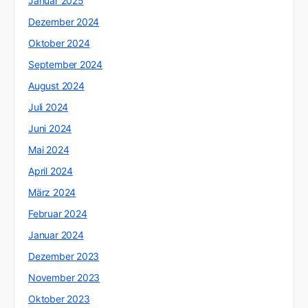
Januar 2025
Dezember 2024
Oktober 2024
September 2024
August 2024
Juli 2024
Juni 2024
Mai 2024
April 2024
März 2024
Februar 2024
Januar 2024
Dezember 2023
November 2023
Oktober 2023