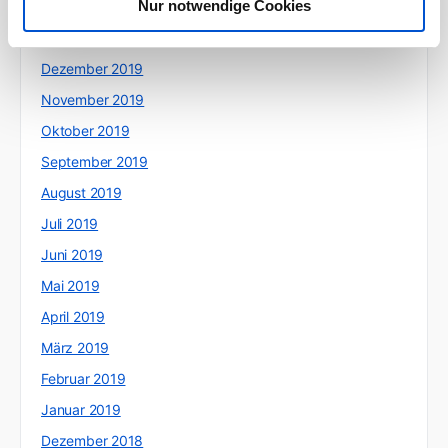
Nur notwendige Cookies
Februar 2020
Januar 2020
Dezember 2019
November 2019
Oktober 2019
September 2019
August 2019
Juli 2019
Juni 2019
Mai 2019
April 2019
März 2019
Februar 2019
Januar 2019
Dezember 2018