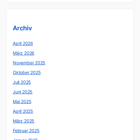
Archiv
April 2026
März 2026
November 2025
Oktober 2025
Juli 2025
Juni 2025
Mai 2025
April 2025
März 2025
Februar 2025