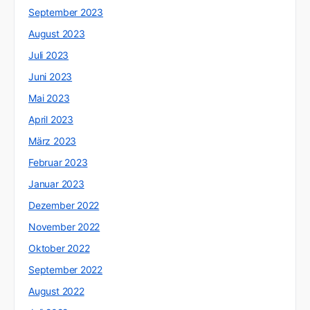
September 2023
August 2023
Juli 2023
Juni 2023
Mai 2023
April 2023
März 2023
Februar 2023
Januar 2023
Dezember 2022
November 2022
Oktober 2022
September 2022
August 2022