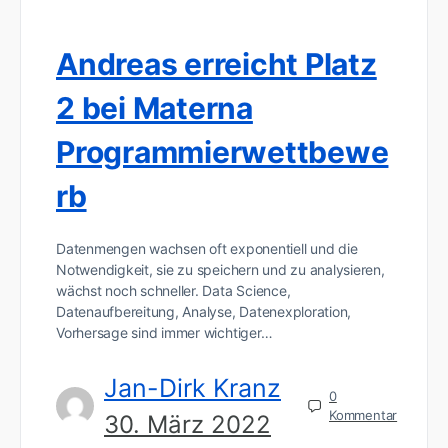
Andreas erreicht Platz
2 bei Materna
Programmierwettbewe
rb
Datenmengen wachsen oft exponentiell und die
Notwendigkeit, sie zu speichern und zu analysieren,
wächst noch schneller. Data Science,
Datenaufbereitung, Analyse, Datenexploration,
Vorhersage sind immer wichtiger…
Jan-Dirk Kranz
0
Kommentar
30. März 2022