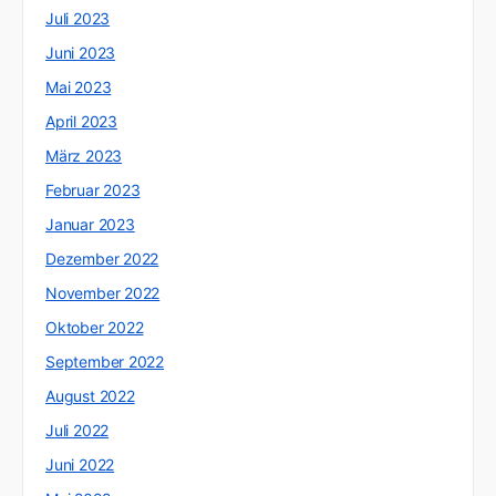
Juli 2023
Juni 2023
Mai 2023
April 2023
März 2023
Februar 2023
Januar 2023
Dezember 2022
November 2022
Oktober 2022
September 2022
August 2022
Juli 2022
Juni 2022