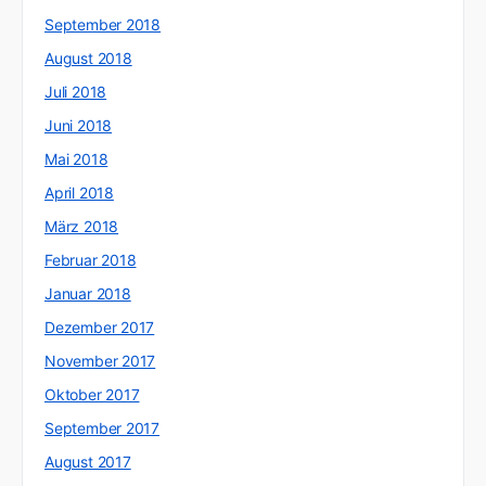
September 2018
August 2018
Juli 2018
Juni 2018
Mai 2018
April 2018
März 2018
Februar 2018
Januar 2018
Dezember 2017
November 2017
Oktober 2017
September 2017
August 2017