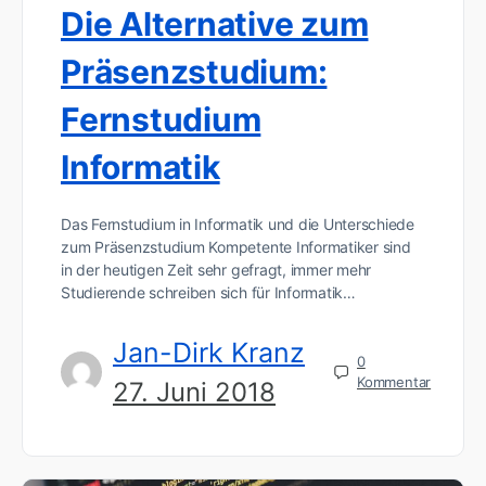
Die Alternative zum
Präsenzstudium:
Fernstudium
Informatik
Das Fernstudium in Informatik und die Unterschiede
zum Präsenzstudium Kompetente Informatiker sind
in der heutigen Zeit sehr gefragt, immer mehr
Studierende schreiben sich für Informatik…
Jan-Dirk Kranz
0
Kommentar
27. Juni 2018