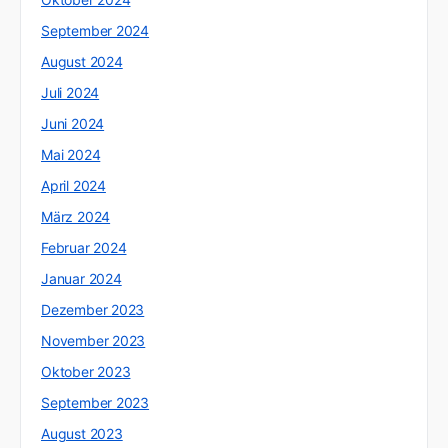
September 2024
August 2024
Juli 2024
Juni 2024
Mai 2024
April 2024
März 2024
Februar 2024
Januar 2024
Dezember 2023
November 2023
Oktober 2023
September 2023
August 2023