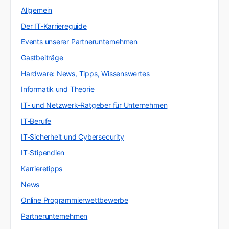
Allgemein
Der IT-Karriereguide
Events unserer Partnerunternehmen
Gastbeiträge
Hardware: News, Tipps, Wissenswertes
Informatik und Theorie
IT- und Netzwerk-Ratgeber für Unternehmen
IT-Berufe
IT-Sicherheit und Cybersecurity
IT-Stipendien
Karrieretipps
News
Online Programmierwettbewerbe
Partnerunternehmen