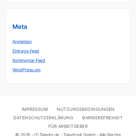
Meta
Anmelden
Eintrags-Feed
Kommentar-Feed
WordPress.org
IMPRESSUM
NUTZUNGSBEDINGUNGEN
DATENSCHUTZERKLÄRUNG
BARRIEREFREIHEIT
FÜR ARBEITGEBER
© 2026 - IT-Talents.de - Talentzeit GmbH - Alle Rechte