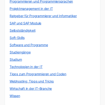
Programmieren und Programmiersprachen
Projektmanagement in der IT
Ratgeber für Programmierer und Informatiker
SAP und SAP Module
Selbstständigkeit
Soft-Skills
Software und Programme
Studiengänge
Studium
Technologien in der IT
Tipps zum Programmieren und Coden
Webhosting: Tipps und Tricks
Wirtschaft in der IT–Branche
Wissen