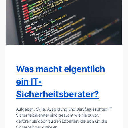
Was macht eigentlich
ein IT-
Sicherheitsberater?
Aufgaben, Skills, Ausbildung und Berufsaussichten IT
Sicherheitsberater sind gesucht wie nie zuvor,
gehören sie doch zu den Experten, die sich um die
Sicherheit der digitalen…