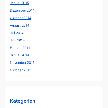
Januar 2015
Dezember 2014
Oktober 2014
August 2014
Juli 2014
Juni 2014
Februar 2014
Januar 2014
November 2013
Oktober 2013
Kategorien