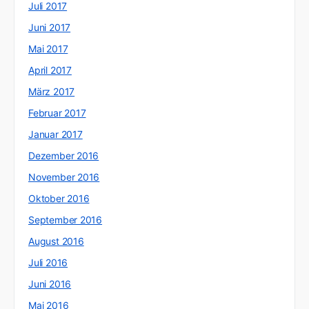
Juli 2017
Juni 2017
Mai 2017
April 2017
März 2017
Februar 2017
Januar 2017
Dezember 2016
November 2016
Oktober 2016
September 2016
August 2016
Juli 2016
Juni 2016
Mai 2016