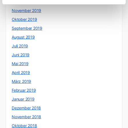
Dezember 2019
November 2019
Oktober 2019
September 2019
August 2019
Juli 2019
Juni 2019
Mai 2019
April 2019
März 2019
Februar 2019
Januar 2019
Dezember 2018
November 2018
Oktober 2018