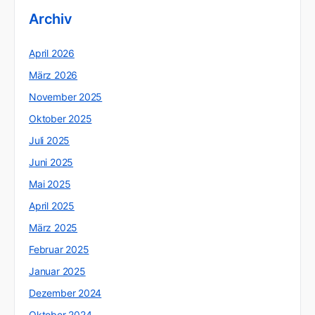
Archiv
April 2026
März 2026
November 2025
Oktober 2025
Juli 2025
Juni 2025
Mai 2025
April 2025
März 2025
Februar 2025
Januar 2025
Dezember 2024
Oktober 2024