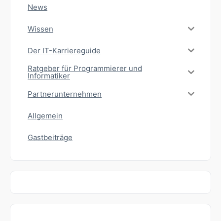
News
Wissen
Der IT-Karriereguide
Ratgeber für Programmierer und
Informatiker
Partnerunternehmen
Allgemein
Gastbeiträge