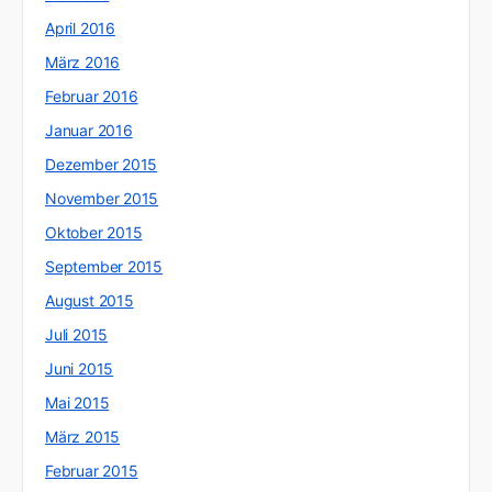
April 2016
März 2016
Februar 2016
Januar 2016
Dezember 2015
November 2015
Oktober 2015
September 2015
August 2015
Juli 2015
Juni 2015
Mai 2015
März 2015
Februar 2015