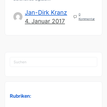
Jan-Dirk Kranz
0
Kommentar
4. Januar 2017
Suchen
nach:
Rubriken: