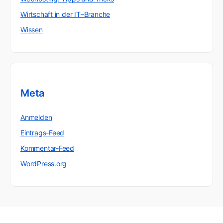
Wirtschaft in der IT–Branche
Wissen
Meta
Anmelden
Eintrags-Feed
Kommentar-Feed
WordPress.org