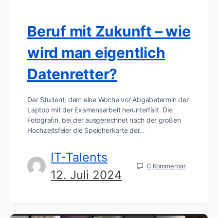
Beruf mit Zukunft – wie
wird man eigentlich
Datenretter?
Der Student, dem eine Woche vor Abgabetermin der
Laptop mit der Examensarbeit herunterfällt. Die
Fotografin, bei der ausgerechnet nach der großen
Hochzeitsfeier die Speicherkarte der…
IT-Talents
0
Kommentar
12. Juli 2024