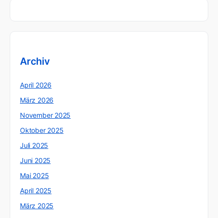
Archiv
April 2026
März 2026
November 2025
Oktober 2025
Juli 2025
Juni 2025
Mai 2025
April 2025
März 2025