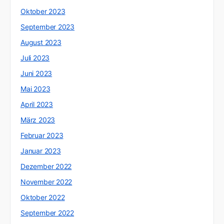
Oktober 2023
September 2023
August 2023
Juli 2023
Juni 2023
Mai 2023
April 2023
März 2023
Februar 2023
Januar 2023
Dezember 2022
November 2022
Oktober 2022
September 2022