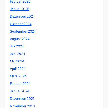
Februar 2025
Januar 2025
Dezember 2024
Oktober 2024
September 2024
August 2024
Juli 2024
Juni 2024
Mai 2024
April 2024
März 2024
Februar 2024
Januar 2024
Dezember 2023
November 2023