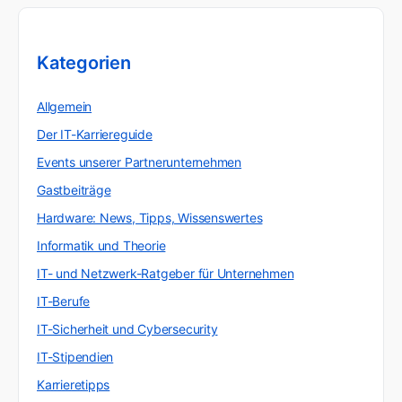
Kategorien
Allgemein
Der IT-Karriereguide
Events unserer Partnerunternehmen
Gastbeiträge
Hardware: News, Tipps, Wissenswertes
Informatik und Theorie
IT- und Netzwerk-Ratgeber für Unternehmen
IT-Berufe
IT-Sicherheit und Cybersecurity
IT-Stipendien
Karrieretipps