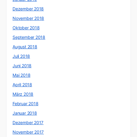
Dezember 2018
November 2018
Oktober 2018
September 2018
August 2018
Juli 2018
Juni 2018
Mai 2018
April 2018
März 2018
Februar 2018
Januar 2018
Dezember 2017
November 2017