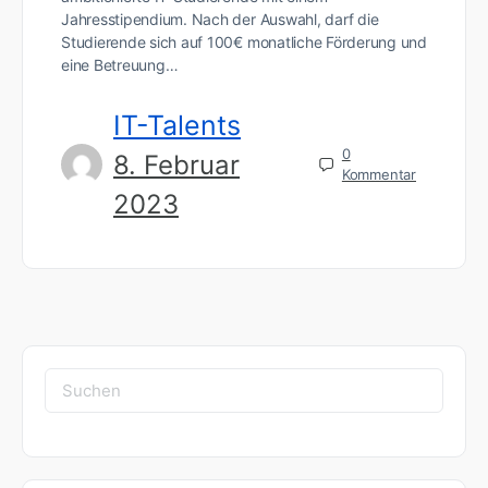
Jahresstipendium. Nach der Auswahl, darf die
Studierende sich auf 100€ monatliche Förderung und
eine Betreuung…
IT-Talents
0
8. Februar
Kommentar
2023
Suchen
nach: