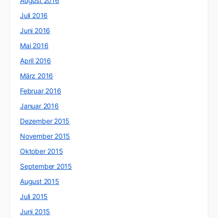
August 2016
Juli 2016
Juni 2016
Mai 2016
April 2016
März 2016
Februar 2016
Januar 2016
Dezember 2015
November 2015
Oktober 2015
September 2015
August 2015
Juli 2015
Juni 2015