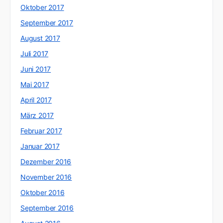
Oktober 2017
September 2017
August 2017
Juli 2017
Juni 2017
Mai 2017
April 2017
März 2017
Februar 2017
Januar 2017
Dezember 2016
November 2016
Oktober 2016
September 2016