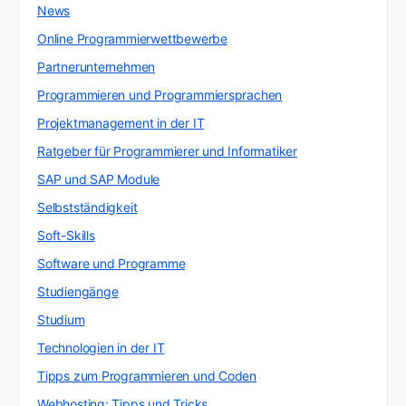
News
Online Programmierwettbewerbe
Partnerunternehmen
Programmieren und Programmiersprachen
Projektmanagement in der IT
Ratgeber für Programmierer und Informatiker
SAP und SAP Module
Selbstständigkeit
Soft-Skills
Software und Programme
Studiengänge
Studium
Technologien in der IT
Tipps zum Programmieren und Coden
Webhosting: Tipps und Tricks