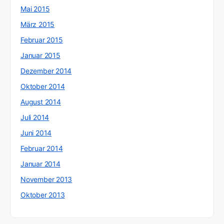
Mai 2015
März 2015
Februar 2015
Januar 2015
Dezember 2014
Oktober 2014
August 2014
Juli 2014
Juni 2014
Februar 2014
Januar 2014
November 2013
Oktober 2013