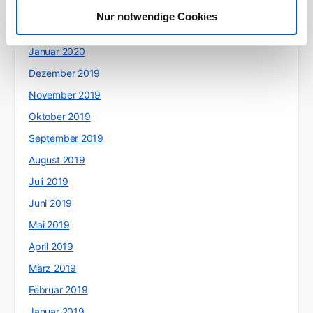
März 2020
Nur notwendige Cookies
Februar 2020
Januar 2020
Dezember 2019
November 2019
Oktober 2019
September 2019
August 2019
Juli 2019
Juni 2019
Mai 2019
April 2019
März 2019
Februar 2019
Januar 2019