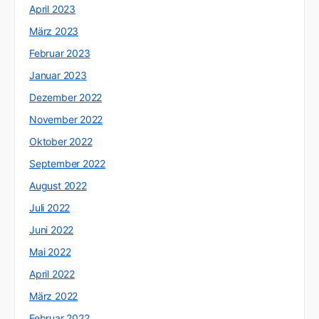
April 2023
März 2023
Februar 2023
Januar 2023
Dezember 2022
November 2022
Oktober 2022
September 2022
August 2022
Juli 2022
Juni 2022
Mai 2022
April 2022
März 2022
Februar 2022