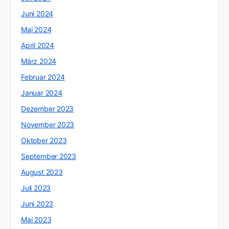
Juni 2024
Mai 2024
April 2024
März 2024
Februar 2024
Januar 2024
Dezember 2023
November 2023
Oktober 2023
September 2023
August 2023
Juli 2023
Juni 2023
Mai 2023