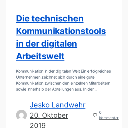
Die technischen
Kommunikationstools
in der digitalen
Arbeitswelt
Kommunikation in der digitalen Welt Ein erfolgreiches
Unternehmen zeichnet sich durch eine gute
Kommunikation zwischen den einzelnen Mitarbeitern
sowie innerhalb der Abteilungen aus. In der…
Jesko Landwehr
0
20. Oktober
Kommentar
2019