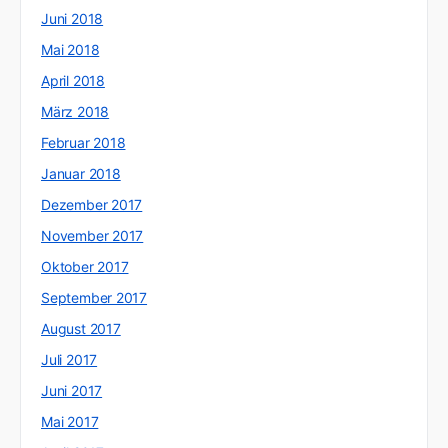
Juni 2018
Mai 2018
April 2018
März 2018
Februar 2018
Januar 2018
Dezember 2017
November 2017
Oktober 2017
September 2017
August 2017
Juli 2017
Juni 2017
Mai 2017