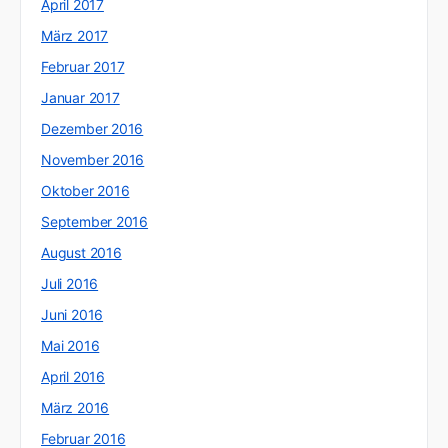
April 2017
März 2017
Februar 2017
Januar 2017
Dezember 2016
November 2016
Oktober 2016
September 2016
August 2016
Juli 2016
Juni 2016
Mai 2016
April 2016
März 2016
Februar 2016