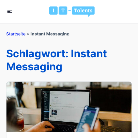
Startseite
»
Instant Messaging
Schlagwort:
Instant
Messaging