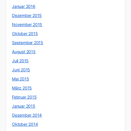
Januar 2016
Dezember 2015
November 2015
Oktober 2015
September 2015
August 2015
Juli 2015
Juni 2015
Mai 2015
März 2015
Februar 2015
Januar 2015
Dezember 2014
Oktober 2014