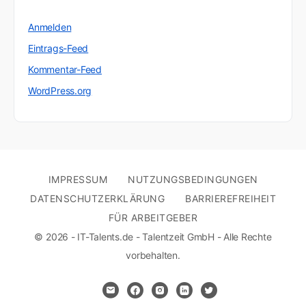
Anmelden
Eintrags-Feed
Kommentar-Feed
WordPress.org
IMPRESSUM
NUTZUNGSBEDINGUNGEN
DATENSCHUTZERKLÄRUNG
BARRIEREFREIHEIT
FÜR ARBEITGEBER
© 2026 - IT-Talents.de - Talentzeit GmbH - Alle Rechte
vorbehalten.