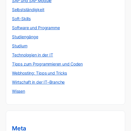
SAP und SAP Module
Selbstständigkeit
Soft-Skills
Software und Programme
Studiengänge
Studium
Technologien in der IT
Tipps zum Programmieren und Coden
Webhosting: Tipps und Tricks
Wirtschaft in der IT–Branche
Wissen
Meta