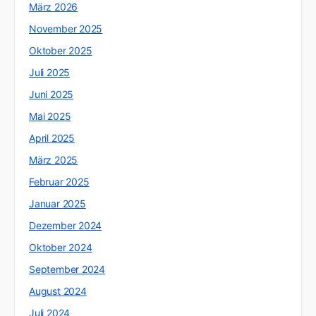
März 2026
November 2025
Oktober 2025
Juli 2025
Juni 2025
Mai 2025
April 2025
März 2025
Februar 2025
Januar 2025
Dezember 2024
Oktober 2024
September 2024
August 2024
Juli 2024