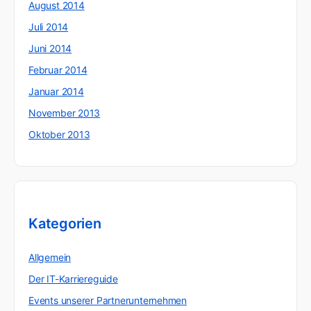
August 2014
Juli 2014
Juni 2014
Februar 2014
Januar 2014
November 2013
Oktober 2013
Kategorien
Allgemein
Der IT-Karriereguide
Events unserer Partnerunternehmen