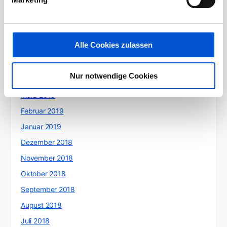
September 2019
August 2019
Juli 2019
Alle Cookies zulassen
Juni 2019
Mai 2019
Nur notwendige Cookies
April 2019
März 2019
Februar 2019
Januar 2019
Dezember 2018
November 2018
Oktober 2018
September 2018
August 2018
Juli 2018