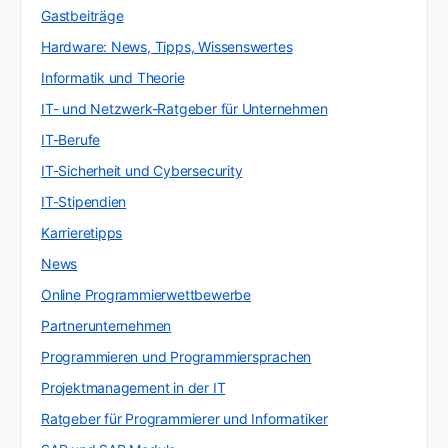
Gastbeiträge
Hardware: News, Tipps, Wissenswertes
Informatik und Theorie
IT- und Netzwerk-Ratgeber für Unternehmen
IT-Berufe
IT-Sicherheit und Cybersecurity
IT-Stipendien
Karrieretipps
News
Online Programmierwettbewerbe
Partnerunternehmen
Programmieren und Programmiersprachen
Projektmanagement in der IT
Ratgeber für Programmierer und Informatiker