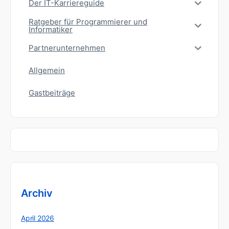
Der IT-Karriereguide
Ratgeber für Programmierer und
Informatiker
Partnerunternehmen
Allgemein
Gastbeiträge
Archiv
April 2026