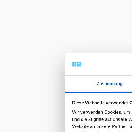
Zustimmung
Diese Webseite verwendet 
Wir verwenden Cookies, um I
und die Zugriffe auf unsere 
Website an unsere Partner fü