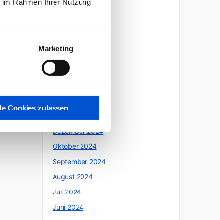
ie im Rahmen Ihrer Nutzung
Oktober 2025
Juli 2025
Juni 2025
Marketing
Mai 2025
April 2025
März 2025
Februar 2025
lle Cookies zulassen
Januar 2025
Dezember 2024
Oktober 2024
September 2024
August 2024
Juli 2024
Juni 2024