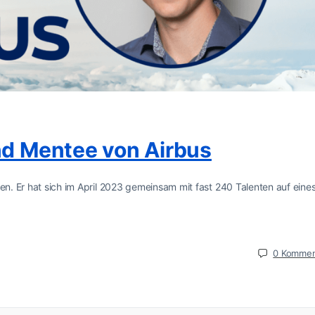
und Mentee von Airbus
len. Er hat sich im April 2023 gemeinsam mit fast 240 Talenten auf eine
0
Kommen