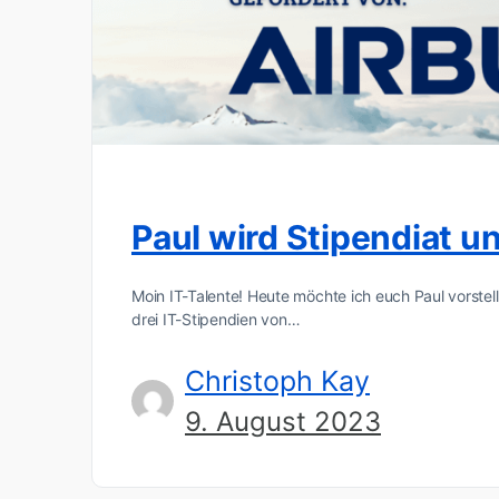
Paul wird Stipendiat 
Moin IT-Talente! Heute möchte ich euch Paul vorstel
drei IT-Stipendien von…
Christoph Kay
9. August 2023