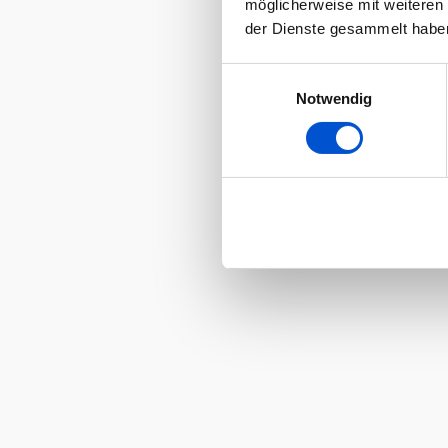
möglicherweise mit weiteren
der Dienste gesammelt habe
Einwilligungsauswahl
Notwendig