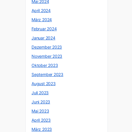
Mai 2024
April 2024
März 2024
Februar 2024
Januar 2024
Dezember 2023
November 2023
Oktober 2023
September 2023
August 2023
Juli 2023
Juni 2023
Mai 2023
April 2023
März 2023