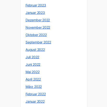
Februar 2023
Januar 2023
Dezember 2022
November 2022
Oktober 2022
September 2022
August 2022
Juli 2022
Juni 2022
Mai 2022
April 2022
März 2022
Februar 2022
Januar 2022