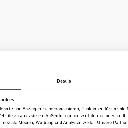
Details
Cookies
nhalte und Anzeigen zu personalisieren, Funktionen für soziale
Website zu analysieren. Außerdem geben wir Informationen zu I
r soziale Medien, Werbung und Analysen weiter. Unsere Partner