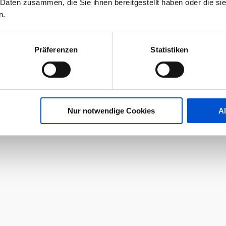
 Daten zusammen, die Sie ihnen bereitgestellt haben oder die s
n.
Präferenzen
Statistiken
Nur notwendige Cookies
A