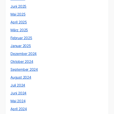
Juni 2025
Mai 2025
April 2025
März 2025
Februar 2025
Januar 2025
Dezember 2024
Oktober 2024
September 2024
August 2024
Juli 2024
Juni 2024
Mai 2024
April 2024