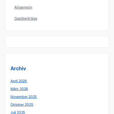
Allgemein
Gastbeiträge
Archiv
April 2026
März 2026
November 2025
Oktober 2025
Juli 2025