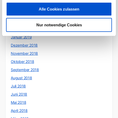
Mai 2019
Alle Cookies zulassen
April 2019
März 2019
Nur notwendige Cookies
Februar 2019
Januar 2019
Dezember 2018
November 2018
Oktober 2018
September 2018
August 2018
Juli 2018
Juni 2018
Mai 2018
April 2018