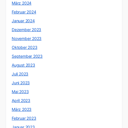
März 2024
Februar 2024
Januar 2024
Dezember 2023
November 2023
Oktober 2023
September 2023
August 2023
Juli 2023
Juni 2023
Mai 2023
April 2023
März 2023
Februar 2023
Januar 2023