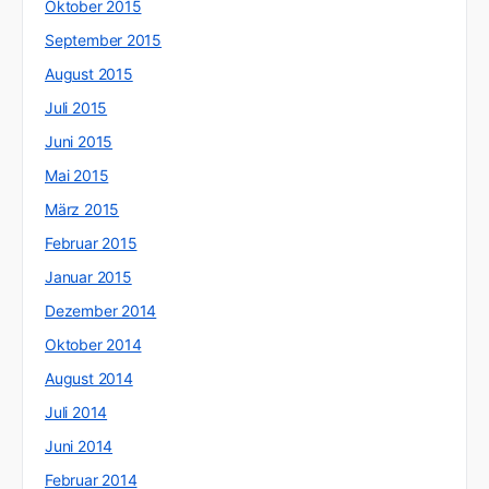
Oktober 2015
September 2015
August 2015
Juli 2015
Juni 2015
Mai 2015
März 2015
Februar 2015
Januar 2015
Dezember 2014
Oktober 2014
August 2014
Juli 2014
Juni 2014
Februar 2014