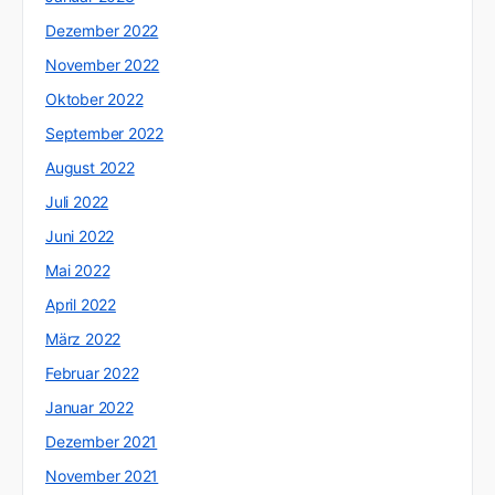
Dezember 2022
November 2022
Oktober 2022
September 2022
August 2022
Juli 2022
Juni 2022
Mai 2022
April 2022
März 2022
Februar 2022
Januar 2022
Dezember 2021
November 2021