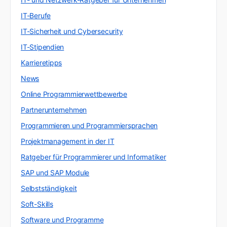
IT-Berufe
IT-Sicherheit und Cybersecurity
IT-Stipendien
Karrieretipps
News
Online Programmierwettbewerbe
Partnerunternehmen
Programmieren und Programmiersprachen
Projektmanagement in der IT
Ratgeber für Programmierer und Informatiker
SAP und SAP Module
Selbstständigkeit
Soft-Skills
Software und Programme