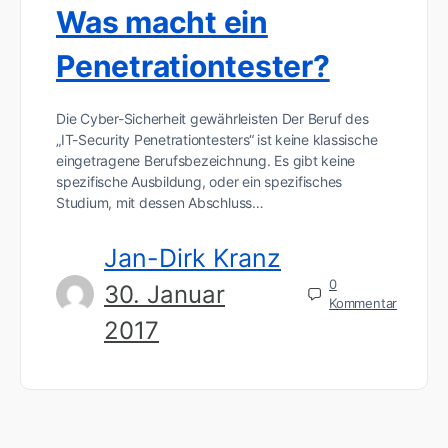
Was macht ein
Penetrationtester?
Die Cyber-Sicherheit gewährleisten Der Beruf des
„IT-Security Penetrationtesters“ ist keine klassische
eingetragene Berufsbezeichnung. Es gibt keine
spezifische Ausbildung, oder ein spezifisches
Studium, mit dessen Abschluss…
Jan-Dirk Kranz
0
30. Januar
Kommentar
2017