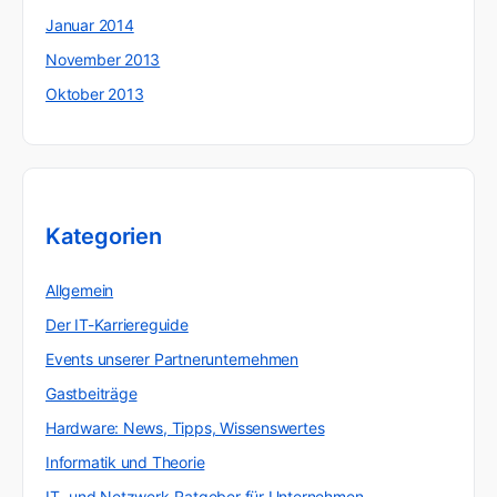
Januar 2014
November 2013
Oktober 2013
Kategorien
Allgemein
Der IT-Karriereguide
Events unserer Partnerunternehmen
Gastbeiträge
Hardware: News, Tipps, Wissenswertes
Informatik und Theorie
IT- und Netzwerk-Ratgeber für Unternehmen