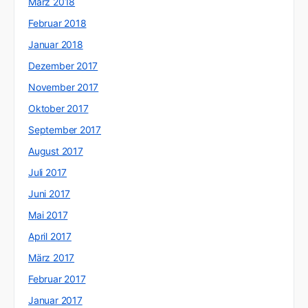
März 2018
Februar 2018
Januar 2018
Dezember 2017
November 2017
Oktober 2017
September 2017
August 2017
Juli 2017
Juni 2017
Mai 2017
April 2017
März 2017
Februar 2017
Januar 2017