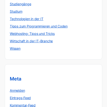
Studiengänge
Studium
Technologien in der IT
Tipps zum Programmieren und Coden
Webhosting: Tipps und Tricks
Wirtschaft in der IT–Branche
Wissen
Meta
Anmelden
Eintrags-Feed
Kommentar-Feed