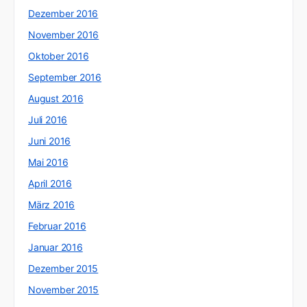
Dezember 2016
November 2016
Oktober 2016
September 2016
August 2016
Juli 2016
Juni 2016
Mai 2016
April 2016
März 2016
Februar 2016
Januar 2016
Dezember 2015
November 2015