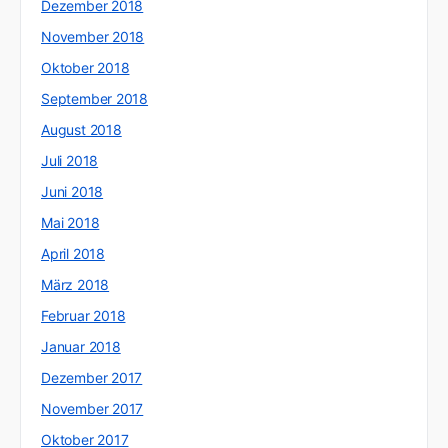
Dezember 2018
November 2018
Oktober 2018
September 2018
August 2018
Juli 2018
Juni 2018
Mai 2018
April 2018
März 2018
Februar 2018
Januar 2018
Dezember 2017
November 2017
Oktober 2017