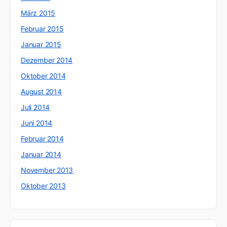
März 2015
Februar 2015
Januar 2015
Dezember 2014
Oktober 2014
August 2014
Juli 2014
Juni 2014
Februar 2014
Januar 2014
November 2013
Oktober 2013