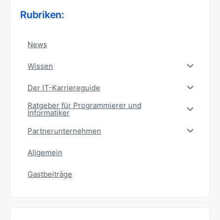
Rubriken:
News
Wissen
Der IT-Karriereguide
Ratgeber für Programmierer und
Informatiker
Partnerunternehmen
Allgemein
Gastbeiträge