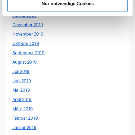
Nur notwendige Cookies
Februar 2020
Januar 2020
Dezember 2019
November 2019
Oktober 2019
September 2019
August 2019
Juli 2019
Juni 2019
Mai 2019
April 2019
März 2019
Februar 2019
Januar 2019