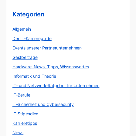
Kategorien
Allgemein
Der IT-Karriereguide
Events unserer Partnerunternehmen
Gastbeiträge
Hardware: News, Tipps, Wissenswertes
Informatik und Theorie
IT- und Netzwerk-Ratgeber für Unternehmen
IT-Berufe
IT-Sicherheit und Cybersecurity
IT-Stipendien
Karrieretipps
News