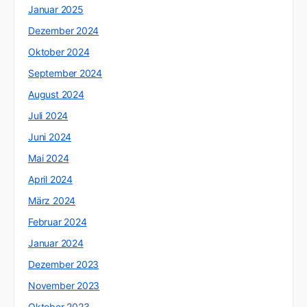
Januar 2025
Dezember 2024
Oktober 2024
September 2024
August 2024
Juli 2024
Juni 2024
Mai 2024
April 2024
März 2024
Februar 2024
Januar 2024
Dezember 2023
November 2023
Oktober 2023