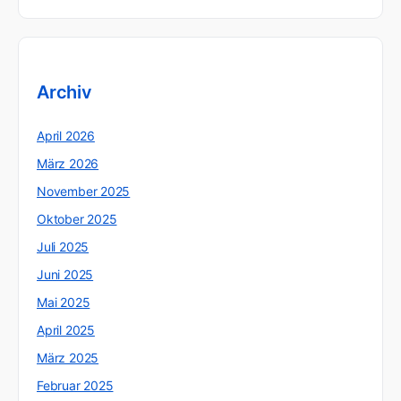
Archiv
April 2026
März 2026
November 2025
Oktober 2025
Juli 2025
Juni 2025
Mai 2025
April 2025
März 2025
Februar 2025