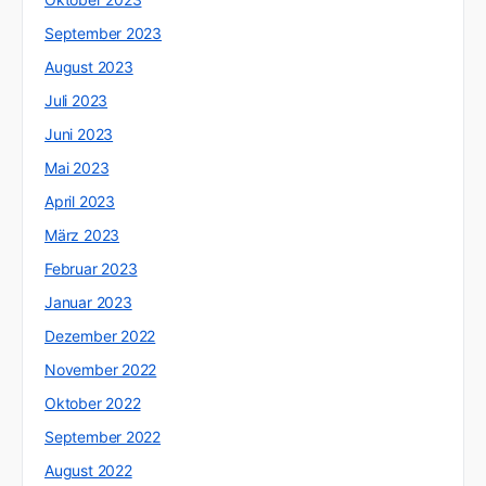
September 2023
August 2023
Juli 2023
Juni 2023
Mai 2023
April 2023
März 2023
Februar 2023
Januar 2023
Dezember 2022
November 2022
Oktober 2022
September 2022
August 2022