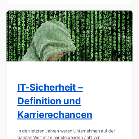
IT-Sicherheit –
Definition und
Karrierechancen
In den letzten Jahren waren Unternehmen auf der
ganzen Welt mit einer steigenden Zahl von