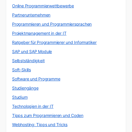
Online Programmierwettbewerbe
Partnerunternehmen
Programmieren und Programmiersprachen
Projektmanagement in der IT
Ratgeber für Programmierer und Informatiker
SAP und SAP Module
Selbstständigkeit
Soft-Skills
Software und Programme
Studiengänge
Studium
Technologien in der IT
Tipps zum Programmieren und Coden
Webhosting: Tipps und Tricks