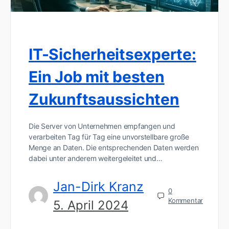
IT-Sicherheitsexperte:
Ein Job mit besten
Zukunftsaussichten
Die Server von Unternehmen empfangen und
verarbeiten Tag für Tag eine unvorstellbare große
Menge an Daten. Die entsprechenden Daten werden
dabei unter anderem weitergeleitet und…
Jan-Dirk Kranz
0
Kommentar
5. April 2024