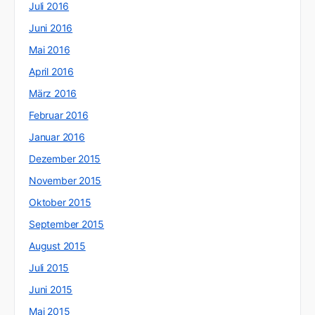
Juli 2016
Juni 2016
Mai 2016
April 2016
März 2016
Februar 2016
Januar 2016
Dezember 2015
November 2015
Oktober 2015
September 2015
August 2015
Juli 2015
Juni 2015
Mai 2015