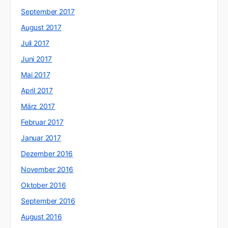
September 2017
August 2017
Juli 2017
Juni 2017
Mai 2017
April 2017
März 2017
Februar 2017
Januar 2017
Dezember 2016
November 2016
Oktober 2016
September 2016
August 2016