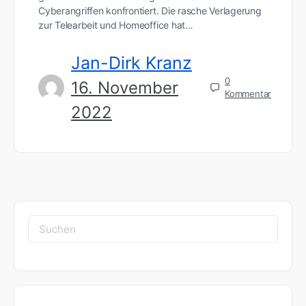
Cyberangriffen konfrontiert. Die rasche Verlagerung
zur Telearbeit und Homeoffice hat…
Jan-Dirk Kranz
0
16. November
Kommentar
2022
Suchen
nach: