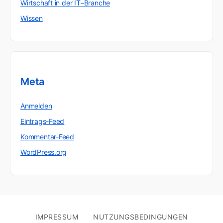
Wirtschaft in der IT–Branche
Wissen
Meta
Anmelden
Eintrags-Feed
Kommentar-Feed
WordPress.org
IMPRESSUM
NUTZUNGSBEDINGUNGEN