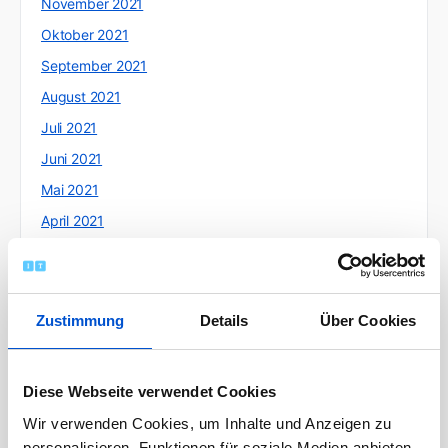
November 2021
Oktober 2021
September 2021
August 2021
Juli 2021
Juni 2021
Mai 2021
April 2021
März 2021
Februar 2021
Januar 2021
Zustimmung
Details
Über Cookies
Dezember 2020
November 2020
Diese Webseite verwendet Cookies
Oktober 2020
Wir verwenden Cookies, um Inhalte und Anzeigen zu
September 2020
personalisieren, Funktionen für soziale Medien anbieten