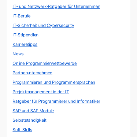
IT- und Netzwerk-Ratgeber für Unternehmen
IT-Berufe
IT-Sicherheit und Cybersecurity
IT-Stipendien
Karrieretipps
News
Online Programmierwettbewerbe
Partnerunternehmen
Programmieren und Programmiersprachen
Projektmanagement in der IT
Ratgeber für Programmierer und Informatiker
SAP und SAP Module
Selbstständigkeit
Soft-Skills