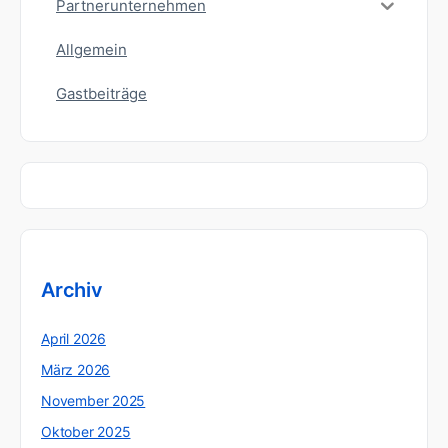
Partnerunternehmen
Allgemein
Gastbeiträge
Archiv
April 2026
März 2026
November 2025
Oktober 2025