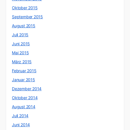
Oktober 2015
September 2015
August 2015
Juli 2015
Juni 2015
Mai 2015
März 2015
Februar 2015
Januar 2015
Dezember 2014
Oktober 2014
August 2014
Juli 2014
Juni 2014