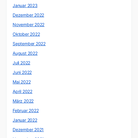
Januar 2023
Dezember 2022
November 2022
Oktober 2022
September 2022
August 2022
Juli 2022
Juni 2022
Mai 2022
April 2022
März 2022
Februar 2022
Januar 2022
Dezember 2021