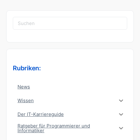
Suchen
nach:
Rubriken:
News
Wissen
Der IT-Karriereguide
Ratgeber für Programmierer und
Informatiker