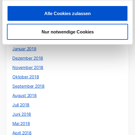
Juni 2019
Mai 2019
Alle Cookies zulassen
April 2019
März 2019
Nur notwendige Cookies
Februar 2019
Januar 2019
Dezember 2018
November 2018
Oktober 2018
September 2018
August 2018
Juli 2018
Juni 2018
Mai 2018
April 2018