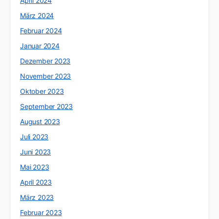
April 2024
März 2024
Februar 2024
Januar 2024
Dezember 2023
November 2023
Oktober 2023
September 2023
August 2023
Juli 2023
Juni 2023
Mai 2023
April 2023
März 2023
Februar 2023