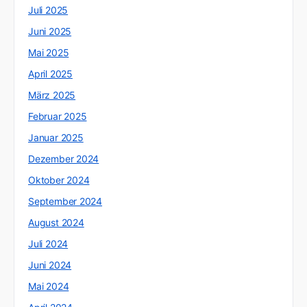
Juli 2025
Juni 2025
Mai 2025
April 2025
März 2025
Februar 2025
Januar 2025
Dezember 2024
Oktober 2024
September 2024
August 2024
Juli 2024
Juni 2024
Mai 2024