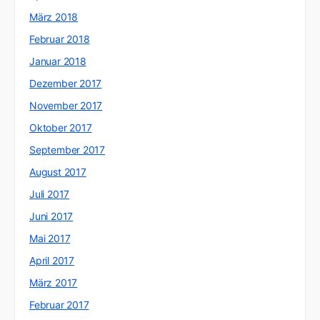
März 2018
Februar 2018
Januar 2018
Dezember 2017
November 2017
Oktober 2017
September 2017
August 2017
Juli 2017
Juni 2017
Mai 2017
April 2017
März 2017
Februar 2017