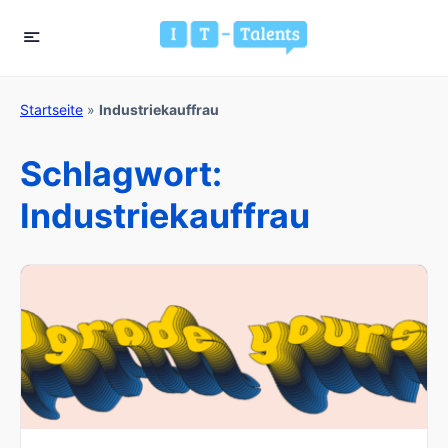
Startseite
»
Industriekauffrau
Schlagwort:
Industriekauffrau