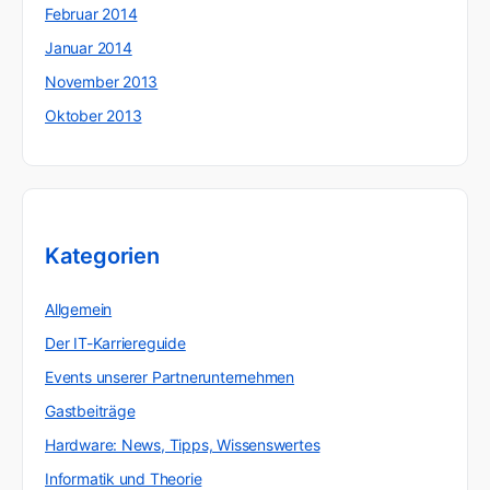
Februar 2014
Januar 2014
November 2013
Oktober 2013
Kategorien
Allgemein
Der IT-Karriereguide
Events unserer Partnerunternehmen
Gastbeiträge
Hardware: News, Tipps, Wissenswertes
Informatik und Theorie