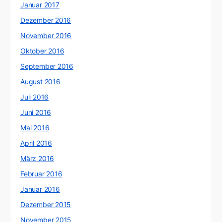
Januar 2017
Dezember 2016
November 2016
Oktober 2016
September 2016
August 2016
Juli 2016
Juni 2016
Mai 2016
April 2016
März 2016
Februar 2016
Januar 2016
Dezember 2015
November 2015