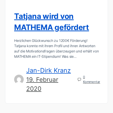
Tatjana wird von
MATHEMA gefördert
Herzlichen Glückwunsch zu 1200€ Förderung!
Tatjana konnte mit ihrem Profil und ihren Antworten
auf die Motivationsfragen überzeugen und erhält von
MATHEMA ein IT-Stipendium! Was sie…
Jan-Dirk Kranz
0
19. Februar
Kommentar
2020