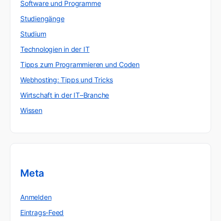
Software und Programme
Studiengänge
Studium
Technologien in der IT
Tipps zum Programmieren und Coden
Webhosting: Tipps und Tricks
Wirtschaft in der IT–Branche
Wissen
Meta
Anmelden
Eintrags-Feed