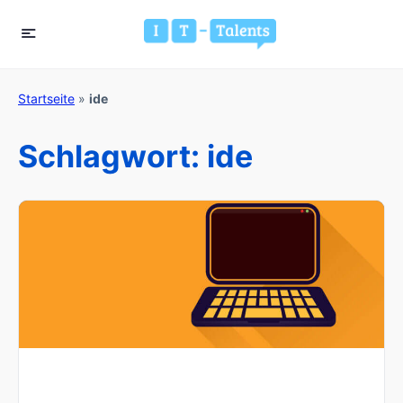
Startseite
»
ide
Schlagwort:
ide