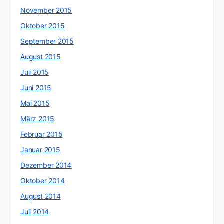
November 2015
Oktober 2015
September 2015
August 2015
Juli 2015
Juni 2015
Mai 2015
März 2015
Februar 2015
Januar 2015
Dezember 2014
Oktober 2014
August 2014
Juli 2014