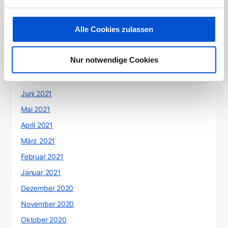
November 2021
Alle Cookies zulassen
Oktober 2021
September 2021
Nur notwendige Cookies
August 2021
Juli 2021
Juni 2021
Mai 2021
April 2021
März 2021
Februar 2021
Januar 2021
Dezember 2020
November 2020
Oktober 2020