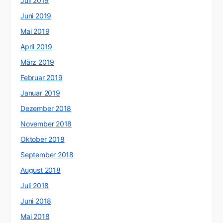
Juli 2019
Juni 2019
Mai 2019
April 2019
März 2019
Februar 2019
Januar 2019
Dezember 2018
November 2018
Oktober 2018
September 2018
August 2018
Juli 2018
Juni 2018
Mai 2018