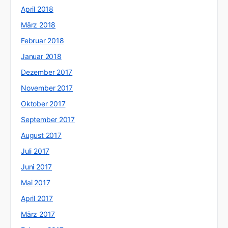
April 2018
März 2018
Februar 2018
Januar 2018
Dezember 2017
November 2017
Oktober 2017
September 2017
August 2017
Juli 2017
Juni 2017
Mai 2017
April 2017
März 2017