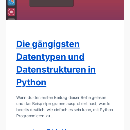
Die gängigsten
Datentypen und
Datenstrukturen in
Python
Wenn du den ersten Beitrag dieser Reihe gelesen
und das Beispielprogramm ausprobiert hast, wurde
bereits deutlich, wie einfach es sein kann, mit Python
Programmieren zu…