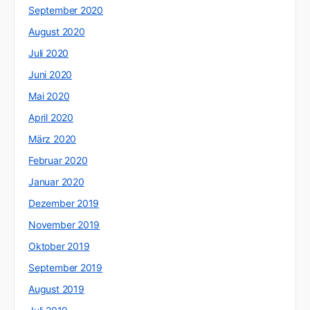
September 2020
August 2020
Juli 2020
Juni 2020
Mai 2020
April 2020
März 2020
Februar 2020
Januar 2020
Dezember 2019
November 2019
Oktober 2019
September 2019
August 2019