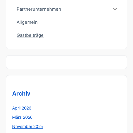
Partnerunternehmen
Allgemein
Gastbeiträge
Archiv
April 2026
März 2026
November 2025