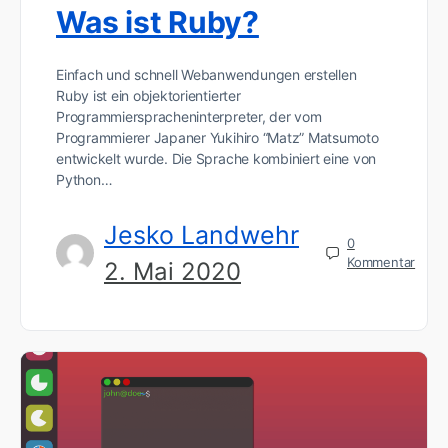
Was ist Ruby?
Einfach und schnell Webanwendungen erstellen
Ruby ist ein objektorientierter
Programmierspracheninterpreter, der vom
Programmierer Japaner Yukihiro “Matz” Matsumoto
entwickelt wurde. Die Sprache kombiniert eine von
Python…
Jesko Landwehr
0
Kommentar
2. Mai 2020