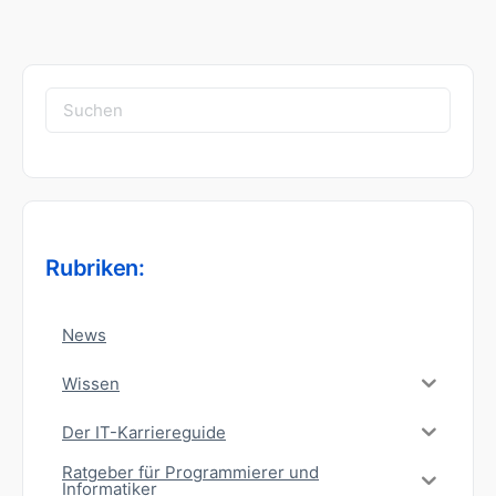
Suchen
nach:
Rubriken:
News
Wissen
Der IT-Karriereguide
Ratgeber für Programmierer und
Informatiker