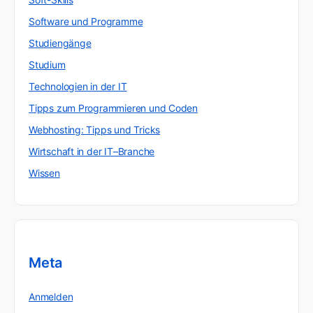
Software und Programme
Studiengänge
Studium
Technologien in der IT
Tipps zum Programmieren und Coden
Webhosting: Tipps und Tricks
Wirtschaft in der IT–Branche
Wissen
Meta
Anmelden