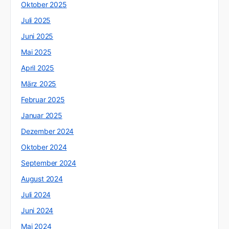
Oktober 2025
Juli 2025
Juni 2025
Mai 2025
April 2025
März 2025
Februar 2025
Januar 2025
Dezember 2024
Oktober 2024
September 2024
August 2024
Juli 2024
Juni 2024
Mai 2024