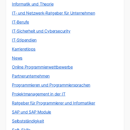
Informatik und Theorie
IT- und Netzwerk-Ratgeber für Unternehmen
IT-Berufe
IT-Sicherheit und Cybersecurity
IT-Stipendien
Karrieretipps
News
Online Programmierwettbewerbe
Partnerunternehmen
Programmieren und Programmiersprachen
Projektmanagement in der IT
Ratgeber für Programmierer und Informatiker
SAP und SAP Module
Selbstständigkeit
Soft-Skills