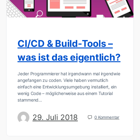
CI/CD & Build-Tools –
was ist das eigentlich?
Jeder Programmierer hat irgendwann mal irgendwie
angefangen zu coden. Viele haben vermutlich
einfach eine Entwicklungsumgebung installiert, ein
wenig Code – möglicherweise aus einem Tutorial
stammend…
29. Juli 2018
0
Kommentar