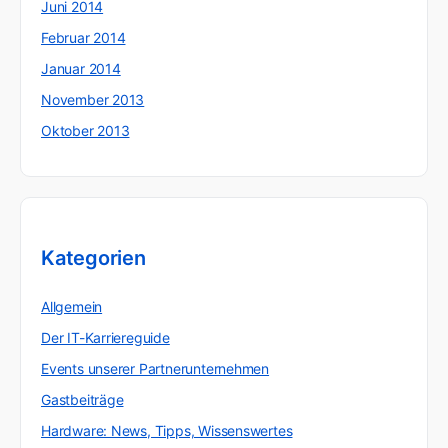
Juni 2014
Februar 2014
Januar 2014
November 2013
Oktober 2013
Kategorien
Allgemein
Der IT-Karriereguide
Events unserer Partnerunternehmen
Gastbeiträge
Hardware: News, Tipps, Wissenswertes