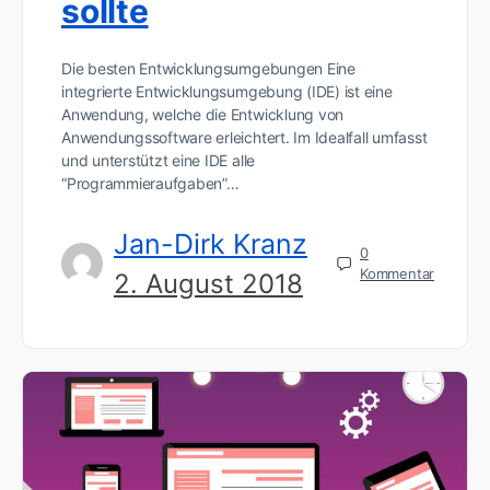
sollte
Die besten Entwicklungsumgebungen Eine
integrierte Entwicklungsumgebung (IDE) ist eine
Anwendung, welche die Entwicklung von
Anwendungssoftware erleichtert. Im Idealfall umfasst
und unterstützt eine IDE alle
“Programmieraufgaben”…
Jan-Dirk Kranz
0
Kommentar
2. August 2018