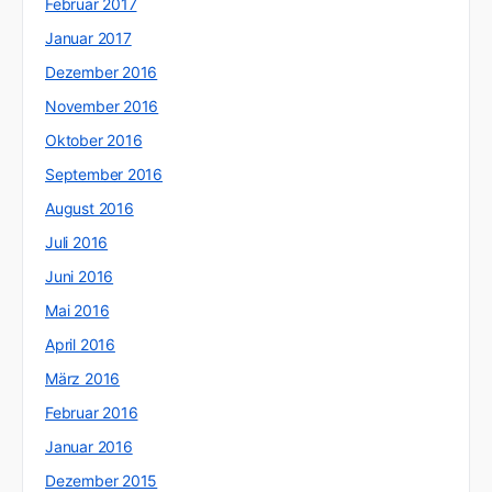
Februar 2017
Januar 2017
Dezember 2016
November 2016
Oktober 2016
September 2016
August 2016
Juli 2016
Juni 2016
Mai 2016
April 2016
März 2016
Februar 2016
Januar 2016
Dezember 2015