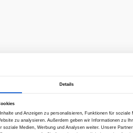
Details
Cookies
nhalte und Anzeigen zu personalisieren, Funktionen für soziale
Website zu analysieren. Außerdem geben wir Informationen zu I
r soziale Medien, Werbung und Analysen weiter. Unsere Partner