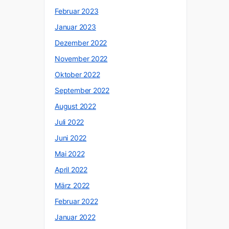
Februar 2023
Januar 2023
Dezember 2022
November 2022
Oktober 2022
September 2022
August 2022
Juli 2022
Juni 2022
Mai 2022
April 2022
März 2022
Februar 2022
Januar 2022