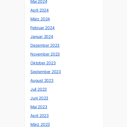
Mai 2024
April 2024
März 2024
Februar 2024
Januar 2024
Dezember 2023
November 2023
Oktober 2023
September 2023
August 2023
Juli 2023
Juni 2023
Mai 2023
April 2023
März 2023