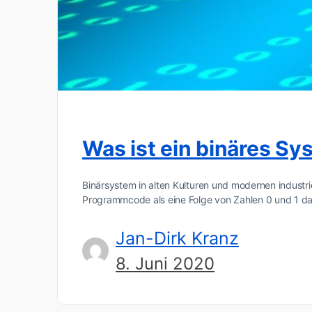
Was ist ein binäres Sy
Binärsystem in alten Kulturen und modernen industr
Programmcode als eine Folge von Zahlen 0 und 1 da
Jan-Dirk Kranz
8. Juni 2020