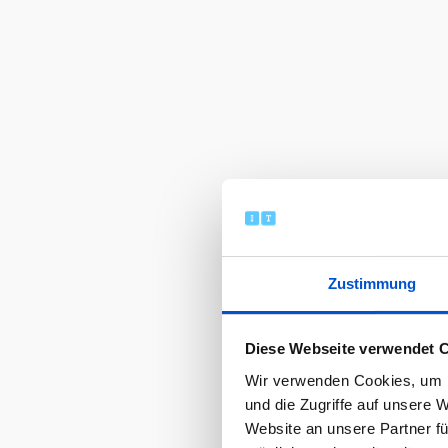
Zustimmung
Diese Webseite verwendet 
Wir verwenden Cookies, um I
und die Zugriffe auf unsere 
Website an unsere Partner fü