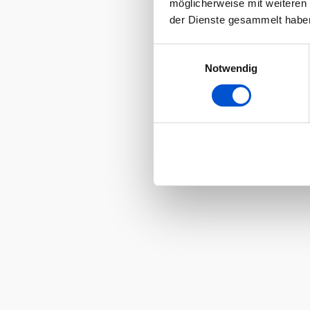
möglicherweise mit weiteren
der Dienste gesammelt habe
Einwilligungsauswahl
Notwendig