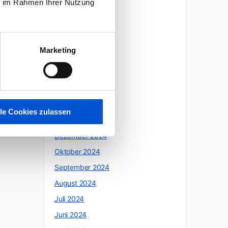
ie im Rahmen Ihrer Nutzung
Oktober 2025
Juli 2025
Juni 2025
Marketing
Mai 2025
April 2025
März 2025
Februar 2025
lle Cookies zulassen
Januar 2025
Dezember 2024
Oktober 2024
September 2024
August 2024
Juli 2024
Juni 2024