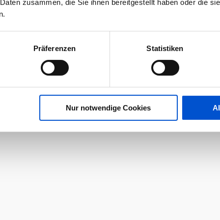
 Daten zusammen, die Sie ihnen bereitgestellt haben oder die s
n.
Präferenzen
Statistiken
Nur notwendige Cookies
A