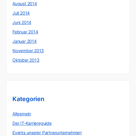
August 2014
Juli 2014
Juni 2014
Februar 2014
Januar 2014
November 2013
Oktober 2013
Kategorien
Allgemein
Der IT-Karriereguide
Events unserer Partnerunternehmen