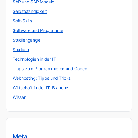
SAP und SAP Module
Selbstständigkeit
Soft-Skills
Software und Programme
Studiengänge
Studium
Technologien in der IT
Tipps zum Programmieren und Coden
Webhosting: Tipps und Tricks
Wirtschaft in der IT–Branche
Wissen
Meta