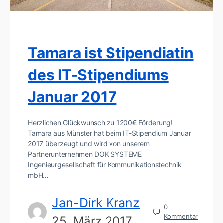
Tamara ist Stipendiatin
des IT-Stipendiums
Januar 2017
Herzlichen Glückwunsch zu 1200€ Förderung!
Tamara aus Münster hat beim IT-Stipendium Januar
2017 überzeugt und wird von unserem
Partnerunternehmen DOK SYSTEME
Ingenieurgesellschaft für Kommunikationstechnik
mbH…
Jan-Dirk Kranz
0
Kommentar
25. März 2017