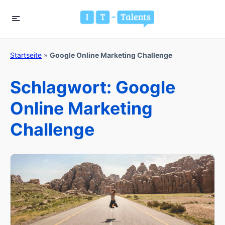
Startseite
»
Google Online Marketing Challenge
Schlagwort:
Google
Online Marketing
Challenge