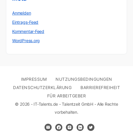
Anmelden
Eintrags-Feed
Kommentar-Feed
WordPress.org
IMPRESSUM
NUTZUNGSBEDINGUNGEN
DATENSCHUTZERKLÄRUNG
BARRIEREFREIHEIT
FÜR ARBEITGEBER
© 2026 - IT-Talents.de - Talentzeit GmbH - Alle Rechte
vorbehalten.