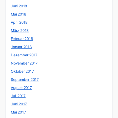
Juni 2018
Mai 2018
April 2018
März 2018
Februar 2018
Januar 2018
Dezember 2017
November 2017
Oktober 2017
September 2017
August 2017
Juli 2017
Juni 2017
Mai 2017