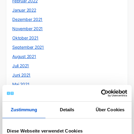
Februar 2022
Januar 2022
Dezember 2021
November 2021
Oktober 2021
September 2021
August 2021
Juli 2021
Juni 2021
Mai 2021
April 2021
März 2021
Zustimmung
Details
Über Cookies
Februar 2021
Januar 2021
Dezember 2020
Diese Webseite verwendet Cookies