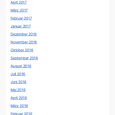
April 2017
März 2017
Februar 2017
Januar 2017
Dezember 2016
November 2016
Oktober 2016
September 2016
August 2016
Juli 2016
Juni 2016
Mai 2016
April 2016
März 2016
Februar 2016