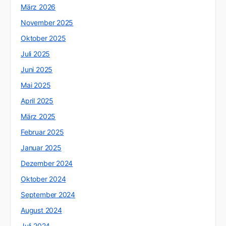
März 2026
November 2025
Oktober 2025
Juli 2025
Juni 2025
Mai 2025
April 2025
März 2025
Februar 2025
Januar 2025
Dezember 2024
Oktober 2024
September 2024
August 2024
Juli 2024