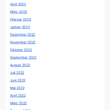
April 2023
März 2023
Februar 2023
Januar 2023
Dezember 2022
November 2022
Oktober 2022
September 2022
August 2022
Juli 2022
Juni 2022
Mai 2022
April 2022
März 2022