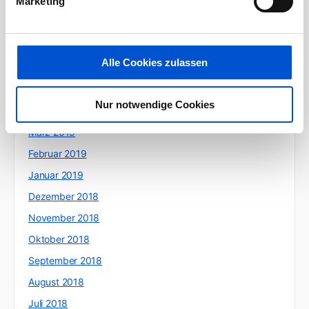
Marketing
September 2019
August 2019
Juli 2019
Alle Cookies zulassen
Juni 2019
Mai 2019
Nur notwendige Cookies
April 2019
März 2019
Februar 2019
Januar 2019
Dezember 2018
November 2018
Oktober 2018
September 2018
August 2018
Juli 2018