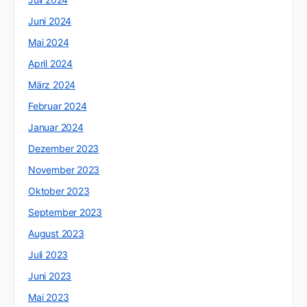
Juni 2024
Mai 2024
April 2024
März 2024
Februar 2024
Januar 2024
Dezember 2023
November 2023
Oktober 2023
September 2023
August 2023
Juli 2023
Juni 2023
Mai 2023