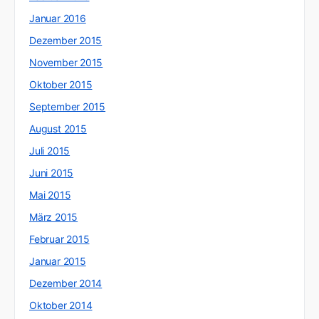
Januar 2016
Dezember 2015
November 2015
Oktober 2015
September 2015
August 2015
Juli 2015
Juni 2015
Mai 2015
März 2015
Februar 2015
Januar 2015
Dezember 2014
Oktober 2014