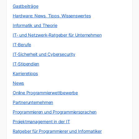
Gastbeiträge
Hardware: News, Tipps, Wissenswertes
Informatik und Theorie
IT- und Netzwerk-Ratgeber für Unternehmen
IT-Berufe
IT-Sicherheit und Cybersecurity
IT-Stipendien
Karrieretipps
News
Online Programmierwettbewerbe
Partnerunternehmen
Programmieren und Programmiersprachen
Projektmanagement in der IT
Ratgeber für Programmierer und Informatiker