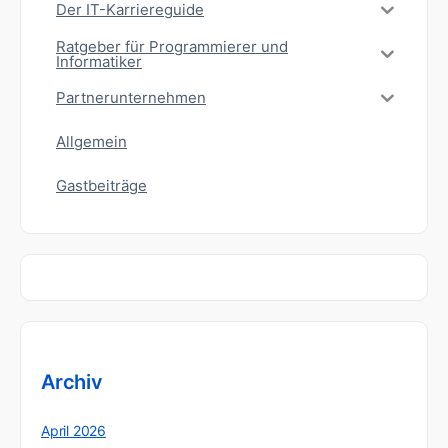
Der IT-Karriereguide
Ratgeber für Programmierer und
Informatiker
Partnerunternehmen
Allgemein
Gastbeiträge
Archiv
April 2026