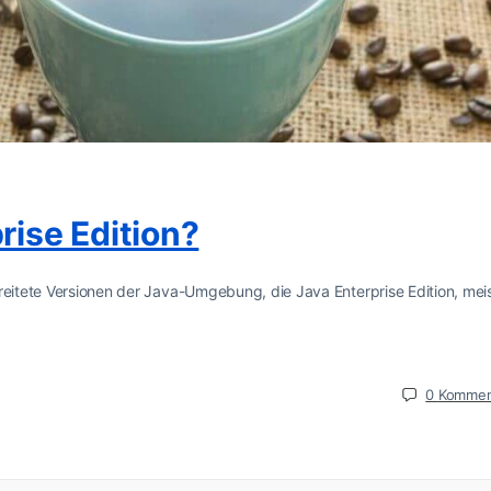
rise Edition?
reitete Versionen der Java-Umgebung, die Java Enterprise Edition, mei
0
Kommen