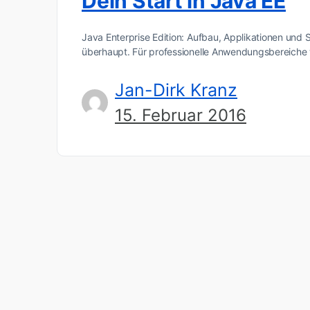
Dein Start in Java EE
Java Enterprise Edition: Aufbau, Applikationen und 
überhaupt. Für professionelle Anwendungsbereiche
Jan-Dirk Kranz
15. Februar 2016