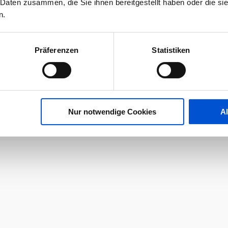
 Daten zusammen, die Sie ihnen bereitgestellt haben oder die s
n.
Präferenzen
Statistiken
Nur notwendige Cookies
A