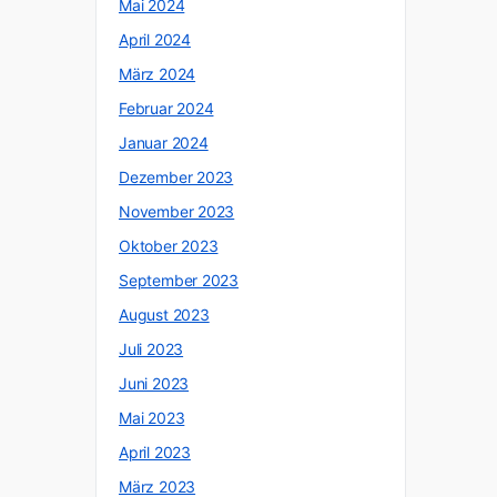
Mai 2024
April 2024
März 2024
Februar 2024
Januar 2024
Dezember 2023
November 2023
Oktober 2023
September 2023
August 2023
Juli 2023
Juni 2023
Mai 2023
April 2023
März 2023