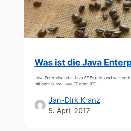
Was ist die Java Enterp
Java Enterprise oder Java EE Es gibt zwei weit verb
mit dem Kürzel Java EE oder JEE…
Jan-Dirk Kranz
5. April 2017