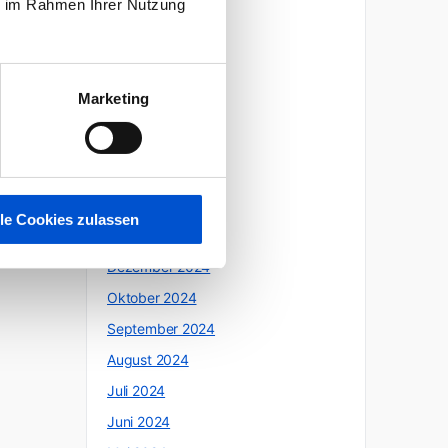
ie im Rahmen Ihrer Nutzung
Oktober 2025
Juli 2025
Juni 2025
Marketing
Mai 2025
April 2025
März 2025
Februar 2025
lle Cookies zulassen
Januar 2025
Dezember 2024
Oktober 2024
September 2024
August 2024
Juli 2024
Juni 2024