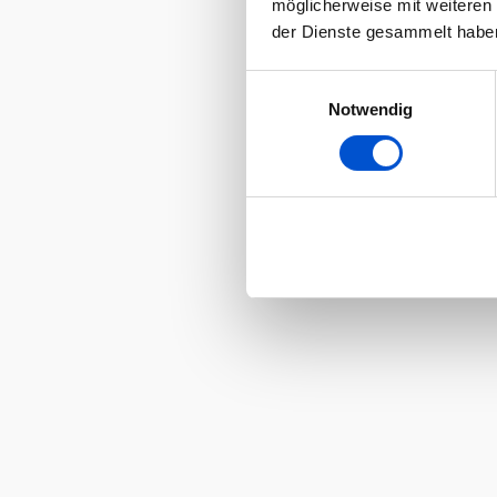
möglicherweise mit weiteren
der Dienste gesammelt habe
Einwilligungsauswahl
Notwendig