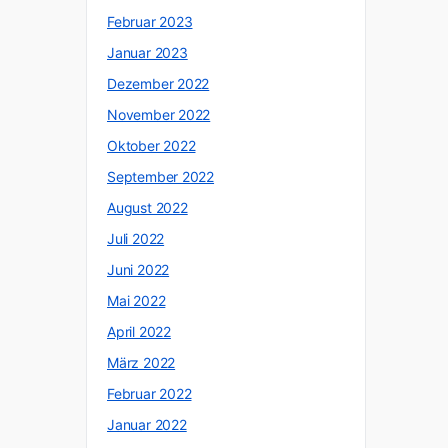
Februar 2023
Januar 2023
Dezember 2022
November 2022
Oktober 2022
September 2022
August 2022
Juli 2022
Juni 2022
Mai 2022
April 2022
März 2022
Februar 2022
Januar 2022