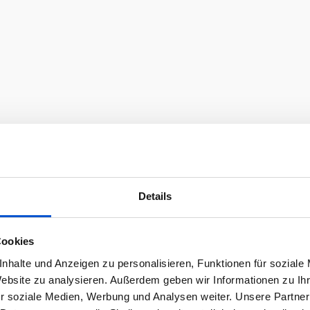
Details
Cookies
nhalte und Anzeigen zu personalisieren, Funktionen für soziale
Website zu analysieren. Außerdem geben wir Informationen zu I
r soziale Medien, Werbung und Analysen weiter. Unsere Partner