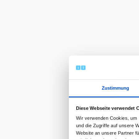
Zustimmung
Diese Webseite verwendet 
Wir verwenden Cookies, um I
und die Zugriffe auf unsere 
Website an unsere Partner fü