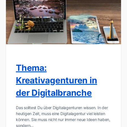
Thema:
Kreativagenturen in
der Digitalbranche
Das solltest Du über Digitalagenturen wissen. In der
heutigen Zeit, muss eine Digitalagentur viel leisten
können. Sie muss nicht nur immer neue Ideen haben,
sondern…