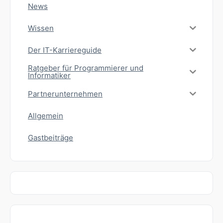
News
Wissen
Der IT-Karriereguide
Ratgeber für Programmierer und
Informatiker
Partnerunternehmen
Allgemein
Gastbeiträge