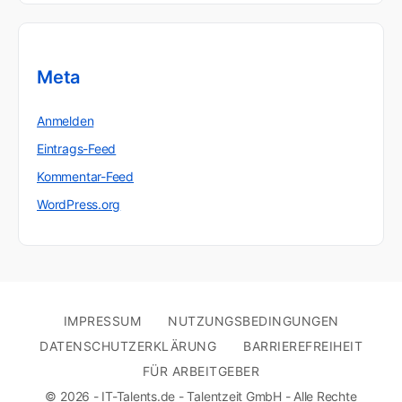
Meta
Anmelden
Eintrags-Feed
Kommentar-Feed
WordPress.org
IMPRESSUM
NUTZUNGSBEDINGUNGEN
DATENSCHUTZERKLÄRUNG
BARRIEREFREIHEIT
FÜR ARBEITGEBER
© 2026 - IT-Talents.de - Talentzeit GmbH - Alle Rechte