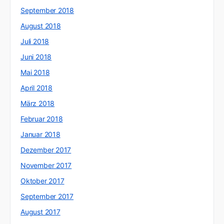
September 2018
August 2018
Juli 2018
Juni 2018
Mai 2018
April 2018
März 2018
Februar 2018
Januar 2018
Dezember 2017
November 2017
Oktober 2017
September 2017
August 2017