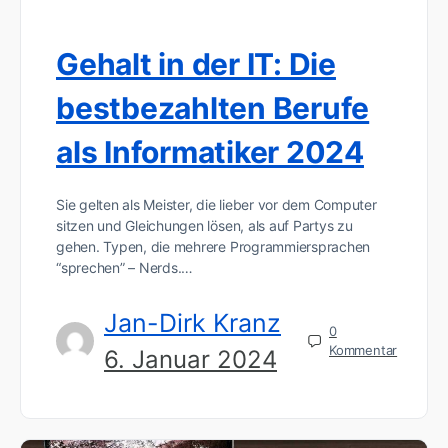
Gehalt in der IT: Die
bestbezahlten Berufe
als Informatiker 2024
Sie gelten als Meister, die lieber vor dem Computer
sitzen und Gleichungen lösen, als auf Partys zu
gehen. Typen, die mehrere Programmiersprachen
“sprechen” – Nerds.…
Jan-Dirk Kranz
0
Kommentar
6. Januar 2024