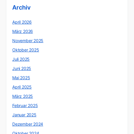
Archiv
April 2026
März 2026
November 2025
Oktober 2025
Juli 2025
Juni 2025
Mai 2025
April 2025
März 2025
Februar 2025
Januar 2025
Dezember 2024
Oktober 2024