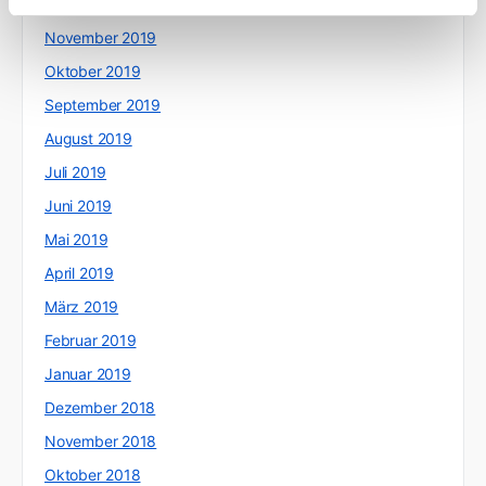
Dezember 2019
November 2019
Oktober 2019
September 2019
August 2019
Juli 2019
Juni 2019
Mai 2019
April 2019
März 2019
Februar 2019
Januar 2019
Dezember 2018
November 2018
Oktober 2018