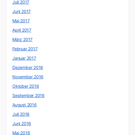
Juli 2017
Juni 2017
Mai 2017
April 2017
März 2017
Februar 2017
Januar 2017
Dezember 2016
November 2016
Oktober 2016
September 2016
August 2016
Juli 2016
Juni 2016
Mai 2016