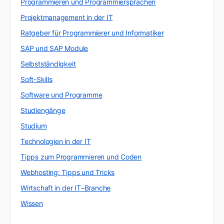
Programmieren und Programmiersprachen
Projektmanagement in der IT
Ratgeber für Programmierer und Informatiker
SAP und SAP Module
Selbstständigkeit
Soft-Skills
Software und Programme
Studiengänge
Studium
Technologien in der IT
Tipps zum Programmieren und Coden
Webhosting: Tipps und Tricks
Wirtschaft in der IT–Branche
Wissen