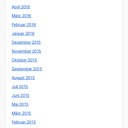
April 2016
März 2016
Februar 2016
Januar 2016
Dezember 2015
November 2015
Oktober 2015
September 2015
August 2015
Juli 2015
Juni 2015
Mai 2015
März 2015
Februar 2015