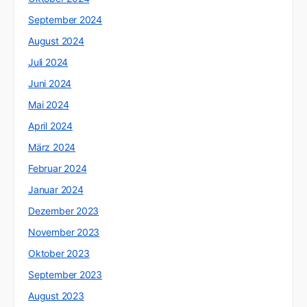
September 2024
August 2024
Juli 2024
Juni 2024
Mai 2024
April 2024
März 2024
Februar 2024
Januar 2024
Dezember 2023
November 2023
Oktober 2023
September 2023
August 2023