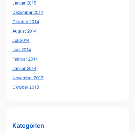
Januar 2015
Dezember 2014
Oktober 2014
August 2014
Juli 2014
Juni 2014
Februar 2014
Januar 2014
November 2013
Oktober 2013
Kategorien