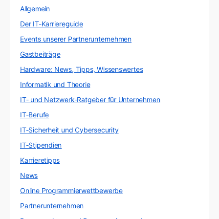
Allgemein
Der IT-Karriereguide
Events unserer Partnerunternehmen
Gastbeiträge
Hardware: News, Tipps, Wissenswertes
Informatik und Theorie
IT- und Netzwerk-Ratgeber für Unternehmen
IT-Berufe
IT-Sicherheit und Cybersecurity
IT-Stipendien
Karrieretipps
News
Online Programmierwettbewerbe
Partnerunternehmen