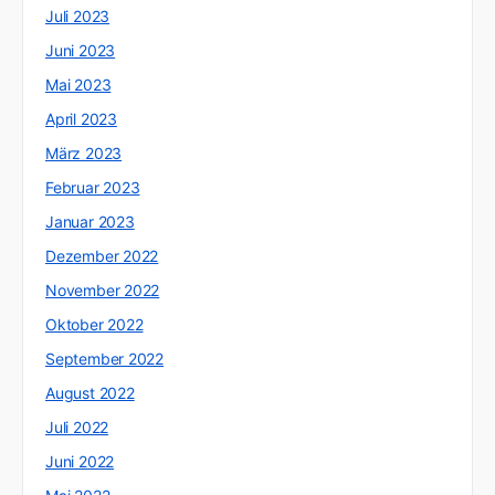
Juli 2023
Juni 2023
Mai 2023
April 2023
März 2023
Februar 2023
Januar 2023
Dezember 2022
November 2022
Oktober 2022
September 2022
August 2022
Juli 2022
Juni 2022