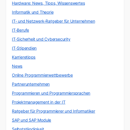
Hardware: News, Tipps, Wissenswertes
Informatik und Theorie
IT- und Netzwerk-Ratgeber für Unternehmen
IT-Berufe
IT-Sicherheit und Cybersecurity
IT-Stipendien
Karrieretipps
News
Online Programmierwettbewerbe
Partnerunternehmen
Programmieren und Programmiersprachen
Projektmanagement in der IT
Ratgeber für Programmierer und Informatiker
SAP und SAP Module
Selbstständigkeit