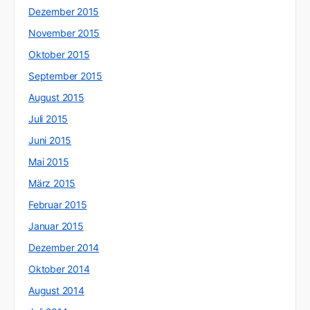
Dezember 2015
November 2015
Oktober 2015
September 2015
August 2015
Juli 2015
Juni 2015
Mai 2015
März 2015
Februar 2015
Januar 2015
Dezember 2014
Oktober 2014
August 2014