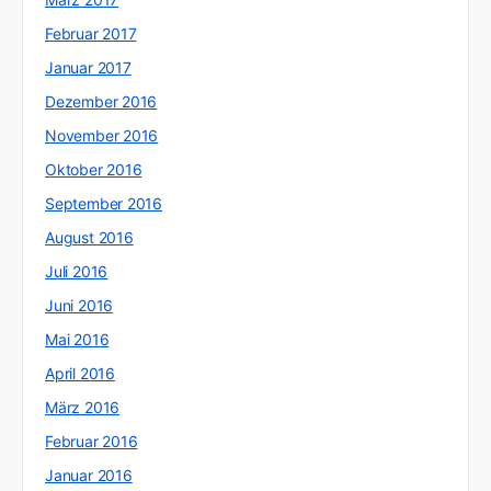
Februar 2017
Januar 2017
Dezember 2016
November 2016
Oktober 2016
September 2016
August 2016
Juli 2016
Juni 2016
Mai 2016
April 2016
März 2016
Februar 2016
Januar 2016