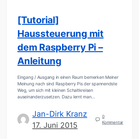
[Tutorial]
Haussteuerung mit
dem Raspberry Pi –
Anleitung
Eingang / Ausgang in einen Raum bemerken Meiner
Meinung nach sind Raspberry Pis der spannendste
Weg, um sich mit kleinen Schaltkreisen
auseinanderzusetzen. Dazu lernt man…
Jan-Dirk Kranz
0
Kommentar
17. Juni 2015