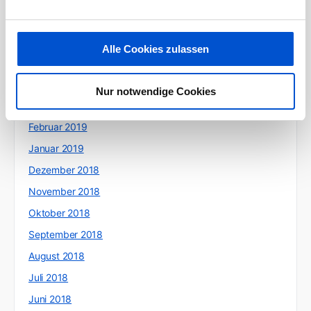
Juli 2019
Juni 2019
Alle Cookies zulassen
Mai 2019
April 2019
Nur notwendige Cookies
März 2019
Februar 2019
Januar 2019
Dezember 2018
November 2018
Oktober 2018
September 2018
August 2018
Juli 2018
Juni 2018