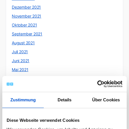
Dezember 2021
November 2021
Oktober 2021
September 2021
August 2021
Juli 2021
Juni 2021
Mai 2021
April 2021
März 2021
Februar 2021
Zustimmung
Details
Über Cookies
Januar 2021
Dezember 2020
Diese Webseite verwendet Cookies
November 2020