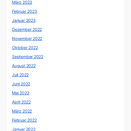
März 2023
Februar 2023
Januar 2023
Dezember 2022
November 2022
Oktober 2022
September 2022
August 2022
Juli 2022
Juni 2022
Mai 2022
April 2022
März 2022
Februar 2022
Januar 2022