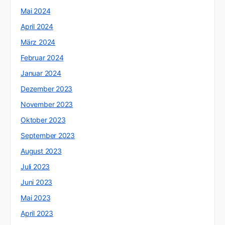
Mai 2024
April 2024
März 2024
Februar 2024
Januar 2024
Dezember 2023
November 2023
Oktober 2023
September 2023
August 2023
Juli 2023
Juni 2023
Mai 2023
April 2023