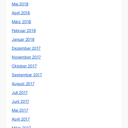
Mai 2018
April 2018
März 2018
Februar 2018
Januar 2018
Dezember 2017
November 2017
Oktober 2017
September 2017
August 2017
Juli 2017
Juni 2017
Mai 2017
April 2017
März 2017