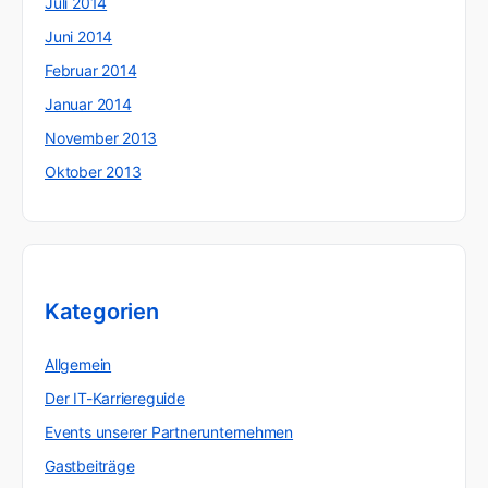
Juli 2014
Juni 2014
Februar 2014
Januar 2014
November 2013
Oktober 2013
Kategorien
Allgemein
Der IT-Karriereguide
Events unserer Partnerunternehmen
Gastbeiträge