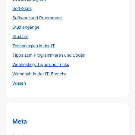
Soft-Skills
Software und Programme
Studiengänge
Studium
Technologien in der IT
Tipps zum Programmieren und Coden
Webhosting: Tipps und Tricks
Wirtschaft in der IT–Branche
Wissen
Meta