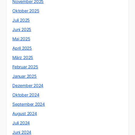
November 2025
Oktober 2025
Juli 2025
Juni 2025
Mai 2025
April 2025
März 2025
Februar 2025
Januar 2025
Dezember 2024
Oktober 2024
September 2024
August 2024
Juli 2024
Juni 2024