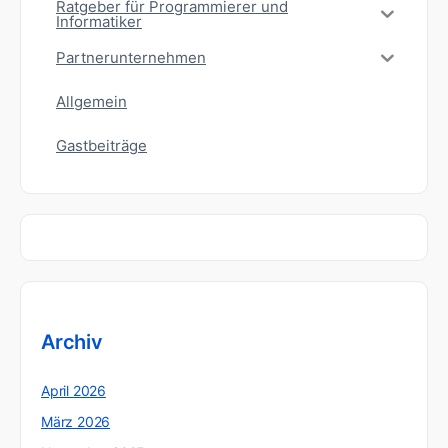
Ratgeber für Programmierer und
Informatiker
Partnerunternehmen
Allgemein
Gastbeiträge
Archiv
April 2026
März 2026