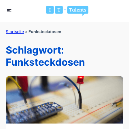
Startseite
»
Funksteckdosen
Schlagwort:
Funksteckdosen